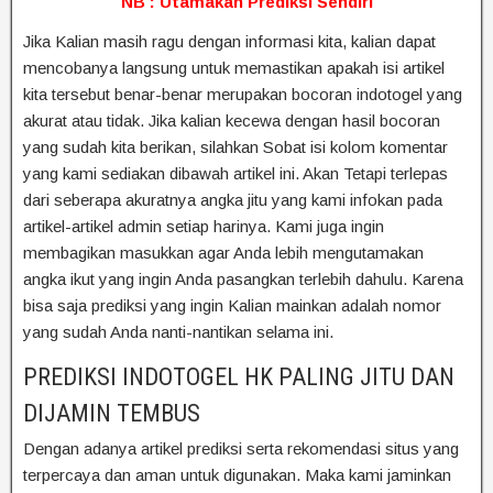
NB : Utamakan Prediksi Sendiri
Jika Kalian masih ragu dengan informasi kita, kalian dapat
mencobanya langsung untuk memastikan apakah isi artikel
kita tersebut benar-benar merupakan bocoran indotogel yang
akurat atau tidak. Jika kalian kecewa dengan hasil bocoran
yang sudah kita berikan, silahkan Sobat isi kolom komentar
yang kami sediakan dibawah artikel ini. Akan Tetapi terlepas
dari seberapa akuratnya angka jitu yang kami infokan pada
artikel-artikel admin setiap harinya. Kami juga ingin
membagikan masukkan agar Anda lebih mengutamakan
angka ikut yang ingin Anda pasangkan terlebih dahulu. Karena
bisa saja prediksi yang ingin Kalian mainkan adalah nomor
yang sudah Anda nanti-nantikan selama ini.
PREDIKSI INDOTOGEL HK PALING JITU DAN
DIJAMIN TEMBUS
Dengan adanya artikel prediksi serta rekomendasi situs yang
terpercaya dan aman untuk digunakan. Maka kami jaminkan