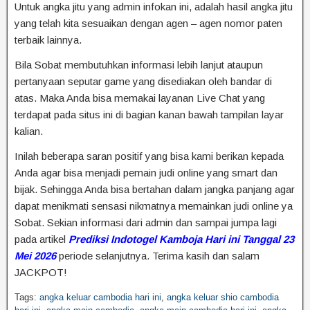
Untuk angka jitu yang admin infokan ini, adalah hasil angka jitu
yang telah kita sesuaikan dengan agen – agen nomor paten
terbaik lainnya.
Bila Sobat membutuhkan informasi lebih lanjut ataupun
pertanyaan seputar game yang disediakan oleh bandar di
atas. Maka Anda bisa memakai layanan Live Chat yang
terdapat pada situs ini di bagian kanan bawah tampilan layar
kalian.
Inilah beberapa saran positif yang bisa kami berikan kepada
Anda agar bisa menjadi pemain judi online yang smart dan
bijak. Sehingga Anda bisa bertahan dalam jangka panjang agar
dapat menikmati sensasi nikmatnya memainkan judi online ya
Sobat. Sekian informasi dari admin dan sampai jumpa lagi
pada artikel
Prediksi Indotogel Kamboja Hari ini Tanggal 23
Mei 2026
periode selanjutnya. Terima kasih dan salam
JACKPOT!
Tags:
angka keluar cambodia hari ini
,
angka keluar shio cambodia