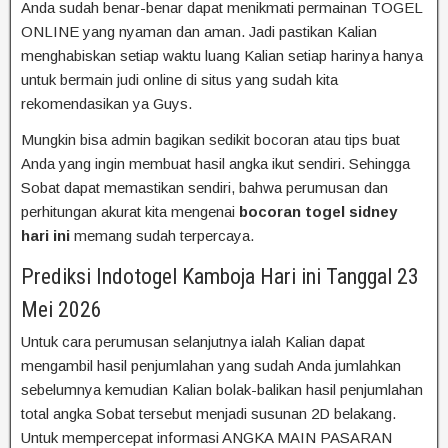
Anda sudah benar-benar dapat menikmati permainan TOGEL
ONLINE yang nyaman dan aman. Jadi pastikan Kalian
menghabiskan setiap waktu luang Kalian setiap harinya hanya
untuk bermain judi online di situs yang sudah kita
rekomendasikan ya Guys.
Mungkin bisa admin bagikan sedikit bocoran atau tips buat
Anda yang ingin membuat hasil angka ikut sendiri. Sehingga
Sobat dapat memastikan sendiri, bahwa perumusan dan
perhitungan akurat kita mengenai
bocoran togel sidney
hari ini
memang sudah terpercaya.
Prediksi Indotogel Kamboja Hari ini Tanggal 23
Mei 2026
Untuk cara perumusan selanjutnya ialah Kalian dapat
mengambil hasil penjumlahan yang sudah Anda jumlahkan
sebelumnya kemudian Kalian bolak-balikan hasil penjumlahan
total angka Sobat tersebut menjadi susunan 2D belakang.
Untuk mempercepat informasi ANGKA MAIN PASARAN