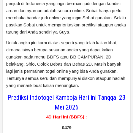
penjudi di Indonesia yang ingin bermain judi dengan kondisi
aman dan nyaman adalah secara online. Sobat hanya perlu
membuka bandar judi online yang ingin Sobat gunakan. Selalu
pastikan Sobat untuk memprioritaskan prediksi ataupun angka
tarung dari Anda sendiri ya Guys.
Untuk angka jitu kami diatas seperti yang telah kalian lihat,
dimana isinya berupa susunan angka yang dapat kalian
gunakan pada menu BBFS atau BB CAMPURAN, 2D
belakang, Shio, Colok Bebas dan Bebas 2D. Masih banyak
lagi jenis permainan togel online yang bisa Anda gunakan.
Tentunya semua seru dan mempunyai diskon ataupun hadiah
yang menarik buat kalian menangkan.
Prediksi Indotogel Kamboja Hari ini Tanggal 23
Mei 2026
4D Hari ini (BBFS) :
0479