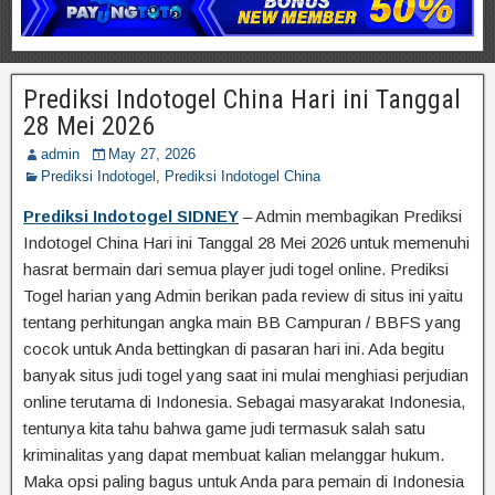
Prediksi Indotogel China Hari ini Tanggal
28 Mei 2026
admin
May 27, 2026
Prediksi Indotogel
,
Prediksi Indotogel China
Prediksi Indotogel SIDNEY
– Admin membagikan Prediksi
Indotogel China Hari ini Tanggal 28 Mei 2026 untuk memenuhi
hasrat bermain dari semua player judi togel online. Prediksi
Togel harian yang Admin berikan pada review di situs ini yaitu
tentang perhitungan angka main BB Campuran / BBFS yang
cocok untuk Anda bettingkan di pasaran hari ini. Ada begitu
banyak situs judi togel yang saat ini mulai menghiasi perjudian
online terutama di Indonesia. Sebagai masyarakat Indonesia,
tentunya kita tahu bahwa game judi termasuk salah satu
kriminalitas yang dapat membuat kalian melanggar hukum.
Maka opsi paling bagus untuk Anda para pemain di Indonesia