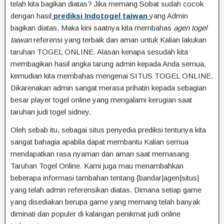
telah kita bagikan diatas? Jika memang Sobat sudah cocok
dengan hasil
prediksi Indotogel taiwan
yang Admin
bagikan diatas. Maka kini saatnya kita membahas
agen togel
taiwan
referensi yang terbaik dan aman untuk Kalian lakukan
taruhan TOGEL ONLINE. Alasan kenapa sesudah kita
membagikan hasil angka tarung admin kepada Anda semua,
kemudian kita membahas mengenai SITUS TOGEL ONLINE.
Dikarenakan admin sangat merasa prihatin kepada sebagian
besar player togel online yang mengalami kerugian saat
taruhan judi togel sidney.
Oleh sebab itu, sebagai situs penyedia prediksi tentunya kita
sangat bahagia apabila dapat membantu Kalian semua
mendapatkan rasa nyaman dan aman saat memasang
Taruhan Togel Online. Kami juga mau menambahkan
beberapa informasi tambahan tentang {bandar|agen|situs|
yang telah admin referensikan diatas. Dimana setiap game
yang disediakan berupa game yang memang telah banyak
diminati dan populer di kalangan penikmat judi online