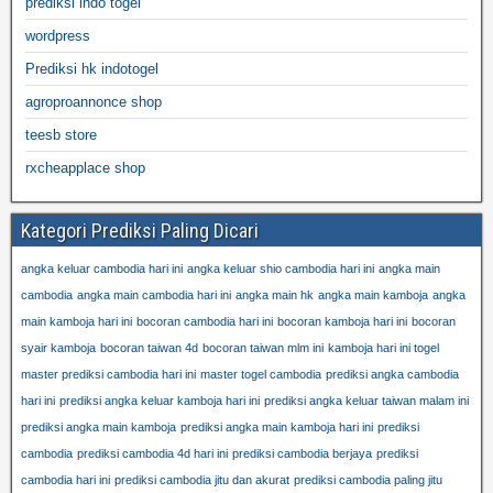
prediksi indo togel
wordpress
Prediksi hk indotogel
agroproannonce shop
teesb store
rxcheapplace shop
Kategori Prediksi Paling Dicari
angka keluar cambodia hari ini
angka keluar shio cambodia hari ini
angka main
cambodia
angka main cambodia hari ini
angka main hk
angka main kamboja
angka
main kamboja hari ini
bocoran cambodia hari ini
bocoran kamboja hari ini
bocoran
syair kamboja
bocoran taiwan 4d
bocoran taiwan mlm ini
kamboja hari ini togel
master prediksi cambodia hari ini
master togel cambodia
prediksi angka cambodia
hari ini
prediksi angka keluar kamboja hari ini
prediksi angka keluar taiwan malam ini
prediksi angka main kamboja
prediksi angka main kamboja hari ini
prediksi
cambodia
prediksi cambodia 4d hari ini
prediksi cambodia berjaya
prediksi
cambodia hari ini
prediksi cambodia jitu dan akurat
prediksi cambodia paling jitu