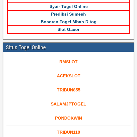
Syair Togel Online
Prediksi Sumesh
Bocoran Togel Mbah Ditog
Slot Gacor
Situs Togel Online
RMSLOT
ACEKSLOT
TRIBUN855
SALAMJPTOGEL
PONDOKWIN
TRIBUN118