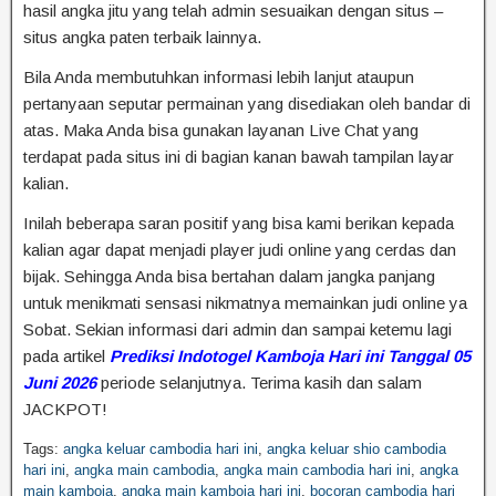
hasil angka jitu yang telah admin sesuaikan dengan situs –
situs angka paten terbaik lainnya.
Bila Anda membutuhkan informasi lebih lanjut ataupun
pertanyaan seputar permainan yang disediakan oleh bandar di
atas. Maka Anda bisa gunakan layanan Live Chat yang
terdapat pada situs ini di bagian kanan bawah tampilan layar
kalian.
Inilah beberapa saran positif yang bisa kami berikan kepada
kalian agar dapat menjadi player judi online yang cerdas dan
bijak. Sehingga Anda bisa bertahan dalam jangka panjang
untuk menikmati sensasi nikmatnya memainkan judi online ya
Sobat. Sekian informasi dari admin dan sampai ketemu lagi
pada artikel
Prediksi Indotogel Kamboja Hari ini Tanggal 05
Juni 2026
periode selanjutnya. Terima kasih dan salam
JACKPOT!
Tags:
angka keluar cambodia hari ini
,
angka keluar shio cambodia
hari ini
,
angka main cambodia
,
angka main cambodia hari ini
,
angka
main kamboja
,
angka main kamboja hari ini
,
bocoran cambodia hari