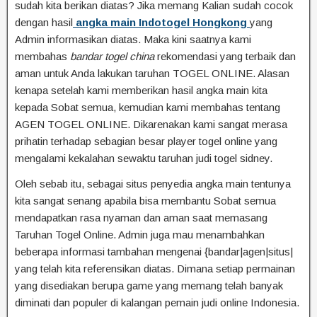
sudah kita berikan diatas? Jika memang Kalian sudah cocok
dengan hasil
angka main Indotogel Hongkong
yang
Admin informasikan diatas. Maka kini saatnya kami
membahas
bandar togel china
rekomendasi yang terbaik dan
aman untuk Anda lakukan taruhan TOGEL ONLINE. Alasan
kenapa setelah kami memberikan hasil angka main kita
kepada Sobat semua, kemudian kami membahas tentang
AGEN TOGEL ONLINE. Dikarenakan kami sangat merasa
prihatin terhadap sebagian besar player togel online yang
mengalami kekalahan sewaktu taruhan judi togel sidney.
Oleh sebab itu, sebagai situs penyedia angka main tentunya
kita sangat senang apabila bisa membantu Sobat semua
mendapatkan rasa nyaman dan aman saat memasang
Taruhan Togel Online. Admin juga mau menambahkan
beberapa informasi tambahan mengenai {bandar|agen|situs|
yang telah kita referensikan diatas. Dimana setiap permainan
yang disediakan berupa game yang memang telah banyak
diminati dan populer di kalangan pemain judi online Indonesia.