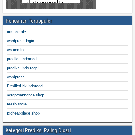
Pencarian Terpopuler
armanisale
wordpress login
wp admin
prediksi indotogel
prediksi indo togel
wordpress
Prediksi hk indotogel
agroproannonce shop
teesb store
rxcheapplace shop
Kategori Prediksi Paling Dicari