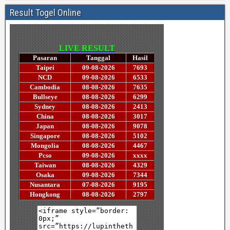
Result Togel Online