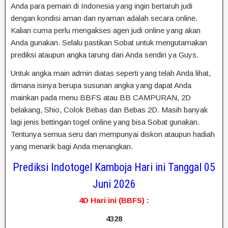
Anda para pemain di Indonesia yang ingin bertaruh judi
dengan kondisi aman dan nyaman adalah secara online.
Kalian cuma perlu mengakses agen judi online yang akan
Anda gunakan. Selalu pastikan Sobat untuk mengutamakan
prediksi ataupun angka tarung dari Anda sendiri ya Guys.
Untuk angka main admin diatas seperti yang telah Anda lihat,
dimana isinya berupa susunan angka yang dapat Anda
mainkan pada menu BBFS atau BB CAMPURAN, 2D
belakang, Shio, Colok Bebas dan Bebas 2D. Masih banyak
lagi jenis bettingan togel online yang bisa Sobat gunakan.
Tentunya semua seru dan mempunyai diskon ataupun hadiah
yang menarik bagi Anda menangkan.
Prediksi Indotogel Kamboja Hari ini Tanggal 05
Juni 2026
4D Hari ini (BBFS) :
4328