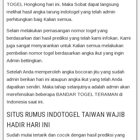
TOGEL Hongkong hari ini. Maka Sobat dapat langsung
melihat hasil angka tarung indotogel yang telah admin
perhitungkan baig Kalian semua.
Selain melakukan pemasangan nomor togel yang
berdasarkan dari hasil prediksi yang telah kami infokan. Kami
juga sangat menyarankan untuk Kalian semua melakukan
pembelian nomor togel berdasarkan angka ikut yang ingin
Admin bettingkan.
Setelah Anda memperoleh angka bocoran jitu yang sudah
admin berikan hari ini ataupun angka ikut yang telah Anda
dapatkan sendiri. Maka tahap selanjutnya adalah admin akan
merefensikan beberapa BANDAR TOGEL TERAMAN di
Indonesia saat ini.
SITUS RUMUS INDOTOGEL TAIWAN WAJIB
HADIR HARI INI
Sudah mulai tertarik dan cocok dengan hasil prediksi yang