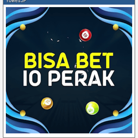
YowesJP