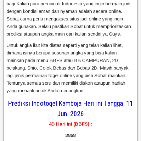
bagi Kalian para pemain di Indonesia yang ingin bermain judi
dengan kondisi aman dan nyaman adalah secara online.
Sobat cuma perlu mengakses situs judi online yang ingin
Anda gunakan. Selalu pastikan Sobat untuk memprioritaskan
prediksi ataupun angka main dari kalian sendiri ya Guys.
Untuk angka ikut kita diatas seperti yang telah kalian lihat,
dimana isinya berupa susunan angka yang bisa kalian
mainkan pada menu BBFS atau BB CAMPURAN, 2D
belakang, Shio, Colok Bebas dan Bebas 2D. Masih banyak
lagi jenis permainan togel online yang bisa Sobat mainkan.
Tentunya semua seru dan memiliki diskon ataupun hadiah
yang menarik untuk Anda menangkan.
Prediksi Indotogel Kamboja Hari ini Tanggal 11
Juni 2026
4D Hari ini (BBFS) :
3868