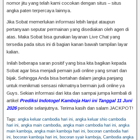
nomor jitu yang telah kami cocokan dengan situs – situs
angka paten terpercaya lainnya.
Jika Sobat memerlukan informasi lebih lanjut ataupun
pertanyaan seputar permainan yang disediakan oleh agen di
atas. Maka Sobat bisa gunakan layanan Live Chat yang
tersedia pada situs ini di bagian kanan bawah tampilan layar
kalian.
Inilah beberapa saran positif yang bisa kita bagikan kepada
Sobat agar bisa menjadi pemain judi online yang smart dan
bijak. Sehingga Anda bisa bertahan dalam jangka panjang
untuk menikmati sensasi nikmatnya bermain judi online ya
Guys. Sekian informasi dari kita dan sampai jumpa kembali di
artikel
Prediksi Indotogel Kamboja Hari ini Tanggal 11 Juni
2026
periode selanjutnya. Terima kasih dan salam JACKPOT!
Tags:
angka keluar cambodia hari ini
,
angka keluar shio cambodia
hari ini
,
angka main cambodia
,
angka main cambodia hari ini
,
angka
main kamboja
,
angka main kamboja hari ini
,
bocoran cambodia hari
ini
,
bocoran kamboja hari ini
,
bocoran syair kamboja
,
Cambodia angka