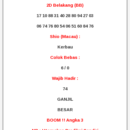
2D Belakang (BB)
17 10 88 31 40 28 80 94 27 03
06 74 76 80 54 06 51 60 84 76
Shio (Macau) :
Kerbau
Colok Bebas :
6 / 0
Wajib Hadir :
74
GANJIL
BESAR
BOOM !! Angka 3