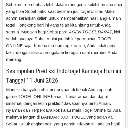
Sebelum membahas lebih dalam mengenai kelebihan apa saja
yang bisa Sobat miliki saat bermain judi togel online. Maka
admin sarankan kalian untuk memperhatikan hasil angka main
togel Hongkong hari ini yang telah kita hitung untuk Anda
semua. Mungkin bagi Sobat para
AGEN TOGEL DARAT
, kini
sudah saatnya Sobat mulai pindah ke permainan TOGEL
ONLINE saja. Karena taruhan togel online, Anda tidak perlu
takut dengan resiko mengalami kerugian saat member Anda
menang.
Kesimpulan Prediksi Indotogel Kamboja Hari ini
Tanggal 11 Juni 2026
Mungkin banyak timbul pertanyaan di benak Anda apakah
game TOGEL ONLINE benar – benar aman dan dapat
dinikmati dengan lebih praktis? Jawabannya tentu Aman,
Nyaman dan Terpercaya kok kalau main Togel Online itu. Asal
mainnya jangan di BANDAR JUDI TOGEL yang salah ya
Sobat. Untuk angka main yang admin infokan ini, adalah hasil