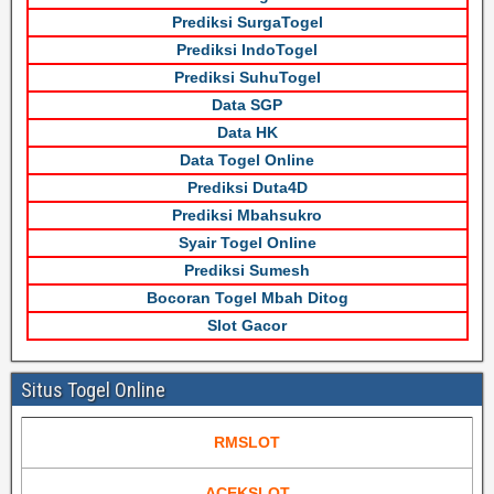
Prediksi SurgaTogel
Prediksi IndoTogel
Prediksi SuhuTogel
Data SGP
Data HK
Data Togel Online
Prediksi Duta4D
Prediksi Mbahsukro
Syair Togel Online
Prediksi Sumesh
Bocoran Togel Mbah Ditog
Slot Gacor
Situs Togel Online
RMSLOT
ACEKSLOT