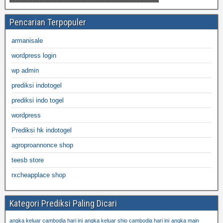
Pencarian Terpopuler
armanisale
wordpress login
wp admin
prediksi indotogel
prediksi indo togel
wordpress
Prediksi hk indotogel
agroproannonce shop
teesb store
rxcheapplace shop
Kategori Prediksi Paling Dicari
angka keluar cambodia hari ini
angka keluar shio cambodia hari ini
angka main