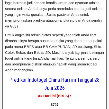
ingin bermain judi dengan kondisi aman dan nyaman adalah
secara online. Anda hanya perlu membuka bandar judi online
yang ingin Anda gunakan. Selalu pastikan Anda untuk
memprioritaskan prediksi ataupun angka jitu dari Anda sendiri
ya Guys.
Untuk angka jitu admin diatas seperti yang telah Anda lihat,
dimana isinya berupa susunan angka yang dapat sobat pakai
pada menu BBFS atau BB CAMPURAN, 2D belakang, Shio,
Colok Bebas dan Bebas 2D. Masih banyak lagi jenis bettingan
togel online yang bisa Anda mainkan. Tentunya semua seru
dan mempunyai diskon ataupun hadiah yang menarik bagi
Anda menangkan.
Prediksi Indotogel China Hari ini Tanggal 28
Juni 2026
4D Hari ini (BBFS) :
8727