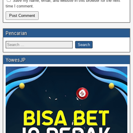
Save my name, email, and website in this browser for the next
time I comment.
Pencarian
YowesJP