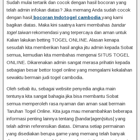
Sudah mulai tertarik dan cocok dengan hasil bocoran yang
telah admin infokan diatas? Jika memang Anda sudah cocok
dengan hasil
bocoran Indotogel cambodia
yang kami
bagikan diatas. Maka kini saatnya kami membahas
bandar
togel taiwan
rekomendasi yang terpercaya dan aman untuk
Kalian lakukan betting TOGEL ONLINE. Alasan kenapa
sesudah kita memberikan hasil angka jitu admin kepada Sobat
semua, kemudian kita membahas mengenai SITUS TOGEL
ONLINE. Dikarenakan admin sangat merasa prihatin kepada
sebagian besar bettor togel online yang mengalami kekalahan
sewaktu bermain judi togel cambodia.
Oleh sebab itu, sebagai website penyedia angka main
tentunya kita sangat bahagia jika bisa membantu Sobat
semua memperoleh rasa nyaman dan aman saat bermain
Taruhan Togel Online. Kita juga mau menambahkan beberapa
informasi penting lainnya tentang {bandar|agen|situs| yang
telah admin referensikan diatas. Dimana setiap permainan
yang disediakan berupa game yang memang telah banyak