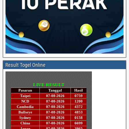
Result Togel Online