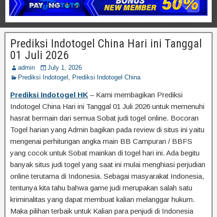
Prediksi Indotogel China Hari ini Tanggal
01 Juli 2026
admin
July 1, 2026
Prediksi Indotogel
,
Prediksi Indotogel China
Prediksi Indotogel HK
– Kami membagikan Prediksi
Indotogel China Hari ini Tanggal 01 Juli 2026 untuk memenuhi
hasrat bermain dari semua Sobat judi togel online. Bocoran
Togel harian yang Admin bagikan pada review di situs ini yaitu
mengenai perhitungan angka main BB Campuran / BBFS
yang cocok untuk Sobat mainkan di togel hari ini. Ada begitu
banyak situs judi togel yang saat ini mulai menghiasi perjudian
online terutama di Indonesia. Sebagai masyarakat Indonesia,
tentunya kita tahu bahwa game judi merupakan salah satu
kriminalitas yang dapat membuat kalian melanggar hukum.
Maka pilihan terbaik untuk Kalian para penjudi di Indonesia