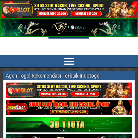
Indotogel HK Prediksi Togel Terlengkap
Prediksi Indotogel HK, Singapore Pools, Sidney, China, Taiwan, Cambodia
Paling Akurat dan jitu sesuai bocoran angka main dan syair togel online
Agen Togel Rekomendasi Terbaik Indotogel