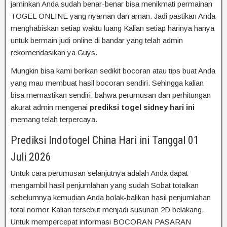
jaminkan Anda sudah benar-benar bisa menikmati permainan
TOGEL ONLINE yang nyaman dan aman. Jadi pastikan Anda
menghabiskan setiap waktu luang Kalian setiap harinya hanya
untuk bermain judi online di bandar yang telah admin
rekomendasikan ya Guys.
Mungkin bisa kami berikan sedikit bocoran atau tips buat Anda
yang mau membuat hasil bocoran sendiri. Sehingga kalian
bisa memastikan sendiri, bahwa perumusan dan perhitungan
akurat admin mengenai
prediksi togel sidney hari ini
memang telah terpercaya.
Prediksi Indotogel China Hari ini Tanggal 01
Juli 2026
Untuk cara perumusan selanjutnya adalah Anda dapat
mengambil hasil penjumlahan yang sudah Sobat totalkan
sebelumnya kemudian Anda bolak-balikan hasil penjumlahan
total nomor Kalian tersebut menjadi susunan 2D belakang.
Untuk mempercepat informasi BOCORAN PASARAN