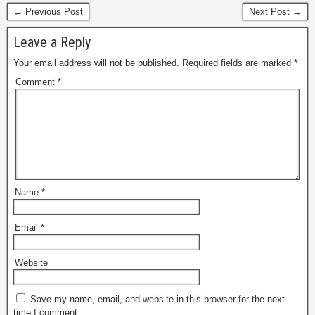
← Previous Post
Next Post →
Leave a Reply
Your email address will not be published.
Required fields are marked
*
Comment
*
Name
*
Email
*
Website
Save my name, email, and website in this browser for the next
time I comment.