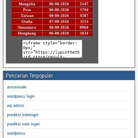
Pencarian Terpopuler
armanisale
wordpress login
wp admin
prediksi indotogel
prediksi indo togel
wordpress