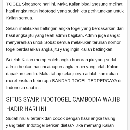
TOGEL Singapore hari ini. Maka Kalian bisa langsung melihat
hasil angka main indotogel yang sudah kita perhitungkan untuk
Kalian semua.
Selain melakukan bettingan angka togel yang berdasarkan dari
hasil angka jitu yang telah admin bagikan. Admin juga sangat
menyarankan untuk Sobat semua melakukan taruhan nomor
togel berdasarkan angka jitu yang ingin Kalian bettingkan.
Setelah Kalian memperoleh angka bocoran jitu yang sudah
admin berikan hari ini ataupun angka main yang telah Kalian
dapatkan sendiri. Maka tahap selanjutnya adalah kami akan
merefensikan beberapa BANDAR TOGEL TERPERCAYA di
Indonesia saat ini.
SITUS SYAIR INDOTOGEL CAMBODIA WAJIB
HADIR HARI INI
Sudah mulai tertarik dan cocok dengan hasil angka tarung
yang telah Indotogel berikan diatas? Jika memang Kalian