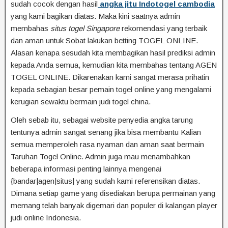
sudah cocok dengan hasil
angka jitu Indotogel cambodia
yang kami bagikan diatas. Maka kini saatnya admin
membahas
situs togel Singapore
rekomendasi yang terbaik
dan aman untuk Sobat lakukan betting TOGEL ONLINE.
Alasan kenapa sesudah kita membagikan hasil prediksi admin
kepada Anda semua, kemudian kita membahas tentang AGEN
TOGEL ONLINE. Dikarenakan kami sangat merasa prihatin
kepada sebagian besar pemain togel online yang mengalami
kerugian sewaktu bermain judi togel china.
Oleh sebab itu, sebagai website penyedia angka tarung
tentunya admin sangat senang jika bisa membantu Kalian
semua memperoleh rasa nyaman dan aman saat bermain
Taruhan Togel Online. Admin juga mau menambahkan
beberapa informasi penting lainnya mengenai
{bandar|agen|situs| yang sudah kami referensikan diatas.
Dimana setiap game yang disediakan berupa permainan yang
memang telah banyak digemari dan populer di kalangan player
judi online Indonesia.