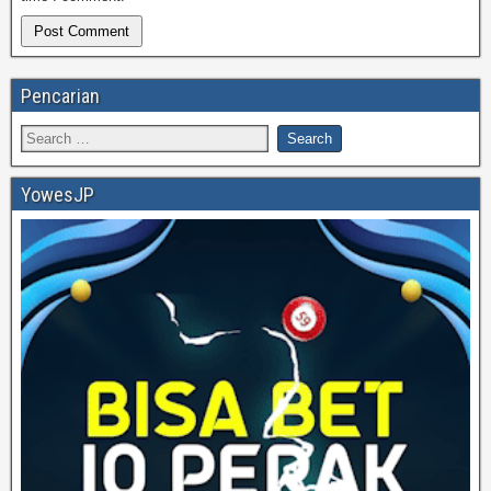
Pencarian
YowesJP