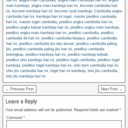
hari ini
,
angka main cambodia
,
angka main cambodia hari ini
,
angka
main kamboja
,
angka main kamboja hari ini
,
bocoran cambodia hari
ini
,
bocoran kamboja hari ini
,
bocoran syair kamboja
,
Cambodia angka
cambodia hari ini
,
kamboja hari ini togel
,
master prediksi cambodia
hari ini
,
master togel cambodia
,
prediksi angka cambodia hari ini
,
prediksi angka keluar kamboja hari ini
,
prediksi angka main kamboja
,
prediksi angka main kamboja hari ini
,
prediksi cambodia
,
prediksi
cambodia 4d hari ini
,
prediksi cambodia berjaya
,
prediksi cambodia
hari ini
,
prediksi cambodia jitu dan akurat
,
prediksi cambodia paling
jitu
,
prediksi cambodia paling jitu hari ini
,
prediksi cambodia
terlengkap
,
prediksi kamboja hari ini
,
prediksi kamboja terbaik
,
prediksi shio kamboja hari ini
,
prediksi togel cambodia
,
prediksi togel
kamboja
,
prediksi togel kamboja hari ini
,
shio bom cambodia hari ini
,
shio jitu cambodia hari ini
,
togel hari ini kamboja
,
toto jitu cambodia
,
toto jitu kamboja hari ini
← Previous Post
Next Post →
Leave a Reply
Your email address will not be published.
Required fields are marked
*
Comment
*