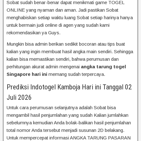
Sobat sudah benar-benar dapat menikmati game TOGEL
ONLINE yang nyaman dan aman. Jadi pastikan Sobat
menghabiskan setiap waktu luang Sobat setiap harinya hanya
untuk bermain judi online di agen yang sudah kami
rekomendasikan ya Guys.
Mungkin bisa admin berikan sedikit bocoran atau tips buat
kalian yang ingin membuat hasil angka main sendiri. Sehingga
kalian bisa memastikan sendiri, bahwa perumusan dan
perhitungan akurat admin mengenai
angka tarung togel
Singapore hari ini
memang sudah terpercaya.
Prediksi Indotogel Kamboja Hari ini Tanggal 02
Juli 2026
Untuk cara perumusan selanjutnya adalah Sobat bisa
mengambil hasil penjumlahan yang sudah Kalian jumlahkan
sebelumnya kemudian Anda bolak-balikan hasil penjumlahan
total nomor Anda tersebut menjadi susunan 2D belakang.
Untuk mempercepat informasi ANGKA TARUNG PASARAN