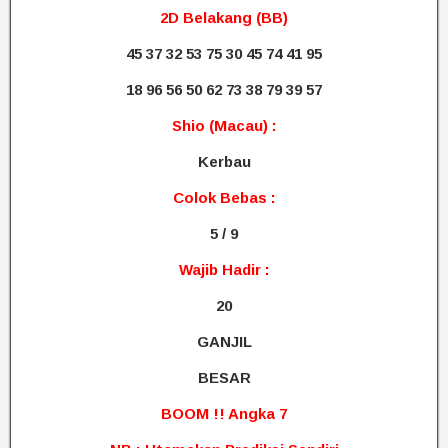
2D Belakang (BB)
45 37 32 53 75 30 45 74 41 95
18 96 56 50 62 73 38 79 39 57
Shio (Macau) :
Kerbau
Colok Bebas :
5 / 9
Wajib Hadir :
20
GANJIL
BESAR
BOOM !! Angka 7