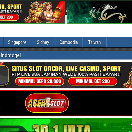
rlengkap
ney, China, Taiwan, Cambodia Paling Akurat dan jitu sesuai bocoran angka main
Singapore
Sidney
Cambodia
Taiwan
 Indotogel