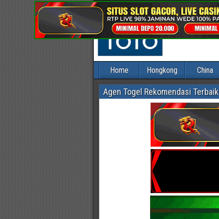
Indotogel HK Prediksi Togel Te
Prediksi Indotogel HK, Singapore Pools, Sid
Home
Hongkong
China
Agen Togel Rekomendasi Terbaik