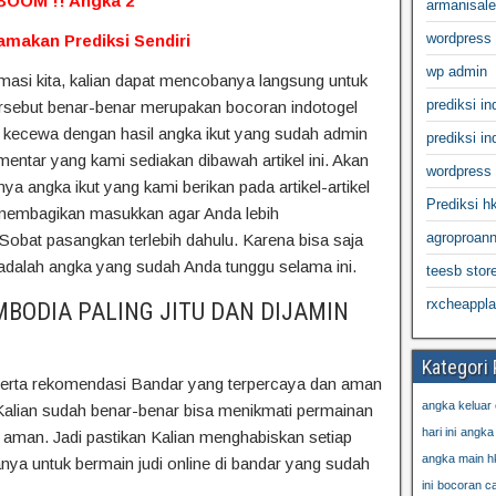
BOOM !! Angka 2
armanisale
wordpress 
amakan Prediksi Sendiri
wp admin
rmasi kita, kalian dapat mencobanya langsung untuk
prediksi in
 tersebut benar-benar merupakan bocoran indotogel
da kecewa dengan hasil angka ikut yang sudah admin
prediksi in
mentar yang kami sediakan dibawah artikel ini. Akan
wordpress
nya angka ikut yang kami berikan pada artikel-artikel
Prediksi hk
in membagikan masukkan agar Anda lebih
agroproan
obat pasangkan terlebih dahulu. Karena bisa saja
adalah angka yang sudah Anda tunggu selama ini.
teesb stor
rxcheappl
MBODIA PALING JITU DAN DIJAMIN
Kategori 
serta rekomendasi Bandar yang terpercaya dan aman
angka keluar 
Kalian sudah benar-benar bisa menikmati permainan
hari ini
angka
an. Jadi pastikan Kalian menghabiskan setiap
angka main h
anya untuk bermain judi online di bandar yang sudah
ini
bocoran ca