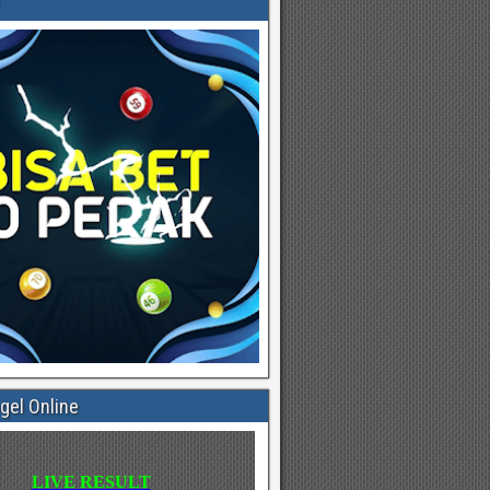
gel Online