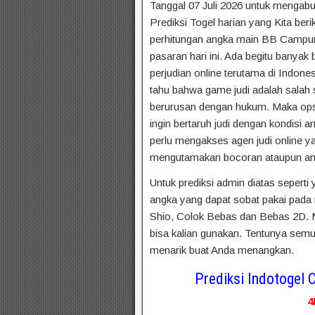
Tanggal 07 Juli 2026 untuk mengabul
Prediksi Togel harian yang Kita beri
perhitungan angka main BB Campur
pasaran hari ini. Ada begitu banyak 
perjudian online terutama di Indon
tahu bahwa game judi adalah salah 
berurusan dengan hukum. Maka opsi 
ingin bertaruh judi dengan kondisi
perlu mengakses agen judi online ya
mengutamakan bocoran ataupun angk
Untuk prediksi admin diatas seperti
angka yang dapat sobat pakai pa
Shio, Colok Bebas dan Bebas 2D. Ma
bisa kalian gunakan. Tentunya sem
menarik buat Anda menangkan.
Prediksi Indotogel C
4