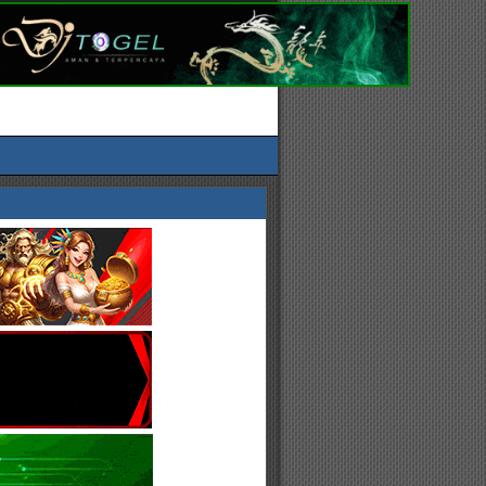
 dan syair togel online