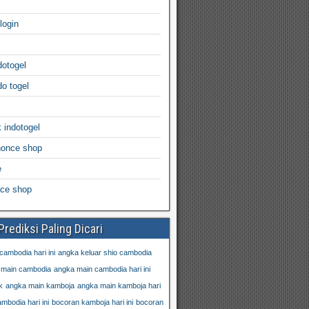
login
dotogel
do togel
 indotogel
nonce shop
e
ace shop
Prediksi Paling Dicari
cambodia hari ini
angka keluar shio cambodia
 main cambodia
angka main cambodia hari ini
k
angka main kamboja
angka main kamboja hari
mbodia hari ini
bocoran kamboja hari ini
bocoran