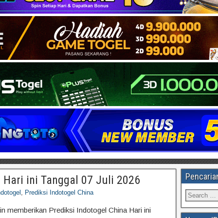
Pencaria
 Hari ini Tanggal 07 Juli 2026
ndotogel
,
Prediksi Indotogel China
n memberikan Prediksi Indotogel China Hari ini