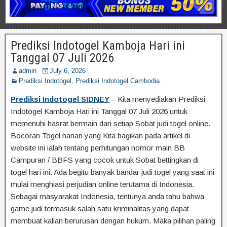
Prediksi Indotogel Kamboja Hari ini
Tanggal 07 Juli 2026
admin
July 6, 2026
Prediksi Indotogel
,
Prediksi Indotogel Cambodia
Prediksi Indotogel SIDNEY
– Kita menyediakan Prediksi
Indotogel Kamboja Hari ini Tanggal 07 Juli 2026 untuk
memenuhi hasrat bermain dari setiap Sobat judi togel online.
Bocoran Togel harian yang Kita bagikan pada artikel di
website ini ialah tentang perhitungan nomor main BB
Campuran / BBFS yang cocok untuk Sobat bettingkan di
togel hari ini. Ada begitu banyak bandar judi togel yang saat ini
mulai menghiasi perjudian online terutama di Indonesia.
Sebagai masyarakat Indonesia, tentunya anda tahu bahwa
game judi termasuk salah satu kriminalitas yang dapat
membuat kalian berurusan dengan hukum. Maka pilihan paling