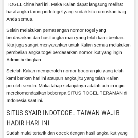
TOGEL china hari ini. Maka Kalian dapat langsung melihat
hasil angka tarung indotogel yang sudah kita rumuskan baig
Anda semua.
Selain melakukan pemasangan nomor togel yang
berdasarkan dari hasil angka main yang telah kami berikan.
Kita juga sangat menyarankan untuk Kalian semua melakukan
pembelian angka togel berdasarkan nomor ikut yang ingin
Admin bettingkan.
Setelah Kalian memperoleh nomor bocoran jitu yang telah
kami berikan hari ini ataupun angka jitu yang telah Kalian
peroleh sendiri. Maka tahap selanjutnya adalah admin ingin
merekomendasikan beberapa SITUS TOGEL TERAMAN di
Indonesia saat ini.
SITUS SYAIR INDOTOGEL TAIWAN WAJIB
HADIR HARI INI
Sudah mulai tertarik dan cocok dengan hasil angka ikut yang