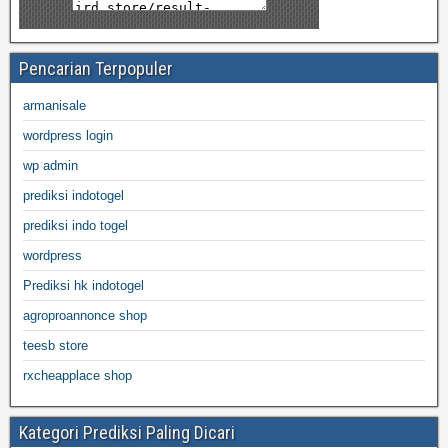
Pencarian Terpopuler
armanisale
wordpress login
wp admin
prediksi indotogel
prediksi indo togel
wordpress
Prediksi hk indotogel
agroproannonce shop
teesb store
rxcheapplace shop
Kategori Prediksi Paling Dicari