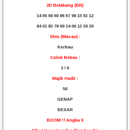
2D Belakang (BB)
14 65 60 60 86 67 98 15 53 12
84 01 83 78 69 14 06 13 38 29
Shio (Macau) :
Kerbau
Colok Bebas :
3 / 6
Wajib Hadir :
50
GENAP
BESAR
BOOM !! Angka 0