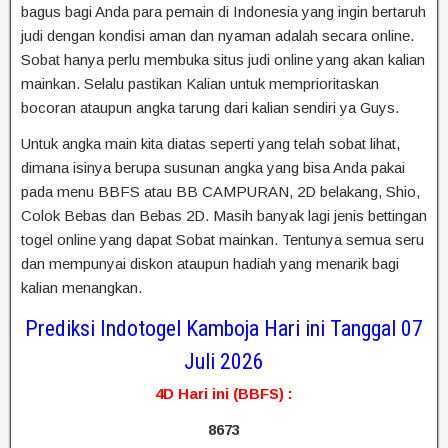
bagus bagi Anda para pemain di Indonesia yang ingin bertaruh
judi dengan kondisi aman dan nyaman adalah secara online.
Sobat hanya perlu membuka situs judi online yang akan kalian
mainkan. Selalu pastikan Kalian untuk memprioritaskan
bocoran ataupun angka tarung dari kalian sendiri ya Guys.
Untuk angka main kita diatas seperti yang telah sobat lihat,
dimana isinya berupa susunan angka yang bisa Anda pakai
pada menu BBFS atau BB CAMPURAN, 2D belakang, Shio,
Colok Bebas dan Bebas 2D. Masih banyak lagi jenis bettingan
togel online yang dapat Sobat mainkan. Tentunya semua seru
dan mempunyai diskon ataupun hadiah yang menarik bagi
kalian menangkan.
Prediksi Indotogel Kamboja Hari ini Tanggal 07
Juli 2026
4D Hari ini (BBFS) :
8673