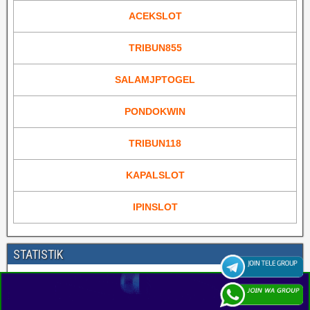
ACEKSLOT
TRIBUN855
SALAMJPTOGEL
PONDOKWIN
TRIBUN118
KAPALSLOT
IPINSLOT
STATISTIK
Indotogel HK Prediksi Togel Terlengkap © 2022
Frontier Theme