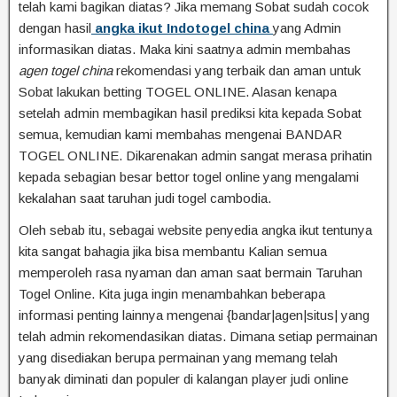
telah kami bagikan diatas? Jika memang Sobat sudah cocok
dengan hasil
angka ikut Indotogel china
yang Admin
informasikan diatas. Maka kini saatnya admin membahas
agen togel china
rekomendasi yang terbaik dan aman untuk
Sobat lakukan betting TOGEL ONLINE. Alasan kenapa
setelah admin membagikan hasil prediksi kita kepada Sobat
semua, kemudian kami membahas mengenai BANDAR
TOGEL ONLINE. Dikarenakan admin sangat merasa prihatin
kepada sebagian besar bettor togel online yang mengalami
kekalahan saat taruhan judi togel cambodia.
Oleh sebab itu, sebagai website penyedia angka ikut tentunya
kita sangat bahagia jika bisa membantu Kalian semua
memperoleh rasa nyaman dan aman saat bermain Taruhan
Togel Online. Kita juga ingin menambahkan beberapa
informasi penting lainnya mengenai {bandar|agen|situs| yang
telah admin rekomendasikan diatas. Dimana setiap permainan
yang disediakan berupa permainan yang memang telah
banyak diminati dan populer di kalangan player judi online