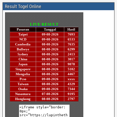
Result Togel Online