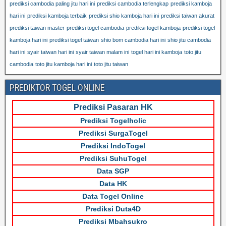
prediksi cambodia paling jitu hari ini
prediksi cambodia terlengkap
prediksi kamboja
hari ini
prediksi kamboja terbaik
prediksi shio kamboja hari ini
prediksi taiwan akurat
prediksi taiwan master
prediksi togel cambodia
prediksi togel kamboja
prediksi togel
kamboja hari ini
prediksi togel taiwan
shio bom cambodia hari ini
shio jitu cambodia
hari ini
syair taiwan hari ini
syair taiwan malam ini
togel hari ini kamboja
toto jitu
cambodia
toto jitu kamboja hari ini
toto jitu taiwan
PREDIKTOR TOGEL ONLINE
Prediksi Pasaran HK
Prediksi Togelholic
Prediksi SurgaTogel
Prediksi IndoTogel
Prediksi SuhuTogel
Data SGP
Data HK
Data Togel Online
Prediksi Duta4D
Prediksi Mbahsukro