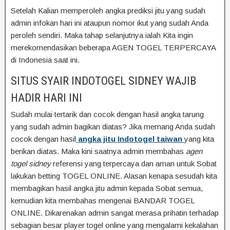
Setelah Kalian memperoleh angka prediksi jitu yang sudah
admin infokan hari ini ataupun nomor ikut yang sudah Anda
peroleh sendiri. Maka tahap selanjutnya ialah Kita ingin
merekomendasikan beberapa AGEN TOGEL TERPERCAYA
di Indonesia saat ini.
SITUS SYAIR INDOTOGEL SIDNEY WAJIB
HADIR HARI INI
Sudah mulai tertarik dan cocok dengan hasil angka tarung
yang sudah admin bagikan diatas? Jika memang Anda sudah
cocok dengan hasil
angka jitu Indotogel taiwan
yang kita
berikan diatas. Maka kini saatnya admin membahas
agen
togel sidney
referensi yang terpercaya dan aman untuk Sobat
lakukan betting TOGEL ONLINE. Alasan kenapa sesudah kita
membagikan hasil angka jitu admin kepada Sobat semua,
kemudian kita membahas mengenai BANDAR TOGEL
ONLINE. Dikarenakan admin sangat merasa prihatin terhadap
sebagian besar player togel online yang mengalami kekalahan