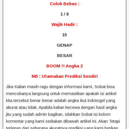
Colok Bebas :
1 / 8
Wajib Hadir :
15
GENAP
BESAR
BOOM !! Angka 2
NB : Utamakan Prediksi Sendiri
Jika Kalian masih ragu dengan informasi kami, Sobat bisa
mencobanya langsung untuk memastikan apakah isi artikel
kita tersebut benar-benar adalah angka ikut indotogel yang
akurat atau tidak. Apabila kalian kecewa dengan hasil angka
jitu yang sudah admin bagikan, silahkan Sobat isi kolom
komentar yang kami sediakan dibawah artikel ini. Akan Tetapi
terlepas dari seberapa akuratnya prediksi yang kami berikan