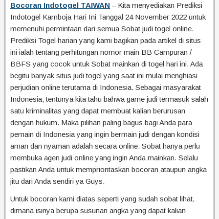
Bocoran Indotogel TAIWAN
– Kita menyediakan Prediksi
Indotogel Kamboja Hari Ini Tanggal 24 November 2022 untuk
memenuhi permintaan dari semua Sobat judi togel online.
Prediksi Togel harian yang kami bagikan pada artikel di situs
ini ialah tentang perhitungan nomor main BB Campuran /
BBFS yang cocok untuk Sobat mainkan di togel hari ini. Ada
begitu banyak situs judi togel yang saat ini mulai menghiasi
perjudian online terutama di Indonesia. Sebagai masyarakat
Indonesia, tentunya kita tahu bahwa game judi termasuk salah
satu kriminalitas yang dapat membuat kalian berurusan
dengan hukum. Maka pilihan paling bagus bagi Anda para
pemain di Indonesia yang ingin bermain judi dengan kondisi
aman dan nyaman adalah secara online. Sobat hanya perlu
membuka agen judi online yang ingin Anda mainkan. Selalu
pastikan Anda untuk memprioritaskan bocoran ataupun angka
jitu dari Anda sendiri ya Guys.
Untuk bocoran kami diatas seperti yang sudah sobat lihat,
dimana isinya berupa susunan angka yang dapat kalian