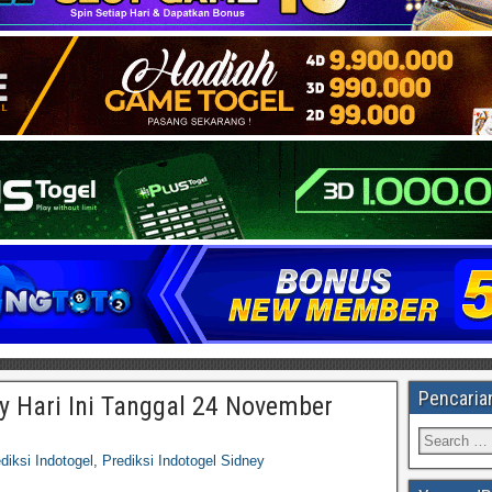
Pencaria
ey Hari Ini Tanggal 24 November
diksi Indotogel
,
Prediksi Indotogel Sidney