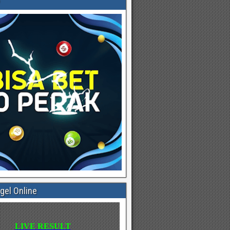
gel Online