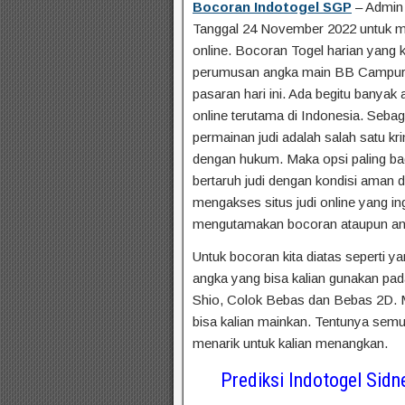
Bocoran Indotogel SGP
– Admin 
Tanggal 24 November 2022 untuk me
online. Bocoran Togel harian yang k
perumusan angka main BB Campuran
pasaran hari ini. Ada begitu banyak 
online terutama di Indonesia. Seba
permainan judi adalah salah satu k
dengan hukum. Maka opsi paling bag
bertaruh judi dengan kondisi aman 
mengakses situs judi online yang in
mengutamakan bocoran ataupun angk
Untuk bocoran kita diatas seperti y
angka yang bisa kalian gunakan 
Shio, Colok Bebas dan Bebas 2D. Ma
bisa kalian mainkan. Tentunya sem
menarik untuk kalian menangkan.
Prediksi Indotogel Sid