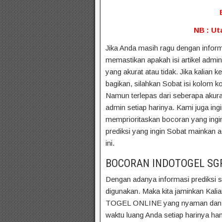
NB : Ut
Jika Anda masih ragu dengan infor
memastikan apakah isi artikel admin
yang akurat atau tidak. Jika kalian
bagikan, silahkan Sobat isi kolom k
Namun terlepas dari seberapa akuratn
admin setiap harinya. Kami juga in
memprioritaskan bocoran yang ingin
prediksi yang ingin Sobat mainkan 
ini.
BOCORAN INDOTOGEL SGP
Dengan adanya informasi prediksi s
digunakan. Maka kita jaminkan Kal
TOGEL ONLINE yang nyaman dan am
waktu luang Anda setiap harinya han