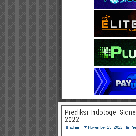
Prediksi Indotogel Sidn
2022
admin
November 23, 2022
Pre