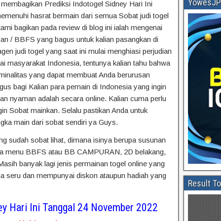
YowesJP
membagikan Prediksi Indotogel Sidney Hari Ini
menuhi hasrat bermain dari semua Sobat judi togel
ami bagikan pada review di blog ini ialah mengenai
 / BBFS yang bagus untuk kalian pasangkan di
agen judi togel yang saat ini mulai menghiasi perjudian
gai masyarakat Indonesia, tentunya kalian tahu bahwa
riminalitas yang dapat membuat Anda berurusan
us bagi Kalian para pemain di Indonesia yang ingin
dan nyaman adalah secara online. Kalian cuma perlu
gin Sobat mainkan. Selalu pastikan Anda untuk
a main dari sobat sendiri ya Guys.
ang sudah sobat lihat, dimana isinya berupa susunan
pada menu BBFS atau BB CAMPURAN, 2D belakang,
sih banyak lagi jenis permainan togel online yang
ua seru dan mempunyai diskon ataupun hadiah yang
Result To
ney Hari Ini Tanggal 24 November 2022