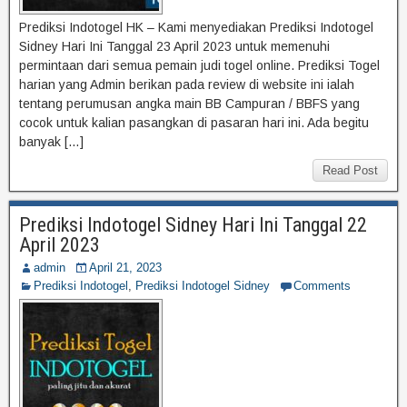
Prediksi Indotogel HK – Kami menyediakan Prediksi Indotogel
Sidney Hari Ini Tanggal 23 April 2023 untuk memenuhi
permintaan dari semua pemain judi togel online. Prediksi Togel
harian yang Admin berikan pada review di website ini ialah
tentang perumusan angka main BB Campuran / BBFS yang
cocok untuk kalian pasangkan di pasaran hari ini. Ada begitu
banyak […]
Read Post
Prediksi Indotogel Sidney Hari Ini Tanggal 22
April 2023
admin
April 21, 2023
Prediksi Indotogel
,
Prediksi Indotogel Sidney
Comments