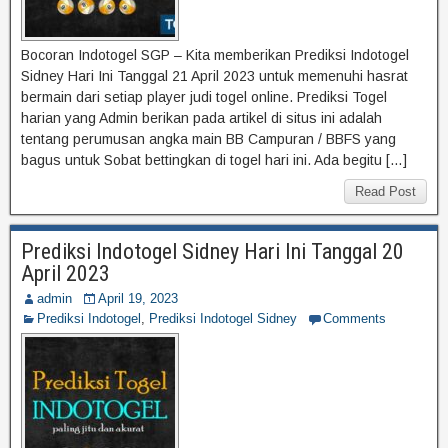
Bocoran Indotogel SGP – Kita memberikan Prediksi Indotogel
Sidney Hari Ini Tanggal 21 April 2023 untuk memenuhi hasrat
bermain dari setiap player judi togel online. Prediksi Togel
harian yang Admin berikan pada artikel di situs ini adalah
tentang perumusan angka main BB Campuran / BBFS yang
bagus untuk Sobat bettingkan di togel hari ini. Ada begitu […]
Read Post
Prediksi Indotogel Sidney Hari Ini Tanggal 20
April 2023
admin
April 19, 2023
Prediksi Indotogel
,
Prediksi Indotogel Sidney
Comments