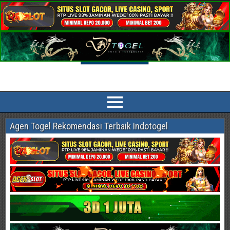
Indotogel HK Prediksi Togel Terlengkap
Prediksi Indotogel HK, Singapore Pools, Sidney, China, Taiwan, Cambodia
Paling Akurat dan jitu sesuai bocoran angka main dan syair togel online
Agen Togel Rekomendasi Terbaik Indotogel