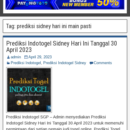
Tag:
prediksi sidney hari ini main pasti
Prediksi Indotogel Sidney Hari Ini Tanggal 30
April 2023
admin
April 29, 2023
Prediksi Indotogel
,
Prediksi Indotogel Sidney
Comments
Prediksi Indotogel SGP – Admin menyediakan Prediksi
Indotogel Sidney Hari Ini Tanggal 30 April 2023 untuk memenuhi
permintaan dari setiap pemain judi togel online. Prediksi Togel