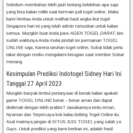
Sebelum membahas lebih jauh tentang kelebihan apa saja
yang bisa kalian miliki saat bermain judi togel online. Maka
kami himbau Anda untuk melihat hasil angka ikut togel
Singapore hari ini yang telah admin rumuskan untuk kalian
semua. Mungkin buat Anda para
AGEN TOGEL DARAT
, kini
sudah waktunya Anda mulai pindah ke permainan TOGEL
ONLINE saja. Karena taruhan togel online, Sobat tidak perlu
takut dengan resiko mengalami kerugian saat member Sobat
menang.
Kesimpulan Prediksi Indotogel Sidney Hari Ini
Tanggal 27 April 2023
Mungkin banyak timbul pertanyaan di benak kalian apakah
game TOGEL ONLINE benar – benar aman dan dapat
dinikmati dengan lebih praktis? Jawabannya tentu Aman,
Nyaman dan Terpercaya kok kalau betting Togel Online itu.
Asal mainnya jangan di SITUS JUDI TOGEL yang salah ya
Guys. Untuk prediksi yang kami berikan ini, adalah hasil