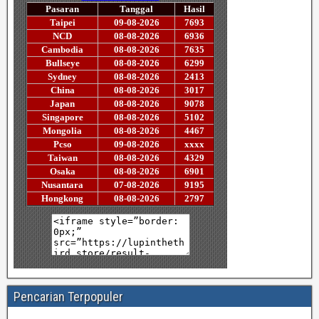
Pencarian Terpopuler