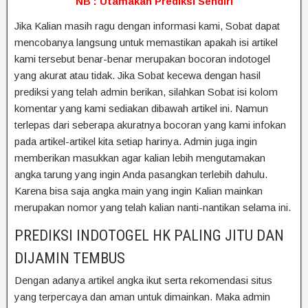
NB : Utamakan Prediksi Sendiri
Jika Kalian masih ragu dengan informasi kami, Sobat dapat
mencobanya langsung untuk memastikan apakah isi artikel
kami tersebut benar-benar merupakan bocoran indotogel
yang akurat atau tidak. Jika Sobat kecewa dengan hasil
prediksi yang telah admin berikan, silahkan Sobat isi kolom
komentar yang kami sediakan dibawah artikel ini. Namun
terlepas dari seberapa akuratnya bocoran yang kami infokan
pada artikel-artikel kita setiap harinya. Admin juga ingin
memberikan masukkan agar kalian lebih mengutamakan
angka tarung yang ingin Anda pasangkan terlebih dahulu.
Karena bisa saja angka main yang ingin Kalian mainkan
merupakan nomor yang telah kalian nanti-nantikan selama ini.
PREDIKSI INDOTOGEL HK PALING JITU DAN
DIJAMIN TEMBUS
Dengan adanya artikel angka ikut serta rekomendasi situs
yang terpercaya dan aman untuk dimainkan. Maka admin