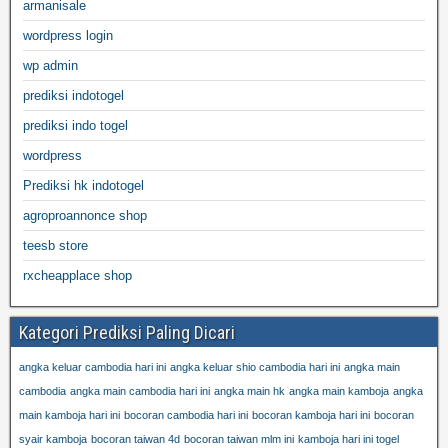
armanisale
wordpress login
wp admin
prediksi indotogel
prediksi indo togel
wordpress
Prediksi hk indotogel
agroproannonce shop
teesb store
rxcheapplace shop
Kategori Prediksi Paling Dicari
angka keluar cambodia hari ini
angka keluar shio cambodia hari ini
angka main
cambodia
angka main cambodia hari ini
angka main hk
angka main kamboja
angka
main kamboja hari ini
bocoran cambodia hari ini
bocoran kamboja hari ini
bocoran
syair kamboja
bocoran taiwan 4d
bocoran taiwan mlm ini
kamboja hari ini togel