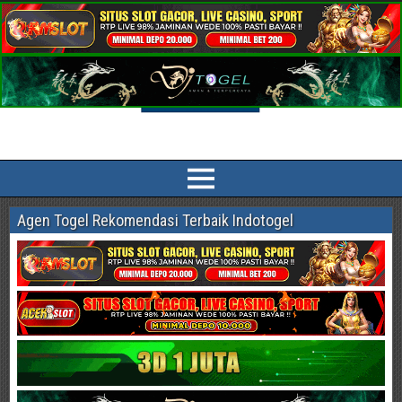
Indotogel HK Prediksi Togel Terlengkap
Prediksi Indotogel HK, Singapore Pools, Sidney, China, Taiwan, Cambodia
Paling Akurat dan jitu sesuai bocoran angka main dan syair togel online
Agen Togel Rekomendasi Terbaik Indotogel