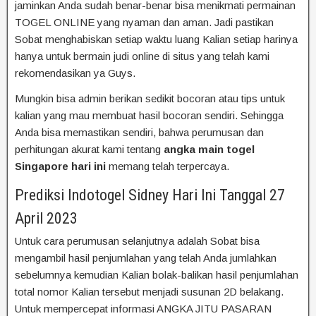
jaminkan Anda sudah benar-benar bisa menikmati permainan
TOGEL ONLINE yang nyaman dan aman. Jadi pastikan
Sobat menghabiskan setiap waktu luang Kalian setiap harinya
hanya untuk bermain judi online di situs yang telah kami
rekomendasikan ya Guys.
Mungkin bisa admin berikan sedikit bocoran atau tips untuk
kalian yang mau membuat hasil bocoran sendiri. Sehingga
Anda bisa memastikan sendiri, bahwa perumusan dan
perhitungan akurat kami tentang
angka main togel
Singapore hari ini
memang telah terpercaya.
Prediksi Indotogel Sidney Hari Ini Tanggal 27
April 2023
Untuk cara perumusan selanjutnya adalah Sobat bisa
mengambil hasil penjumlahan yang telah Anda jumlahkan
sebelumnya kemudian Kalian bolak-balikan hasil penjumlahan
total nomor Kalian tersebut menjadi susunan 2D belakang.
Untuk mempercepat informasi ANGKA JITU PASARAN