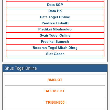
Data SGP
Data HK
Data Togel Online
Prediksi Duta4D
Prediksi Mbahsukro
Syair Togel Online
Prediksi Sumesh
Bocoran Togel Mbah Ditog
Slot Gacor
Situs Togel Online
RMSLOT
ACEKSLOT
TRIBUN855