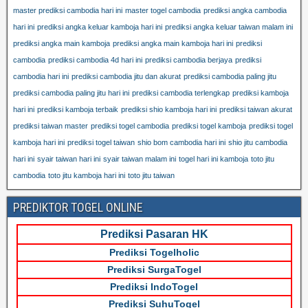
master prediksi cambodia hari ini
master togel cambodia
prediksi angka cambodia
hari ini
prediksi angka keluar kamboja hari ini
prediksi angka keluar taiwan malam ini
prediksi angka main kamboja
prediksi angka main kamboja hari ini
prediksi
cambodia
prediksi cambodia 4d hari ini
prediksi cambodia berjaya
prediksi
cambodia hari ini
prediksi cambodia jitu dan akurat
prediksi cambodia paling jitu
prediksi cambodia paling jitu hari ini
prediksi cambodia terlengkap
prediksi kamboja
hari ini
prediksi kamboja terbaik
prediksi shio kamboja hari ini
prediksi taiwan akurat
prediksi taiwan master
prediksi togel cambodia
prediksi togel kamboja
prediksi togel
kamboja hari ini
prediksi togel taiwan
shio bom cambodia hari ini
shio jitu cambodia
hari ini
syair taiwan hari ini
syair taiwan malam ini
togel hari ini kamboja
toto jitu
cambodia
toto jitu kamboja hari ini
toto jitu taiwan
PREDIKTOR TOGEL ONLINE
Prediksi Pasaran HK
Prediksi Togelholic
Prediksi SurgaTogel
Prediksi IndoTogel
Prediksi SuhuTogel