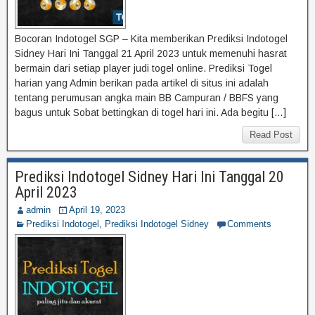
Bocoran Indotogel SGP – Kita memberikan Prediksi Indotogel
Sidney Hari Ini Tanggal 21 April 2023 untuk memenuhi hasrat
bermain dari setiap player judi togel online. Prediksi Togel
harian yang Admin berikan pada artikel di situs ini adalah
tentang perumusan angka main BB Campuran / BBFS yang
bagus untuk Sobat bettingkan di togel hari ini. Ada begitu […]
Read Post
Prediksi Indotogel Sidney Hari Ini Tanggal 20
April 2023
admin
April 19, 2023
Prediksi Indotogel
,
Prediksi Indotogel Sidney
Comments