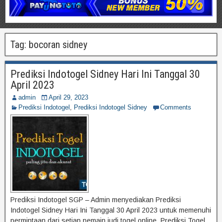
Tag:
bocoran sidney
Prediksi Indotogel Sidney Hari Ini Tanggal 30
April 2023
admin
April 29, 2023
Prediksi Indotogel
,
Prediksi Indotogel Sidney
Comments
Prediksi Indotogel SGP – Admin menyediakan Prediksi
Indotogel Sidney Hari Ini Tanggal 30 April 2023 untuk memenuhi
permintaan dari setiap pemain judi togel online. Prediksi Togel