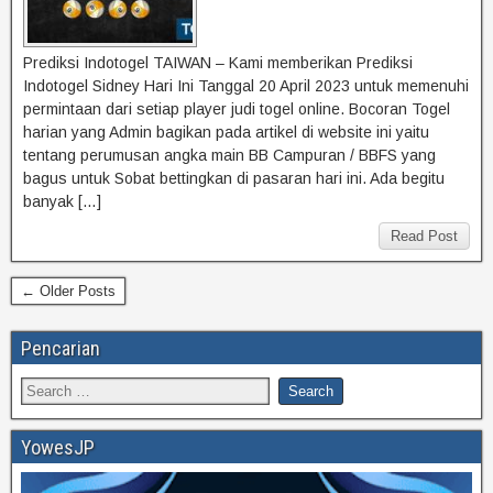
Prediksi Indotogel TAIWAN – Kami memberikan Prediksi
Indotogel Sidney Hari Ini Tanggal 20 April 2023 untuk memenuhi
permintaan dari setiap player judi togel online. Bocoran Togel
harian yang Admin bagikan pada artikel di website ini yaitu
tentang perumusan angka main BB Campuran / BBFS yang
bagus untuk Sobat bettingkan di pasaran hari ini. Ada begitu
banyak […]
Read Post
← Older Posts
Pencarian
YowesJP