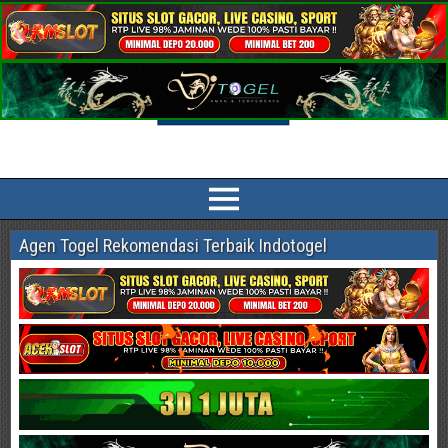
Indotogel HK Prediksi Togel Terlengkap
Prediksi Indotogel HK, Singapore Pools, Sidney, China, Taiwan, Cambodia
Paling Akurat dan jitu sesuai bocoran angka main dan syair togel online
Agen Togel Rekomendasi Terbaik Indotogel