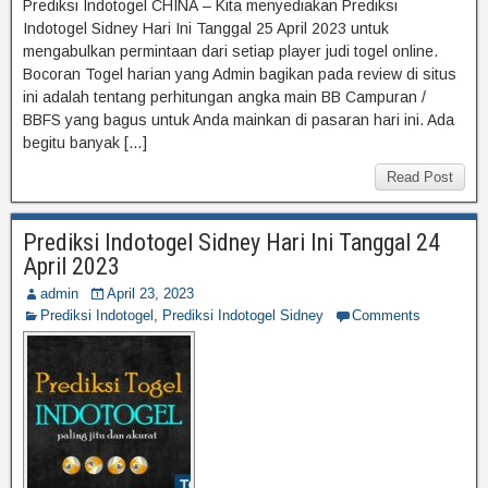
Prediksi Indotogel CHINA – Kita menyediakan Prediksi
Indotogel Sidney Hari Ini Tanggal 25 April 2023 untuk
mengabulkan permintaan dari setiap player judi togel online.
Bocoran Togel harian yang Admin bagikan pada review di situs
ini adalah tentang perhitungan angka main BB Campuran /
BBFS yang bagus untuk Anda mainkan di pasaran hari ini. Ada
begitu banyak […]
Read Post
Prediksi Indotogel Sidney Hari Ini Tanggal 24
April 2023
admin
April 23, 2023
Prediksi Indotogel
,
Prediksi Indotogel Sidney
Comments