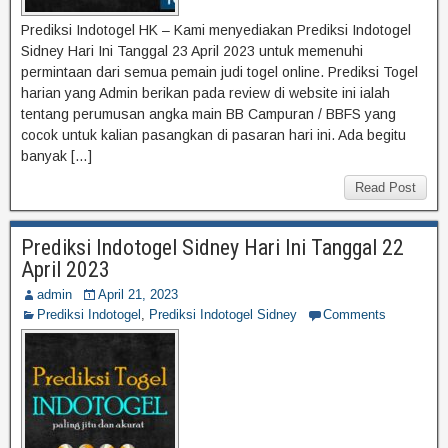
Prediksi Indotogel HK – Kami menyediakan Prediksi Indotogel
Sidney Hari Ini Tanggal 23 April 2023 untuk memenuhi
permintaan dari semua pemain judi togel online. Prediksi Togel
harian yang Admin berikan pada review di website ini ialah
tentang perumusan angka main BB Campuran / BBFS yang
cocok untuk kalian pasangkan di pasaran hari ini. Ada begitu
banyak […]
Read Post
Prediksi Indotogel Sidney Hari Ini Tanggal 22
April 2023
admin
April 21, 2023
Prediksi Indotogel
,
Prediksi Indotogel Sidney
Comments