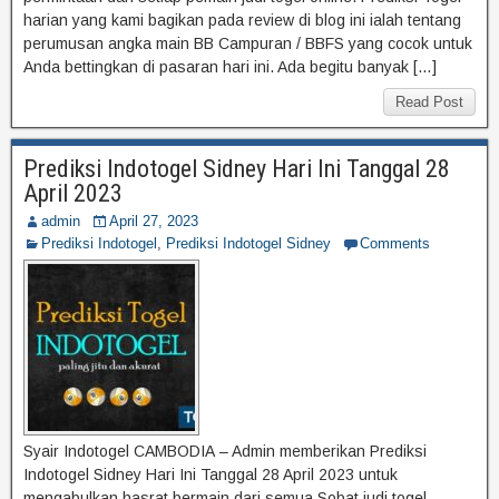
harian yang kami bagikan pada review di blog ini ialah tentang
perumusan angka main BB Campuran / BBFS yang cocok untuk
Anda bettingkan di pasaran hari ini. Ada begitu banyak […]
Read Post
Prediksi Indotogel Sidney Hari Ini Tanggal 28
April 2023
admin
April 27, 2023
Prediksi Indotogel
,
Prediksi Indotogel Sidney
Comments
Syair Indotogel CAMBODIA – Admin memberikan Prediksi
Indotogel Sidney Hari Ini Tanggal 28 April 2023 untuk
mengabulkan hasrat bermain dari semua Sobat judi togel