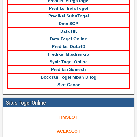
Prediksi SurgaTogel
Prediksi IndoTogel
Prediksi SuhuTogel
Data SGP
Data HK
Data Togel Online
Prediksi Duta4D
Prediksi Mbahsukro
Syair Togel Online
Prediksi Sumesh
Bocoran Togel Mbah Ditog
Slot Gacor
Situs Togel Online
RMSLOT
ACEKSLOT