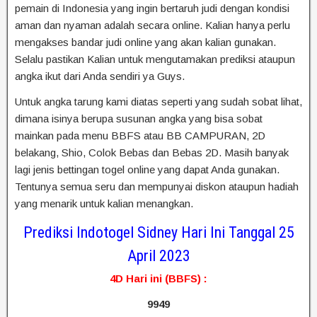
pemain di Indonesia yang ingin bertaruh judi dengan kondisi
aman dan nyaman adalah secara online. Kalian hanya perlu
mengakses bandar judi online yang akan kalian gunakan.
Selalu pastikan Kalian untuk mengutamakan prediksi ataupun
angka ikut dari Anda sendiri ya Guys.
Untuk angka tarung kami diatas seperti yang sudah sobat lihat,
dimana isinya berupa susunan angka yang bisa sobat
mainkan pada menu BBFS atau BB CAMPURAN, 2D
belakang, Shio, Colok Bebas dan Bebas 2D. Masih banyak
lagi jenis bettingan togel online yang dapat Anda gunakan.
Tentunya semua seru dan mempunyai diskon ataupun hadiah
yang menarik untuk kalian menangkan.
Prediksi Indotogel Sidney Hari Ini Tanggal 25
April 2023
4D Hari ini (BBFS) :
9949