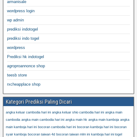
armanisale
wordpress login
wp admin
prediksi indotogel
prediksi indo togel
wordpress
Prediksi hk indotogel
agroproannonce shop
teesb store
rxcheapplace shop
Kategori Prediksi Paling Dicari
angka keluar cambodia hari ini
angka keluar shio cambodia hari ini
angka main
cambodia
angka main cambodia hari ini
angka main hk
angka main kamboja
angka
main kamboja hari ini
bocoran cambodia hari ini
bocoran kamboja hari ini
bocoran
syair kamboja
bocoran taiwan 4d
bocoran taiwan mlm ini
kamboja hari ini togel