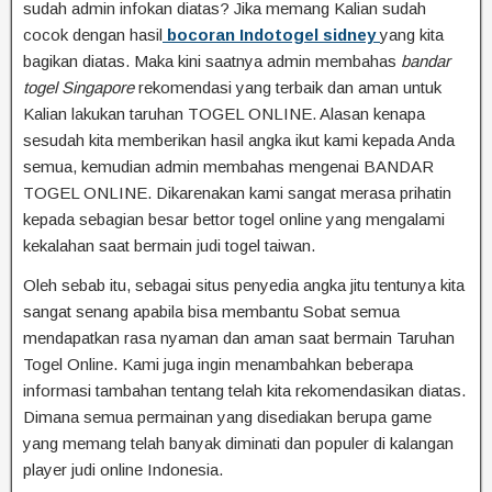
sudah admin infokan diatas? Jika memang Kalian sudah
cocok dengan hasil
bocoran Indotogel sidney
yang kita
bagikan diatas. Maka kini saatnya admin membahas
bandar
togel Singapore
rekomendasi yang terbaik dan aman untuk
Kalian lakukan taruhan TOGEL ONLINE. Alasan kenapa
sesudah kita memberikan hasil angka ikut kami kepada Anda
semua, kemudian admin membahas mengenai BANDAR
TOGEL ONLINE. Dikarenakan kami sangat merasa prihatin
kepada sebagian besar bettor togel online yang mengalami
kekalahan saat bermain judi togel taiwan.
Oleh sebab itu, sebagai situs penyedia angka jitu tentunya kita
sangat senang apabila bisa membantu Sobat semua
mendapatkan rasa nyaman dan aman saat bermain Taruhan
Togel Online. Kami juga ingin menambahkan beberapa
informasi tambahan tentang telah kita rekomendasikan diatas.
Dimana semua permainan yang disediakan berupa game
yang memang telah banyak diminati dan populer di kalangan
player judi online Indonesia.