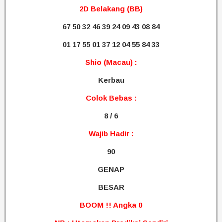
2D Belakang (BB)
67 50 32 46 39 24 09 43 08 84
01 17 55 01 37 12 04 55 84 33
Shio (Macau) :
Kerbau
Colok Bebas :
8 / 6
Wajib Hadir :
90
GENAP
BESAR
BOOM !! Angka 0