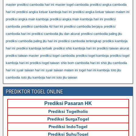
master prediksi cambodia hari ini
master togel cambodia
prediksi angka cambodia
hari ini
prediksi angka keluar kamboja hari ini
prediksi angka keluar taiwan malam ini
prediksi angka main kamboja
prediksi angka main kamboja hari ini
prediksi
cambodia
prediksi cambodia 4d hari ini
prediksi cambodia berjaya
prediksi
cambodia hari ini
prediksi cambodia jitu dan akurat
prediksi cambodia paling jitu
prediksi cambodia paling jitu hari ini
prediksi cambodia terlengkap
prediksi kamboja
hari ini
prediksi kamboja terbaik
prediksi shio kamboja hari ini
prediksi taiwan akurat
prediksi taiwan master
prediksi togel cambodia
prediksi togel kamboja
prediksi togel
kamboja hari ini
prediksi togel taiwan
shio bom cambodia hari ini
shio jitu cambodia
hari ini
syair taiwan hari ini
syair taiwan malam ini
togel hari ini kamboja
toto jitu
cambodia
toto jitu kamboja hari ini
toto jitu taiwan
PREDIKTOR TOGEL ONLINE
Prediksi Pasaran HK
Prediksi Togelholic
Prediksi SurgaTogel
Prediksi IndoTogel
Prediksi SuhuTogel