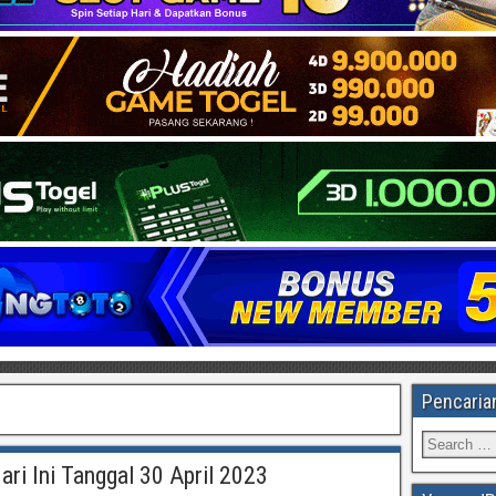
Pencaria
ari Ini Tanggal 30 April 2023