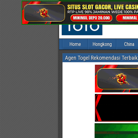
Indotogel HK Prediksi Togel Te
Prediksi Indotogel HK, Singapore Pools, Sid
Home
Hongkong
China
Agen Togel Rekomendasi Terbaik