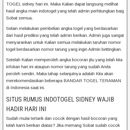
TOGEL sidney hari ini. Maka Kalian dapat langsung melihat
hasil angka main indotogel yang telah admin perhitungkan baig
Sobat semua.
Selain melakukan pembelian angka togel yang berdasarkan
dari hasil prediksi yang telah admin berikan. Admin juga sangat
menyarankan untuk Kalian semua melakukan taruhan nomor
togel berdasarkan nomor tarung yang ingin Admin bettingkan.
Setelah Kalian memperoleh angka bocoran jitu yang telah kita
infokan hari ini ataupun nomor tarung yang sudah Anda
peroleh sendiri. Maka tahap selanjutnya adalah Kita akan
merekomendasikan beberapa BANDAR TOGEL TERAMAN
di Indonesia saat ini.
SITUS RUMUS INDOTOGEL SIDNEY WAJIB
HADIR HARI INI
Sudah mulai tertarik dan cocok dengan hasil bocoran yang
telah kami berikan diatas? Jika memang Sobat sudah cocok