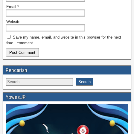
Email
*
Website
Save my name, email, and website in this browser for the next
time I comment.
Pencarian
YowesJP