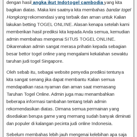
dengan hasil
angka ikut Indotogel cambodia
yang kita
bagikan diatas. Maka kini saatnya kita membahas
bandar togel
Hongkong
rekomendasi yang terbaik dan aman untuk Kalian
lakukan betting TOGEL ONLINE. Alasan kenapa setelah kami
memberikan hasil prediksi kita kepada Anda semua, kemudian
admin membahas mengenai SITUS TOGEL ONLINE.
Dikarenakan admin sangat merasa prihatin kepada sebagian
besar bettor togel online yang mengalami kekalahan sewaktu
taruhan judi togel Singapore.
Oleh sebab itu, sebagai website penyedia prediksi tentunya
kita sangat senang jika dapat membantu Kalian semua
mendapatkan rasa nyaman dan aman saat memasang
Taruhan Togel Online. Admin juga mau menambahkan
beberapa informasi tambahan tentang telah admin
rekomendasikan diatas. Dimana semua permainan yang
disediakan berupa game yang memang sudah banyak diminati
dan populer di kalangan pecinta judi online Indonesia.
Sebelum membahas lebih jauh mengenai kelebihan apa saja