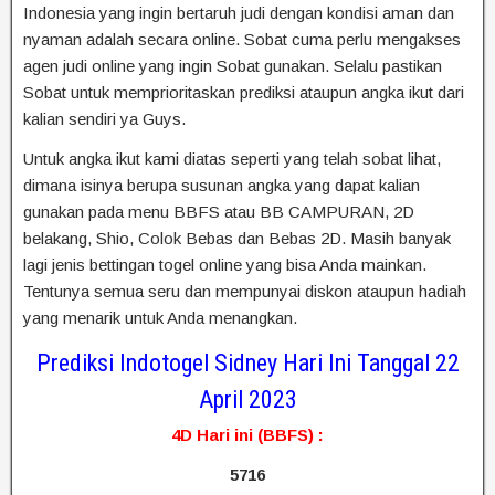
Indonesia yang ingin bertaruh judi dengan kondisi aman dan
nyaman adalah secara online. Sobat cuma perlu mengakses
agen judi online yang ingin Sobat gunakan. Selalu pastikan
Sobat untuk memprioritaskan prediksi ataupun angka ikut dari
kalian sendiri ya Guys.
Untuk angka ikut kami diatas seperti yang telah sobat lihat,
dimana isinya berupa susunan angka yang dapat kalian
gunakan pada menu BBFS atau BB CAMPURAN, 2D
belakang, Shio, Colok Bebas dan Bebas 2D. Masih banyak
lagi jenis bettingan togel online yang bisa Anda mainkan.
Tentunya semua seru dan mempunyai diskon ataupun hadiah
yang menarik untuk Anda menangkan.
Prediksi Indotogel Sidney Hari Ini Tanggal 22
April 2023
4D Hari ini (BBFS) :
5716