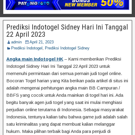
Prediksi Indotogel Sidney Hari Ini Tanggal
22 April 2023
admin
April 21, 2023
Prediksi Indotogel
,
Prediksi Indotogel Sidney
Angka main Indotogel HK
– Kami memberikan Prediksi
Indotogel Sidney Hari Ini Tanggal 22 April 2023 untuk
memenuhi permintaan dari semua pemain judi togel online.
Bocoran Togel harian yang Kita berikan pada artikel di situs ini
adalah mengenai perhitungan angka main BB Campuran /
BBFS yang cocok untuk Anda mainkan di togel hari ini. Ada
begitu banyak agen judi togel yang saat ini mulai menghiasi
perjudian online terutama di Indonesia. Sebagai masyarakat
Indonesia, tentunya kalian tahu bahwa game judi adalah salah
satu kriminalitas yang dapat membuat kalian melanggar
hukum. Maka pilihan terbaik bagi Anda para penjudi di