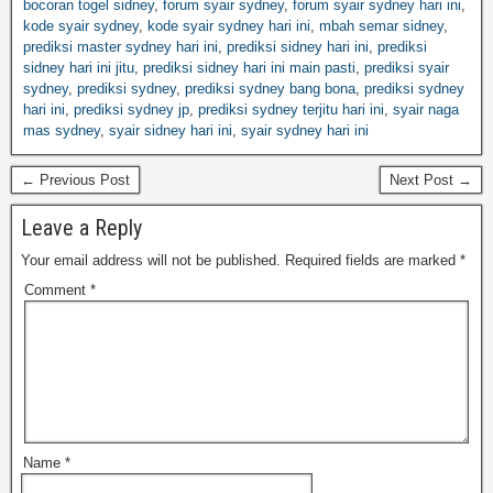
bocoran togel sidney
,
forum syair sydney
,
forum syair sydney hari ini
,
kode syair sydney
,
kode syair sydney hari ini
,
mbah semar sidney
,
prediksi master sydney hari ini
,
prediksi sidney hari ini
,
prediksi
sidney hari ini jitu
,
prediksi sidney hari ini main pasti
,
prediksi syair
sydney
,
prediksi sydney
,
prediksi sydney bang bona
,
prediksi sydney
hari ini
,
prediksi sydney jp
,
prediksi sydney terjitu hari ini
,
syair naga
mas sydney
,
syair sidney hari ini
,
syair sydney hari ini
← Previous Post
Next Post →
Leave a Reply
Your email address will not be published.
Required fields are marked
*
Comment
*
Name
*