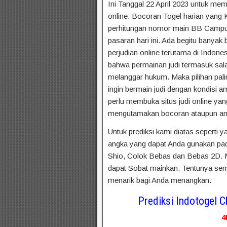
Ini Tanggal 22 April 2023 untuk mem
online. Bocoran Togel harian yang K
perhitungan nomor main BB Campur
pasaran hari ini. Ada begitu banyak 
perjudian online terutama di Indone
bahwa permainan judi termasuk sala
melanggar hukum. Maka pilihan pali
ingin bermain judi dengan kondisi
perlu membuka situs judi online yan
mengutamakan bocoran ataupun angka
Untuk prediksi kami diatas seperti y
angka yang dapat Anda gunakan 
Shio, Colok Bebas dan Bebas 2D. Ma
dapat Sobat mainkan. Tentunya se
menarik bagi Anda menangkan.
Prediksi Indotogel C
4