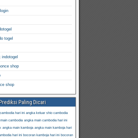
login
dotogel
do togel
 indotogel
nonce shop
e
ace shop
Prediksi Paling Dicari
cambodia hari ini
angka keluar shio cambodia
 main cambodia
angka main cambodia hari ini
k
angka main kamboja
angka main kamboja hari
mbodia hari ini
bocoran kamboja hari ini
bocoran