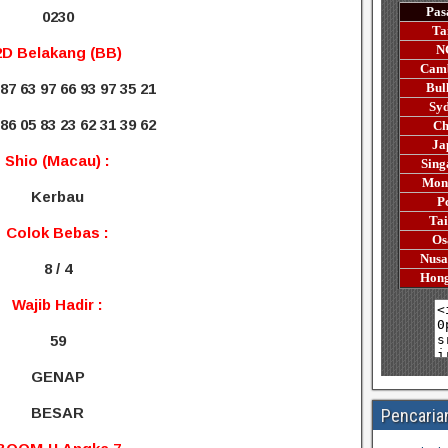
0230
2D Belakang (BB)
 87 63 97 66 93 97 35 21
 86 05 83 23 62 31 39 62
Shio (Macau) :
Kerbau
Colok Bebas :
8 / 4
Wajib Hadir :
59
GENAP
BESAR
Pencaria