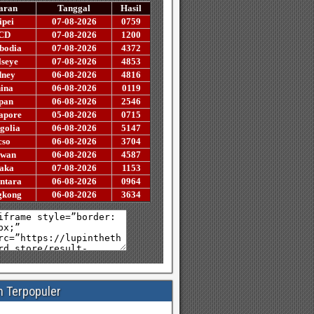
n Terpopuler