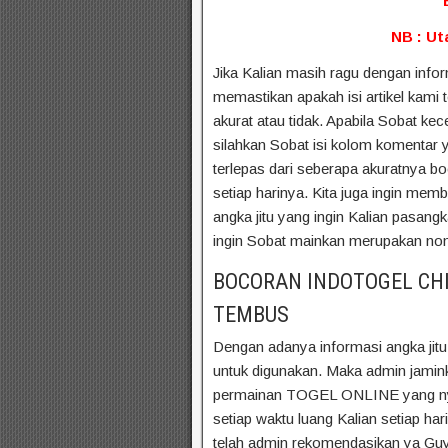
NB : Ut
Jika Kalian masih ragu dengan info
memastikan apakah isi artikel kami
akurat atau tidak. Apabila Sobat ke
silahkan Sobat isi kolom komentar y
terlepas dari seberapa akuratnya bo
setiap harinya. Kita juga ingin me
angka jitu yang ingin Kalian pasangk
ingin Sobat mainkan merupakan nomo
BOCORAN INDOTOGEL CHI
TEMBUS
Dengan adanya informasi angka jit
untuk digunakan. Maka admin jamin
permainan TOGEL ONLINE yang nya
setiap waktu luang Kalian setiap ha
telah admin rekomendasikan ya Gu