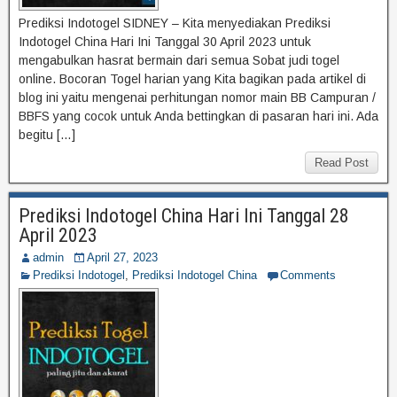
Prediksi Indotogel SIDNEY – Kita menyediakan Prediksi
Indotogel China Hari Ini Tanggal 30 April 2023 untuk
mengabulkan hasrat bermain dari semua Sobat judi togel
online. Bocoran Togel harian yang Kita bagikan pada artikel di
blog ini yaitu mengenai perhitungan nomor main BB Campuran /
BBFS yang cocok untuk Anda bettingkan di pasaran hari ini. Ada
begitu […]
Read Post
Prediksi Indotogel China Hari Ini Tanggal 28
April 2023
admin
April 27, 2023
Prediksi Indotogel
,
Prediksi Indotogel China
Comments