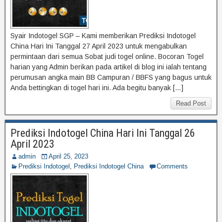
Syair Indotogel SGP – Kami memberikan Prediksi Indotogel
China Hari Ini Tanggal 27 April 2023 untuk mengabulkan
permintaan dari semua Sobat judi togel online. Bocoran Togel
harian yang Admin berikan pada artikel di blog ini ialah tentang
perumusan angka main BB Campuran / BBFS yang bagus untuk
Anda bettingkan di togel hari ini. Ada begitu banyak […]
Read Post
Prediksi Indotogel China Hari Ini Tanggal 26
April 2023
admin
April 25, 2023
Prediksi Indotogel
,
Prediksi Indotogel China
Comments