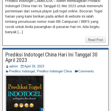
Prediksi Indotogel CAMBODIA – Admin membagikan Prediksi
Indotogel China Hari Ini Tanggal 01 Mei 2023 untuk memenuhi
permintaan dari semua player judi togel online. Bocoran Togel
harian yang kami berikan pada artikel di website ini ialah
tentang perumusan nomor main BB Campuran / BBFS yang
cocok untuk Anda pasangkan di pasaran hari ini. Ada begitu
banyak […]
Read Post
Prediksi Indotogel China Hari Ini Tanggal 30
April 2023
admin
April 29, 2023
Prediksi Indotogel
,
Prediksi Indotogel China
Comments