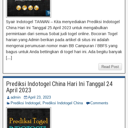
Syair Indotogel TAIWAN – Kita menyediakan Prediksi Indotogel
China Hari Ini Tanggal 25 April 2023 untuk mengabulkan
permintaan dari semua Sobat judi togel online. Bocoran Togel
harian yang Admin berikan pada artikel di situs ini adalah
mengenai perumusan nomor main BB Campuran / BBFS yang
bagus untuk Anda bettingkan di togel hari ini. Ada begitu banyak
[…]
Read Post
Prediksi Indotogel China Hari Ini Tanggal 24
April 2023
admin
April 23, 2023
Prediksi Indotogel
,
Prediksi Indotogel China
Comments