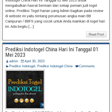
Indotogel China Hari Ini Tanggal 02 Mei 2023 untuk
mengabulkan hasrat bermain dari setiap pemain judi togel
online. Prediksi Togel harian yang Admin bagikan pada review
di website ini yaitu tentang perumusan angka main BB
Campuran / BBFS yang cocok untuk Anda mainkan di togel hari
ini. Ada begitu […]
Read Post
Prediksi Indotogel China Hari Ini Tanggal 01
Mei 2023
admin
April 30, 2023
Prediksi Indotogel
,
Prediksi Indotogel China
Comments