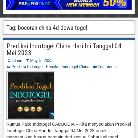
Tag:
bocoran china 4d dewa togel
Prediksi Indotogel China Hari Ini Tanggal 04
Mei 2023
admin
May 3, 2023
Prediksi Indotogel
,
Prediksi Indotogel China
Comments
Rumus Paito Indotogel CAMBODIA – Kita menyediakan Prediksi
Indotogel China Hari Ini Tanggal 04 Mei 2023 untuk
mengabulkan hasrat bermain dari semua Sobat judi togel