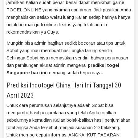
jaminkan Kalian sudah benar-benar dapat menikmati game
TOGEL ONLINE yang nyaman dan aman. Jadi pastikan Anda
menghabiskan setiap waktu luang Kalian setiap harinya hanya
untuk bermain judi online di situs yang telah admin
rekomendasikan ya Guys.
Mungkin bisa admin bagikan sedikit bocoran atau tips untuk
Sobat yang mau membuat hasil angka tarung sendiri.
Sehingga Sobat bisa memastikan sendiri, bahwa perumusan
dan perhitungan akurat admin mengenai
prediksi togel
Singapore hari ini
memang sudah terpercaya.
Prediksi Indotogel China Hari Ini Tanggal 30
April 2023
Untuk cara perumusan selanjutnya adalah Sobat bisa
mengambil hasil penjumlahan yang telah Anda totalkan
sebelumnya kemudian Kalian bolak-balikan hasil penjumlahan
total angka Anda tersebut menjadi susunan 2D belakang.
Untuk mempercepat informasi ANGKA IKUT PASARAN