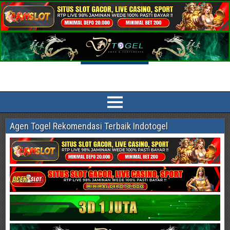
Indotogel HK Prediksi Togel Terlengkap
Prediksi Indotogel HK, Singapore Pools, Sidney, China, Taiwan, Cambodia
Paling Akurat dan jitu sesuai bocoran angka main dan syair togel online
Agen Togel Rekomendasi Terbaik Indotogel