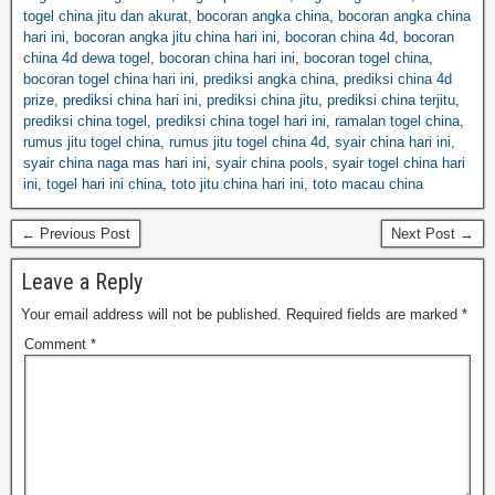
togel china jitu dan akurat
,
bocoran angka china
,
bocoran angka china
hari ini
,
bocoran angka jitu china hari ini
,
bocoran china 4d
,
bocoran
china 4d dewa togel
,
bocoran china hari ini
,
bocoran togel china
,
bocoran togel china hari ini
,
prediksi angka china
,
prediksi china 4d
prize
,
prediksi china hari ini
,
prediksi china jitu
,
prediksi china terjitu
,
prediksi china togel
,
prediksi china togel hari ini
,
ramalan togel china
,
rumus jitu togel china
,
rumus jitu togel china 4d
,
syair china hari ini
,
syair china naga mas hari ini
,
syair china pools
,
syair togel china hari
ini
,
togel hari ini china
,
toto jitu china hari ini
,
toto macau china
← Previous Post
Next Post →
Leave a Reply
Your email address will not be published.
Required fields are marked
*
Comment
*