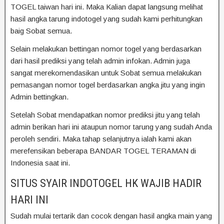
TOGEL taiwan hari ini. Maka Kalian dapat langsung melihat
hasil angka tarung indotogel yang sudah kami perhitungkan
baig Sobat semua.
Selain melakukan bettingan nomor togel yang berdasarkan
dari hasil prediksi yang telah admin infokan. Admin juga
sangat merekomendasikan untuk Sobat semua melakukan
pemasangan nomor togel berdasarkan angka jitu yang ingin
Admin bettingkan.
Setelah Sobat mendapatkan nomor prediksi jitu yang telah
admin berikan hari ini ataupun nomor tarung yang sudah Anda
peroleh sendiri. Maka tahap selanjutnya ialah kami akan
merefensikan beberapa BANDAR TOGEL TERAMAN di
Indonesia saat ini.
SITUS SYAIR INDOTOGEL HK WAJIB HADIR
HARI INI
Sudah mulai tertarik dan cocok dengan hasil angka main yang