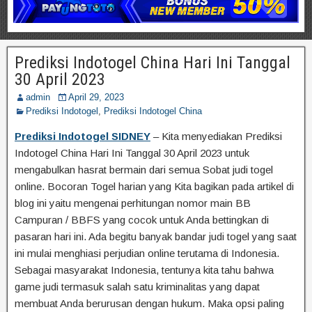
Prediksi Indotogel China Hari Ini Tanggal
30 April 2023
admin
April 29, 2023
Prediksi Indotogel
,
Prediksi Indotogel China
Prediksi Indotogel SIDNEY
– Kita menyediakan Prediksi
Indotogel China Hari Ini Tanggal 30 April 2023 untuk
mengabulkan hasrat bermain dari semua Sobat judi togel
online. Bocoran Togel harian yang Kita bagikan pada artikel di
blog ini yaitu mengenai perhitungan nomor main BB
Campuran / BBFS yang cocok untuk Anda bettingkan di
pasaran hari ini. Ada begitu banyak bandar judi togel yang saat
ini mulai menghiasi perjudian online terutama di Indonesia.
Sebagai masyarakat Indonesia, tentunya kita tahu bahwa
game judi termasuk salah satu kriminalitas yang dapat
membuat Anda berurusan dengan hukum. Maka opsi paling