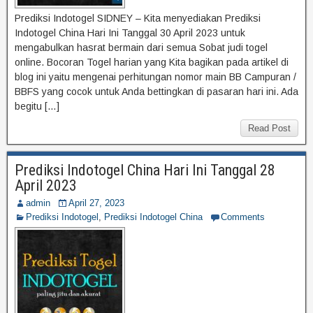
Prediksi Indotogel SIDNEY – Kita menyediakan Prediksi
Indotogel China Hari Ini Tanggal 30 April 2023 untuk
mengabulkan hasrat bermain dari semua Sobat judi togel
online. Bocoran Togel harian yang Kita bagikan pada artikel di
blog ini yaitu mengenai perhitungan nomor main BB Campuran /
BBFS yang cocok untuk Anda bettingkan di pasaran hari ini. Ada
begitu […]
Read Post
Prediksi Indotogel China Hari Ini Tanggal 28
April 2023
admin
April 27, 2023
Prediksi Indotogel
,
Prediksi Indotogel China
Comments