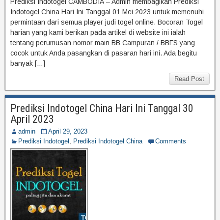
Prediksi Indotogel CAMBODIA – Admin membagikan Prediksi
Indotogel China Hari Ini Tanggal 01 Mei 2023 untuk memenuhi
permintaan dari semua player judi togel online. Bocoran Togel
harian yang kami berikan pada artikel di website ini ialah
tentang perumusan nomor main BB Campuran / BBFS yang
cocok untuk Anda pasangkan di pasaran hari ini. Ada begitu
banyak […]
Read Post
Prediksi Indotogel China Hari Ini Tanggal 30
April 2023
admin
April 29, 2023
Prediksi Indotogel
,
Prediksi Indotogel China
Comments