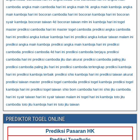
cambodia
angka main cambodia hari ini
angka main hk
angka main kamboja
angka
main kamboja hari ini
bocoran cambodia hari ini
bocoran kamboja hari ini
bocoran
syair kamboja
bocoran taiwan 4d
bocoran taiwan mlm ini
kamboja hari ini togel
master prediksi cambodia hari ini
master togel cambodia
prediksi angka cambodia
hari ini
prediksi angka keluar kamboja hari ini
prediksi angka keluar taiwan malam ini
prediksi angka main kamboja
prediksi angka main kamboja hari ini
prediksi
cambodia
prediksi cambodia 4d hari ini
prediksi cambodia berjaya
prediksi
cambodia hari ini
prediksi cambodia jitu dan akurat
prediksi cambodia paling jitu
prediksi cambodia paling jitu hari ini
prediksi cambodia terlengkap
prediksi kamboja
hari ini
prediksi kamboja terbaik
prediksi shio kamboja hari ini
prediksi taiwan akurat
prediksi taiwan master
prediksi togel cambodia
prediksi togel kamboja
prediksi togel
kamboja hari ini
prediksi togel taiwan
shio bom cambodia hari ini
shio jitu cambodia
hari ini
syair taiwan hari ini
syair taiwan malam ini
togel hari ini kamboja
toto jitu
cambodia
toto jitu kamboja hari ini
toto jitu taiwan
PREDIKTOR TOGEL ONLINE
Prediksi Pasaran HK
Prediksi Togelholic