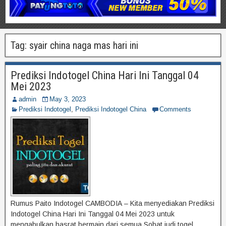
Tag:
syair china naga mas hari ini
Prediksi Indotogel China Hari Ini Tanggal 04
Mei 2023
admin
May 3, 2023
Prediksi Indotogel
,
Prediksi Indotogel China
Comments
Rumus Paito Indotogel CAMBODIA – Kita menyediakan Prediksi
Indotogel China Hari Ini Tanggal 04 Mei 2023 untuk
mengabulkan hasrat bermain dari semua Sobat judi togel