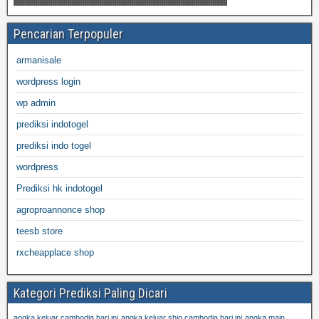
Pencarian Terpopuler
armanisale
wordpress login
wp admin
prediksi indotogel
prediksi indo togel
wordpress
Prediksi hk indotogel
agroproannonce shop
teesb store
rxcheapplace shop
Kategori Prediksi Paling Dicari
angka keluar cambodia hari ini
angka keluar shio cambodia hari ini
angka main