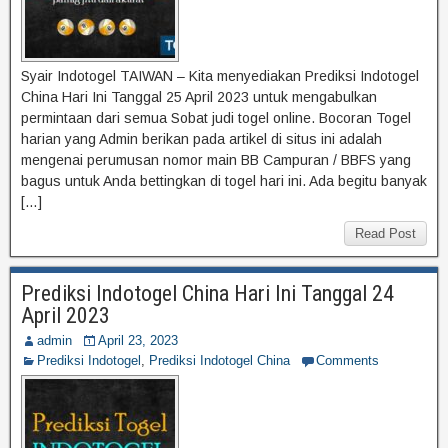
Syair Indotogel TAIWAN – Kita menyediakan Prediksi Indotogel
China Hari Ini Tanggal 25 April 2023 untuk mengabulkan
permintaan dari semua Sobat judi togel online. Bocoran Togel
harian yang Admin berikan pada artikel di situs ini adalah
mengenai perumusan nomor main BB Campuran / BBFS yang
bagus untuk Anda bettingkan di togel hari ini. Ada begitu banyak
[…]
Read Post
Prediksi Indotogel China Hari Ini Tanggal 24
April 2023
admin
April 23, 2023
Prediksi Indotogel
,
Prediksi Indotogel China
Comments