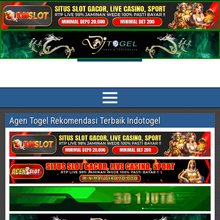
Indotogel HK Prediksi Togel Terlengkap
Prediksi Indotogel HK, Singapore Pools, Sidney, China, Taiwan, Cambodia
Paling Akurat dan jitu sesuai bocoran angka main dan syair togel online
Agen Togel Rekomendasi Terbaik Indotogel