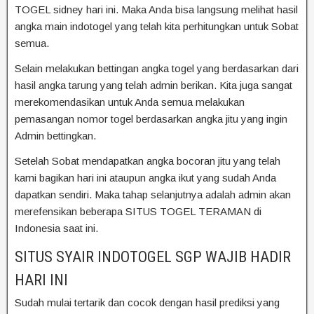
TOGEL sidney hari ini. Maka Anda bisa langsung melihat hasil
angka main indotogel yang telah kita perhitungkan untuk Sobat
semua.
Selain melakukan bettingan angka togel yang berdasarkan dari
hasil angka tarung yang telah admin berikan. Kita juga sangat
merekomendasikan untuk Anda semua melakukan
pemasangan nomor togel berdasarkan angka jitu yang ingin
Admin bettingkan.
Setelah Sobat mendapatkan angka bocoran jitu yang telah
kami bagikan hari ini ataupun angka ikut yang sudah Anda
dapatkan sendiri. Maka tahap selanjutnya adalah admin akan
merefensikan beberapa SITUS TOGEL TERAMAN di
Indonesia saat ini.
SITUS SYAIR INDOTOGEL SGP WAJIB HADIR
HARI INI
Sudah mulai tertarik dan cocok dengan hasil prediksi yang