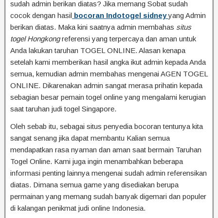
sudah admin berikan diatas? Jika memang Sobat sudah
cocok dengan hasil
bocoran Indotogel sidney
yang Admin
berikan diatas. Maka kini saatnya admin membahas
situs
togel Hongkong
referensi yang terpercaya dan aman untuk
Anda lakukan taruhan TOGEL ONLINE. Alasan kenapa
setelah kami memberikan hasil angka ikut admin kepada Anda
semua, kemudian admin membahas mengenai AGEN TOGEL
ONLINE. Dikarenakan admin sangat merasa prihatin kepada
sebagian besar pemain togel online yang mengalami kerugian
saat taruhan judi togel Singapore.
Oleh sebab itu, sebagai situs penyedia bocoran tentunya kita
sangat senang jika dapat membantu Kalian semua
mendapatkan rasa nyaman dan aman saat bermain Taruhan
Togel Online. Kami juga ingin menambahkan beberapa
informasi penting lainnya mengenai sudah admin referensikan
diatas. Dimana semua game yang disediakan berupa
permainan yang memang sudah banyak digemari dan populer
di kalangan penikmat judi online Indonesia.