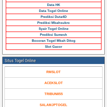
Data HK
Data Togel Online
Prediksi Duta4D
Prediksi Mbahsukro
Syair Togel Online
Prediksi Sumesh
Bocoran Togel Mbah Ditog
Slot Gacor
Situs Togel Online
RMSLOT
ACEKSLOT
TRIBUN855
SALAMJPTOGEL