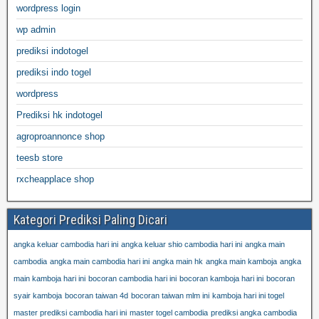
wordpress login
wp admin
prediksi indotogel
prediksi indo togel
wordpress
Prediksi hk indotogel
agroproannonce shop
teesb store
rxcheapplace shop
Kategori Prediksi Paling Dicari
angka keluar cambodia hari ini
angka keluar shio cambodia hari ini
angka main
cambodia
angka main cambodia hari ini
angka main hk
angka main kamboja
angka
main kamboja hari ini
bocoran cambodia hari ini
bocoran kamboja hari ini
bocoran
syair kamboja
bocoran taiwan 4d
bocoran taiwan mlm ini
kamboja hari ini togel
master prediksi cambodia hari ini
master togel cambodia
prediksi angka cambodia