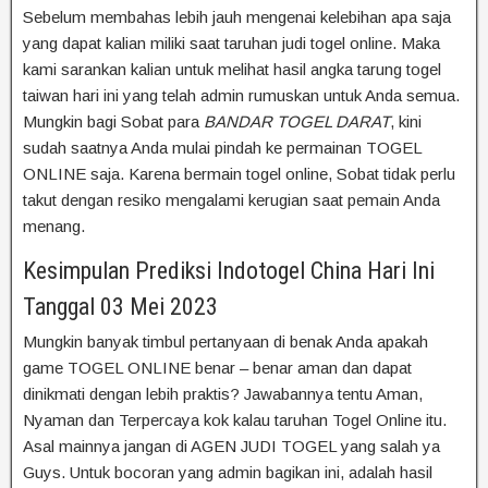
Sebelum membahas lebih jauh mengenai kelebihan apa saja
yang dapat kalian miliki saat taruhan judi togel online. Maka
kami sarankan kalian untuk melihat hasil angka tarung togel
taiwan hari ini yang telah admin rumuskan untuk Anda semua.
Mungkin bagi Sobat para
BANDAR TOGEL DARAT
, kini
sudah saatnya Anda mulai pindah ke permainan TOGEL
ONLINE saja. Karena bermain togel online, Sobat tidak perlu
takut dengan resiko mengalami kerugian saat pemain Anda
menang.
Kesimpulan Prediksi Indotogel China Hari Ini
Tanggal 03 Mei 2023
Mungkin banyak timbul pertanyaan di benak Anda apakah
game TOGEL ONLINE benar – benar aman dan dapat
dinikmati dengan lebih praktis? Jawabannya tentu Aman,
Nyaman dan Terpercaya kok kalau taruhan Togel Online itu.
Asal mainnya jangan di AGEN JUDI TOGEL yang salah ya
Guys. Untuk bocoran yang admin bagikan ini, adalah hasil