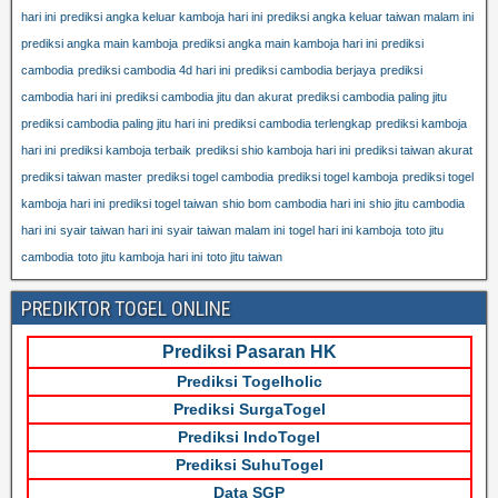
hari ini
prediksi angka keluar kamboja hari ini
prediksi angka keluar taiwan malam ini
prediksi angka main kamboja
prediksi angka main kamboja hari ini
prediksi
cambodia
prediksi cambodia 4d hari ini
prediksi cambodia berjaya
prediksi
cambodia hari ini
prediksi cambodia jitu dan akurat
prediksi cambodia paling jitu
prediksi cambodia paling jitu hari ini
prediksi cambodia terlengkap
prediksi kamboja
hari ini
prediksi kamboja terbaik
prediksi shio kamboja hari ini
prediksi taiwan akurat
prediksi taiwan master
prediksi togel cambodia
prediksi togel kamboja
prediksi togel
kamboja hari ini
prediksi togel taiwan
shio bom cambodia hari ini
shio jitu cambodia
hari ini
syair taiwan hari ini
syair taiwan malam ini
togel hari ini kamboja
toto jitu
cambodia
toto jitu kamboja hari ini
toto jitu taiwan
PREDIKTOR TOGEL ONLINE
Prediksi Pasaran HK
Prediksi Togelholic
Prediksi SurgaTogel
Prediksi IndoTogel
Prediksi SuhuTogel
Data SGP