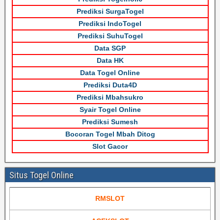
Prediksi SurgaTogel
Prediksi IndoTogel
Prediksi SuhuTogel
Data SGP
Data HK
Data Togel Online
Prediksi Duta4D
Prediksi Mbahsukro
Syair Togel Online
Prediksi Sumesh
Bocoran Togel Mbah Ditog
Slot Gacor
Situs Togel Online
RMSLOT