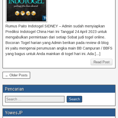
Rumus Paito Indotogel SIDNEY – Admin sudah menyiapkan
Prediksi Indotogel China Hari Ini Tanggal 24 April 2023 untuk
mengabulkan permintaan dari setiap Sobat judi togel online.
Bocoran Togel harian yang Admin berikan pada review di blog
ini yaitu mengenai perumusan angka main BB Campuran / BBFS
yang bagus untuk Anda mainkan di togel hari ini. Ada […]
Read Post
← Older Posts
Pencarian
YowesJP