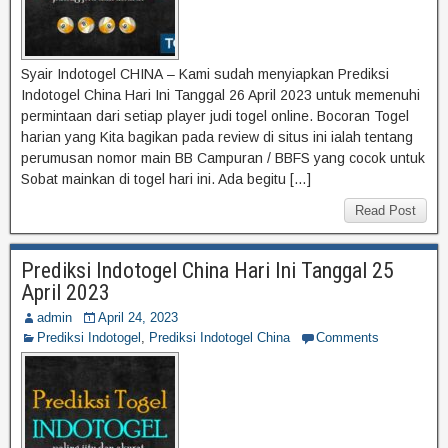
Syair Indotogel CHINA – Kami sudah menyiapkan Prediksi
Indotogel China Hari Ini Tanggal 26 April 2023 untuk memenuhi
permintaan dari setiap player judi togel online. Bocoran Togel
harian yang Kita bagikan pada review di situs ini ialah tentang
perumusan nomor main BB Campuran / BBFS yang cocok untuk
Sobat mainkan di togel hari ini. Ada begitu […]
Read Post
Prediksi Indotogel China Hari Ini Tanggal 25
April 2023
admin
April 24, 2023
Prediksi Indotogel
,
Prediksi Indotogel China
Comments