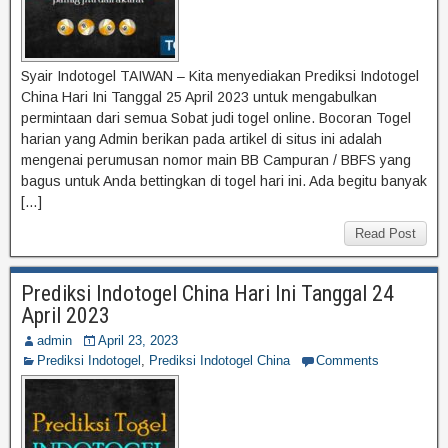
Syair Indotogel TAIWAN – Kita menyediakan Prediksi Indotogel
China Hari Ini Tanggal 25 April 2023 untuk mengabulkan
permintaan dari semua Sobat judi togel online. Bocoran Togel
harian yang Admin berikan pada artikel di situs ini adalah
mengenai perumusan nomor main BB Campuran / BBFS yang
bagus untuk Anda bettingkan di togel hari ini. Ada begitu banyak
[…]
Read Post
Prediksi Indotogel China Hari Ini Tanggal 24
April 2023
admin
April 23, 2023
Prediksi Indotogel
,
Prediksi Indotogel China
Comments