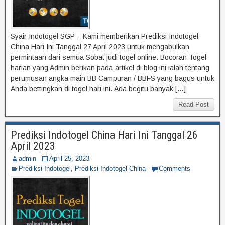
Syair Indotogel SGP – Kami memberikan Prediksi Indotogel
China Hari Ini Tanggal 27 April 2023 untuk mengabulkan
permintaan dari semua Sobat judi togel online. Bocoran Togel
harian yang Admin berikan pada artikel di blog ini ialah tentang
perumusan angka main BB Campuran / BBFS yang bagus untuk
Anda bettingkan di togel hari ini. Ada begitu banyak […]
Read Post
Prediksi Indotogel China Hari Ini Tanggal 26
April 2023
admin
April 25, 2023
Prediksi Indotogel
,
Prediksi Indotogel China
Comments