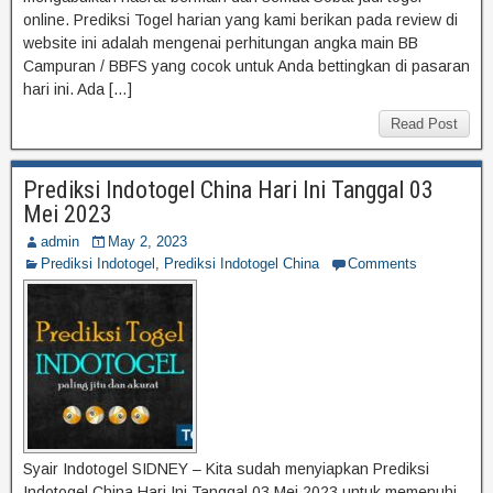
online. Prediksi Togel harian yang kami berikan pada review di
website ini adalah mengenai perhitungan angka main BB
Campuran / BBFS yang cocok untuk Anda bettingkan di pasaran
hari ini. Ada […]
Read Post
Prediksi Indotogel China Hari Ini Tanggal 03
Mei 2023
admin
May 2, 2023
Prediksi Indotogel
,
Prediksi Indotogel China
Comments
Syair Indotogel SIDNEY – Kita sudah menyiapkan Prediksi
Indotogel China Hari Ini Tanggal 03 Mei 2023 untuk memenuhi