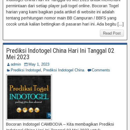
permintaan dari setiap player judi togel online. Bocoran Togel
harian yang kami bagikan pada artikel di website ini adalah
tentang perhitungan nomor main BB Campuran / BBFS yang
cocok untuk kalian bettingkan di pasaran hari ini. Ada begitu […]
Read Post
Prediksi Indotogel China Hari Ini Tanggal 02
Mei 2023
admin
May 1, 2023
Prediksi Indotogel
,
Prediksi Indotogel China
Comments
Bocoran Indotogel CAMBODIA – Kita membagikan Prediksi