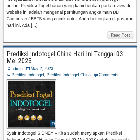
online. Prediksi Togel harian yang kami berikan pada review di
website ini adalah mengenai perhitungan angka main BB
Campuran / BBFS yang cocok untuk Anda bettingkan di pasaran
hari ini. Ada […]
Read Post
Prediksi Indotogel China Hari Ini Tanggal 03
Mei 2023
admin
May 2, 2023
Prediksi Indotogel
,
Prediksi Indotogel China
Comments
Syair Indotogel SIDNEY – Kita sudah menyiapkan Prediksi
Indotogel China Hari Ini Tanggal 03 Mei 2023 untuk memenuhi