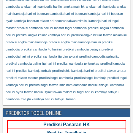
cambodia
angka main cambodia hari ini
angka main hk
angka main kamboja
angka
main kamboja hari ini
bocoran cambodia hari ini
bocoran kamboja hari ini
bocoran
syair kamboja
bocoran taiwan 4d
bocoran taiwan mlm ini
kamboja hari ini togel
master prediksi cambodia hari ini
master togel cambodia
prediksi angka cambodia
hari ini
prediksi angka keluar kamboja hari ini
prediksi angka keluar taiwan malam ini
prediksi angka main kamboja
prediksi angka main kamboja hari ini
prediksi
cambodia
prediksi cambodia 4d hari ini
prediksi cambodia berjaya
prediksi
cambodia hari ini
prediksi cambodia jitu dan akurat
prediksi cambodia paling jitu
prediksi cambodia paling jitu hari ini
prediksi cambodia terlengkap
prediksi kamboja
hari ini
prediksi kamboja terbaik
prediksi shio kamboja hari ini
prediksi taiwan akurat
prediksi taiwan master
prediksi togel cambodia
prediksi togel kamboja
prediksi togel
kamboja hari ini
prediksi togel taiwan
shio bom cambodia hari ini
shio jitu cambodia
hari ini
syair taiwan hari ini
syair taiwan malam ini
togel hari ini kamboja
toto jitu
cambodia
toto jitu kamboja hari ini
toto jitu taiwan
PREDIKTOR TOGEL ONLINE
Prediksi Pasaran HK
Prediksi Togelholic