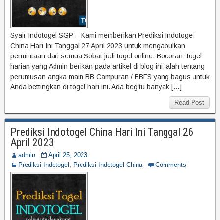
Syair Indotogel SGP – Kami memberikan Prediksi Indotogel
China Hari Ini Tanggal 27 April 2023 untuk mengabulkan
permintaan dari semua Sobat judi togel online. Bocoran Togel
harian yang Admin berikan pada artikel di blog ini ialah tentang
perumusan angka main BB Campuran / BBFS yang bagus untuk
Anda bettingkan di togel hari ini. Ada begitu banyak […]
Read Post
Prediksi Indotogel China Hari Ini Tanggal 26
April 2023
admin
April 25, 2023
Prediksi Indotogel
,
Prediksi Indotogel China
Comments