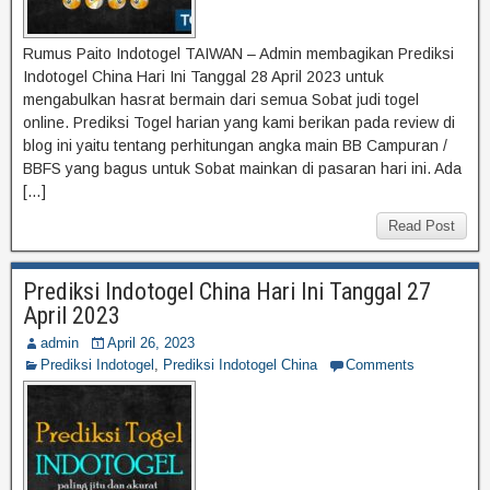
Rumus Paito Indotogel TAIWAN – Admin membagikan Prediksi
Indotogel China Hari Ini Tanggal 28 April 2023 untuk
mengabulkan hasrat bermain dari semua Sobat judi togel
online. Prediksi Togel harian yang kami berikan pada review di
blog ini yaitu tentang perhitungan angka main BB Campuran /
BBFS yang bagus untuk Sobat mainkan di pasaran hari ini. Ada
[…]
Read Post
Prediksi Indotogel China Hari Ini Tanggal 27
April 2023
admin
April 26, 2023
Prediksi Indotogel
,
Prediksi Indotogel China
Comments