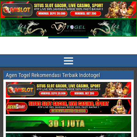
Indotogel HK Prediksi Togel Terlengkap
Prediksi Indotogel HK, Singapore Pools, Sidney, China, Taiwan, Cambodia
Paling Akurat dan jitu sesuai bocoran angka main dan syair togel online
Agen Togel Rekomendasi Terbaik Indotogel