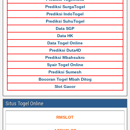
Prediksi SurgaTogel
Prediksi IndoTogel
Prediksi SuhuTogel
Data SGP
Data HK
Data Togel Online
Prediksi Duta4D
Prediksi Mbahsukro
Syair Togel Online
Prediksi Sumesh
Bocoran Togel Mbah Ditog
Slot Gacor
Situs Togel Online
RMSLOT