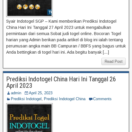
Syair Indotogel SGP – Kami memberikan Prediksi Indotogel
China Hari Ini Tanggal 27 April 2023 untuk mengabulkan
permintaan dari semua Sobat judi togel online. Bocoran Togel
harian yang Admin berikan pada artikel di blog ini ialah tentang
perumusan angka main BB Campuran / BBFS yang bagus untuk
Anda bettingkan di togel hari ini. Ada begitu banyak […]
Read Post
Prediksi Indotogel China Hari Ini Tanggal 26
April 2023
admin
April 25, 2023
Prediksi Indotogel
,
Prediksi Indotogel China
Comments