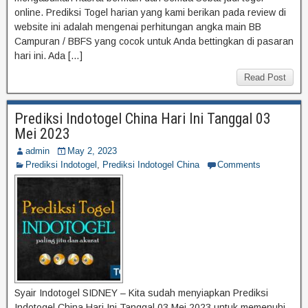
online. Prediksi Togel harian yang kami berikan pada review di
website ini adalah mengenai perhitungan angka main BB
Campuran / BBFS yang cocok untuk Anda bettingkan di pasaran
hari ini. Ada […]
Read Post
Prediksi Indotogel China Hari Ini Tanggal 03
Mei 2023
admin
May 2, 2023
Prediksi Indotogel
,
Prediksi Indotogel China
Comments
Syair Indotogel SIDNEY – Kita sudah menyiapkan Prediksi
Indotogel China Hari Ini Tanggal 03 Mei 2023 untuk memenuhi