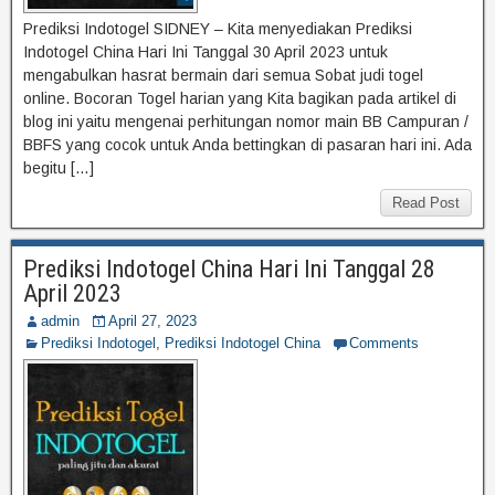
Prediksi Indotogel SIDNEY – Kita menyediakan Prediksi
Indotogel China Hari Ini Tanggal 30 April 2023 untuk
mengabulkan hasrat bermain dari semua Sobat judi togel
online. Bocoran Togel harian yang Kita bagikan pada artikel di
blog ini yaitu mengenai perhitungan nomor main BB Campuran /
BBFS yang cocok untuk Anda bettingkan di pasaran hari ini. Ada
begitu […]
Read Post
Prediksi Indotogel China Hari Ini Tanggal 28
April 2023
admin
April 27, 2023
Prediksi Indotogel
,
Prediksi Indotogel China
Comments