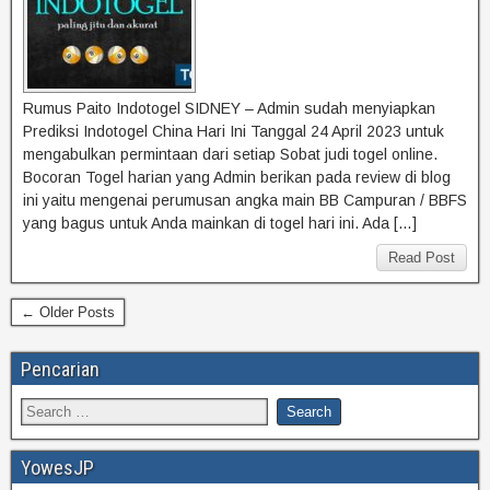
Rumus Paito Indotogel SIDNEY – Admin sudah menyiapkan
Prediksi Indotogel China Hari Ini Tanggal 24 April 2023 untuk
mengabulkan permintaan dari setiap Sobat judi togel online.
Bocoran Togel harian yang Admin berikan pada review di blog
ini yaitu mengenai perumusan angka main BB Campuran / BBFS
yang bagus untuk Anda mainkan di togel hari ini. Ada […]
Read Post
← Older Posts
Pencarian
YowesJP