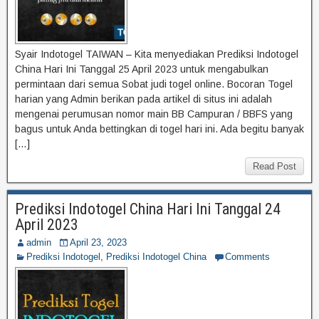
Syair Indotogel TAIWAN – Kita menyediakan Prediksi Indotogel
China Hari Ini Tanggal 25 April 2023 untuk mengabulkan
permintaan dari semua Sobat judi togel online. Bocoran Togel
harian yang Admin berikan pada artikel di situs ini adalah
mengenai perumusan nomor main BB Campuran / BBFS yang
bagus untuk Anda bettingkan di togel hari ini. Ada begitu banyak
[…]
Read Post
Prediksi Indotogel China Hari Ini Tanggal 24
April 2023
admin
April 23, 2023
Prediksi Indotogel
,
Prediksi Indotogel China
Comments