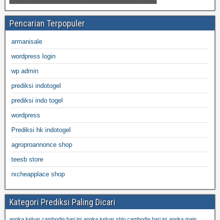
Pencarian Terpopuler
armanisale
wordpress login
wp admin
prediksi indotogel
prediksi indo togel
wordpress
Prediksi hk indotogel
agroproannonce shop
teesb store
rxcheapplace shop
Kategori Prediksi Paling Dicari
angka keluar cambodia hari ini
angka keluar shio cambodia hari ini
angka main