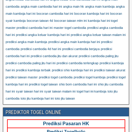
cambodia
angka main cambodia hari ini
angka main hk
angka main kamboja
angka
main kamboja hari ini
bocoran cambodia hari ini
bocoran kamboja hari ini
bocoran
syair kamboja
bocoran taiwan 4d
bocoran taiwan mlm ini
kamboja hari ini togel
master prediksi cambodia hari ini
master togel cambodia
prediksi angka cambodia
hari ini
prediksi angka keluar kamboja hari ini
prediksi angka keluar taiwan malam ini
prediksi angka main kamboja
prediksi angka main kamboja hari ini
prediksi
cambodia
prediksi cambodia 4d hari ini
prediksi cambodia berjaya
prediksi
cambodia hari ini
prediksi cambodia jitu dan akurat
prediksi cambodia paling jitu
prediksi cambodia paling jitu hari ini
prediksi cambodia terlengkap
prediksi kamboja
hari ini
prediksi kamboja terbaik
prediksi shio kamboja hari ini
prediksi taiwan akurat
prediksi taiwan master
prediksi togel cambodia
prediksi togel kamboja
prediksi togel
kamboja hari ini
prediksi togel taiwan
shio bom cambodia hari ini
shio jitu cambodia
hari ini
syair taiwan hari ini
syair taiwan malam ini
togel hari ini kamboja
toto jitu
cambodia
toto jitu kamboja hari ini
toto jitu taiwan
PREDIKTOR TOGEL ONLINE
Prediksi Pasaran HK
Prediksi Togelholic