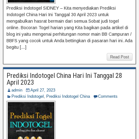
Prediksi Indotogel SIDNEY – Kita menyediakan Prediksi
Indotogel China Hari Ini Tanggal 30 April 2023 untuk
mengabulkan hasrat bermain dari semua Sobat judi togel
online. Bocoran Togel harian yang Kita bagikan pada artikel di
blog ini yaitu mengenai perhitungan nomor main BB Campuran /
BBFS yang cocok untuk Anda bettingkan di pasaran hari ini. Ada
begitu […]
Read Post
Prediksi Indotogel China Hari Ini Tanggal 28
April 2023
admin
April 27, 2023
Prediksi Indotogel
,
Prediksi Indotogel China
Comments