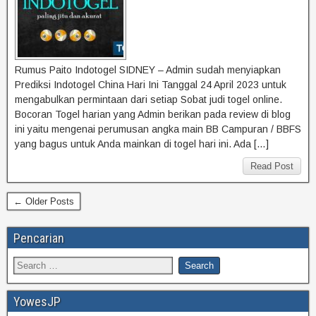
Rumus Paito Indotogel SIDNEY – Admin sudah menyiapkan
Prediksi Indotogel China Hari Ini Tanggal 24 April 2023 untuk
mengabulkan permintaan dari setiap Sobat judi togel online.
Bocoran Togel harian yang Admin berikan pada review di blog
ini yaitu mengenai perumusan angka main BB Campuran / BBFS
yang bagus untuk Anda mainkan di togel hari ini. Ada […]
Read Post
← Older Posts
Pencarian
YowesJP