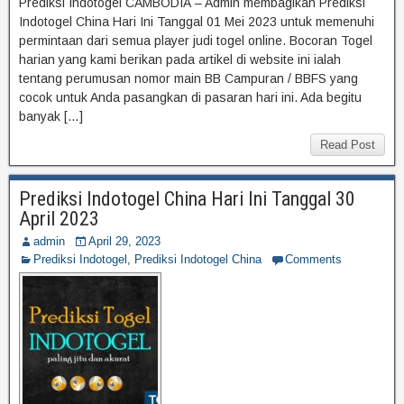
Prediksi Indotogel CAMBODIA – Admin membagikan Prediksi
Indotogel China Hari Ini Tanggal 01 Mei 2023 untuk memenuhi
permintaan dari semua player judi togel online. Bocoran Togel
harian yang kami berikan pada artikel di website ini ialah
tentang perumusan nomor main BB Campuran / BBFS yang
cocok untuk Anda pasangkan di pasaran hari ini. Ada begitu
banyak […]
Read Post
Prediksi Indotogel China Hari Ini Tanggal 30
April 2023
admin
April 29, 2023
Prediksi Indotogel
,
Prediksi Indotogel China
Comments