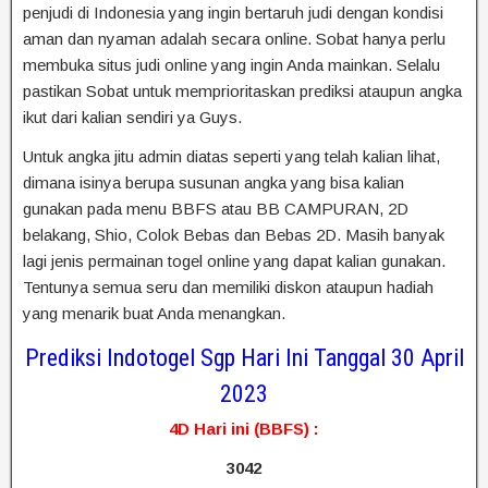
penjudi di Indonesia yang ingin bertaruh judi dengan kondisi
aman dan nyaman adalah secara online. Sobat hanya perlu
membuka situs judi online yang ingin Anda mainkan. Selalu
pastikan Sobat untuk memprioritaskan prediksi ataupun angka
ikut dari kalian sendiri ya Guys.
Untuk angka jitu admin diatas seperti yang telah kalian lihat,
dimana isinya berupa susunan angka yang bisa kalian
gunakan pada menu BBFS atau BB CAMPURAN, 2D
belakang, Shio, Colok Bebas dan Bebas 2D. Masih banyak
lagi jenis permainan togel online yang dapat kalian gunakan.
Tentunya semua seru dan memiliki diskon ataupun hadiah
yang menarik buat Anda menangkan.
Prediksi Indotogel Sgp Hari Ini Tanggal 30 April
2023
4D Hari ini (BBFS) :
3042