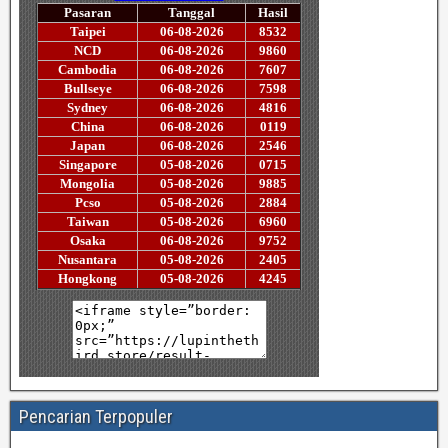
Pencarian Terpopuler