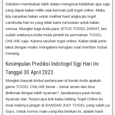
Sebelum membahas lebih dalam mengenai kelebihan apa saja
yang dapat kalian miliki saat bermain judi togel online. Maka
kita sarankan kalian untuk melihat hasil angka jitu togel
cambodia hari ini yang telah kami rumuskan untuk kalian
semua. Mungkin bagi Anda para
SITUS TOGEL DARAT
, kini
sudah waktunya Anda mulai pindah ke permainan TOGEL
ONLINE saja. Karena taruhan togel online, Kalian tidak perlu
takut dengan resiko mengalami kerugian saat member Sobat
menang.
Kesimpulan Prediksi Indotogel Sgp Hari Ini
Tanggal 30 April 2023
Mungkin banyak timbul pertanyaan di benak Anda apakah
game TOGEL ONLINE benar – benar aman dan bisa
dinikmati dengan lebih nyaman? Jawabannya pasti Aman,
Nyaman dan Terpercaya kok kalau betting Togel Online itu.
Asal mainnya jangan di BANDAR JUDI TOGEL yang salah ya
Guys. Untuk nomor main yang kita berikan ini, adalah hasil