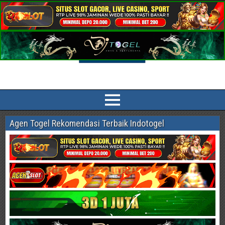
Indotogel HK Prediksi Togel Terlengkap
Prediksi Indotogel HK, Singapore Pools, Sidney, China, Taiwan, Cambodia
Paling Akurat dan jitu sesuai bocoran angka main dan syair togel online
Agen Togel Rekomendasi Terbaik Indotogel