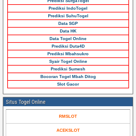
Prediksi SurgaTogel
Prediksi IndoTogel
Prediksi SuhuTogel
Data SGP
Data HK
Data Togel Online
Prediksi Duta4D
Prediksi Mbahsukro
Syair Togel Online
Prediksi Sumesh
Bocoran Togel Mbah Ditog
Slot Gacor
Situs Togel Online
RMSLOT
ACEKSLOT