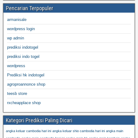
Pencarian Terpopuler
armanisale
wordpress login
wp admin
prediksi indotogel
prediksi indo togel
wordpress
Prediksi hk indotogel
agroproannonce shop
teesb store
rxcheapplace shop
Kategori Prediksi Paling Dicari
angka keluar cambodia hari ini
angka keluar shio cambodia hari ini
angka main