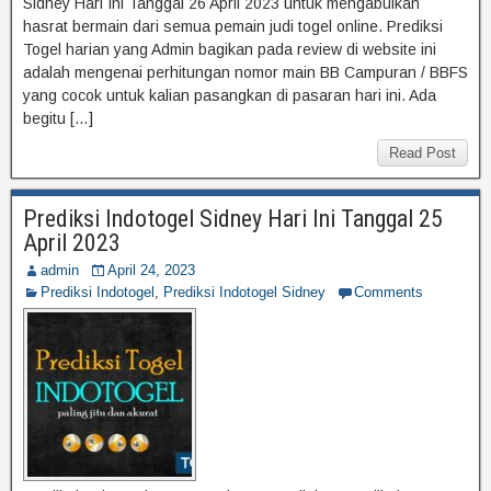
Sidney Hari Ini Tanggal 26 April 2023 untuk mengabulkan
hasrat bermain dari semua pemain judi togel online. Prediksi
Togel harian yang Admin bagikan pada review di website ini
adalah mengenai perhitungan nomor main BB Campuran / BBFS
yang cocok untuk kalian pasangkan di pasaran hari ini. Ada
begitu […]
Read Post
Prediksi Indotogel Sidney Hari Ini Tanggal 25
April 2023
admin
April 24, 2023
Prediksi Indotogel
,
Prediksi Indotogel Sidney
Comments