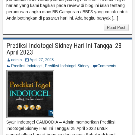
harian yang kami bagikan pada review di blog ini ialah tentang
perumusan angka main BB Campuran / BBFS yang cocok untuk
Anda bettingkan di pasaran hari ini. Ada begitu banyak […]
Read Post
Prediksi Indotogel Sidney Hari Ini Tanggal 28
April 2023
admin
April 27, 2023
Prediksi Indotogel
,
Prediksi Indotogel Sidney
Comments
Syair Indotogel CAMBODIA – Admin memberikan Prediksi
Indotogel Sidney Hari Ini Tanggal 28 April 2023 untuk
mengabulkan hasrat bermain dari semua Sobat judi togel