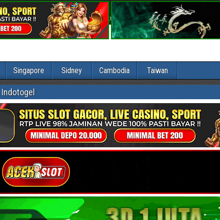
rlengkap
ney, China, Taiwan, Cambodia Paling Akurat dan jitu sesuai bocoran angka main
Singapore
Sidney
Cambodia
Taiwan
 Indotogel