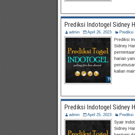
Prediksi Indotogel Sidney H
admin
April 26, 2023
Prediksi 
Prediksi I
Sidney Har
permintaan
harian yan
perumusan
kalian mai
Prediksi Indotogel Sidney H
admin
April 25, 2023
Prediksi 
Syair Indo
Sidney Har
bermain da