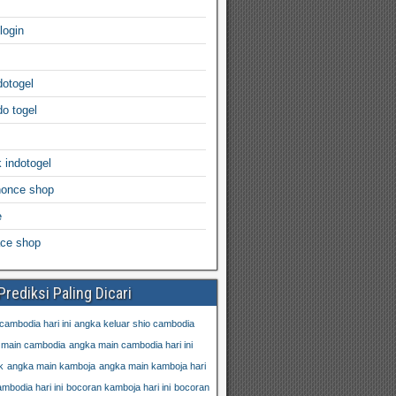
login
dotogel
do togel
 indotogel
nonce shop
e
ace shop
Prediksi Paling Dicari
cambodia hari ini
angka keluar shio cambodia
 main cambodia
angka main cambodia hari ini
k
angka main kamboja
angka main kamboja hari
mbodia hari ini
bocoran kamboja hari ini
bocoran