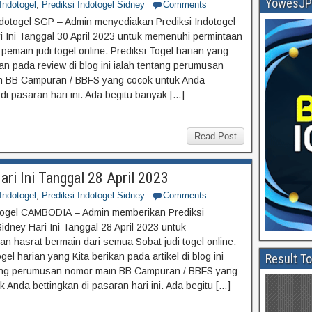
YowesJP
Indotogel
,
Prediksi Indotogel Sidney
Comments
ndotogel SGP – Admin menyediakan Prediksi Indotogel
i Ini Tanggal 30 April 2023 untuk memenuhi permintaan
 pemain judi togel online. Prediksi Togel harian yang
an pada review di blog ini ialah tentang perumusan
n BB Campuran / BBFS yang cocok untuk Anda
 di pasaran hari ini. Ada begitu banyak […]
Read Post
ari Ini Tanggal 28 April 2023
Indotogel
,
Prediksi Indotogel Sidney
Comments
otogel CAMBODIA – Admin memberikan Prediksi
Sidney Hari Ini Tanggal 28 April 2023 untuk
n hasrat bermain dari semua Sobat judi togel online.
gel harian yang Kita berikan pada artikel di blog ini
Result To
tang perumusan nomor main BB Campuran / BBFS yang
k Anda bettingkan di pasaran hari ini. Ada begitu […]