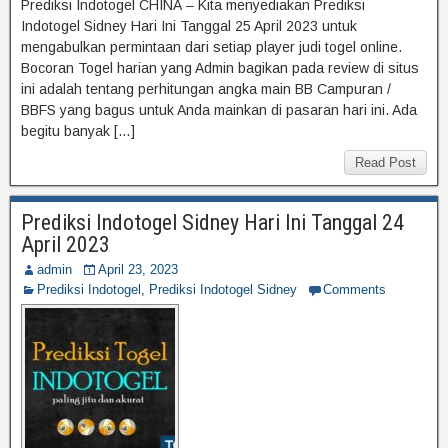
Prediksi Indotogel CHINA – Kita menyediakan Prediksi
Indotogel Sidney Hari Ini Tanggal 25 April 2023 untuk
mengabulkan permintaan dari setiap player judi togel online.
Bocoran Togel harian yang Admin bagikan pada review di situs
ini adalah tentang perhitungan angka main BB Campuran /
BBFS yang bagus untuk Anda mainkan di pasaran hari ini. Ada
begitu banyak […]
Read Post
Prediksi Indotogel Sidney Hari Ini Tanggal 24
April 2023
admin
April 23, 2023
Prediksi Indotogel
,
Prediksi Indotogel Sidney
Comments