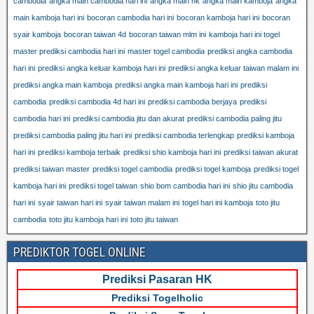
cambodia
angka main cambodia hari ini
angka main hk
angka main kamboja
angka
main kamboja hari ini
bocoran cambodia hari ini
bocoran kamboja hari ini
bocoran
syair kamboja
bocoran taiwan 4d
bocoran taiwan mlm ini
kamboja hari ini togel
master prediksi cambodia hari ini
master togel cambodia
prediksi angka cambodia
hari ini
prediksi angka keluar kamboja hari ini
prediksi angka keluar taiwan malam ini
prediksi angka main kamboja
prediksi angka main kamboja hari ini
prediksi
cambodia
prediksi cambodia 4d hari ini
prediksi cambodia berjaya
prediksi
cambodia hari ini
prediksi cambodia jitu dan akurat
prediksi cambodia paling jitu
prediksi cambodia paling jitu hari ini
prediksi cambodia terlengkap
prediksi kamboja
hari ini
prediksi kamboja terbaik
prediksi shio kamboja hari ini
prediksi taiwan akurat
prediksi taiwan master
prediksi togel cambodia
prediksi togel kamboja
prediksi togel
kamboja hari ini
prediksi togel taiwan
shio bom cambodia hari ini
shio jitu cambodia
hari ini
syair taiwan hari ini
syair taiwan malam ini
togel hari ini kamboja
toto jitu
cambodia
toto jitu kamboja hari ini
toto jitu taiwan
PREDIKTOR TOGEL ONLINE
Prediksi Pasaran HK
Prediksi Togelholic