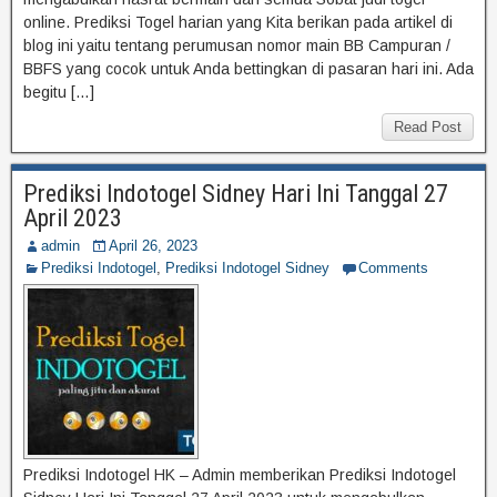
online. Prediksi Togel harian yang Kita berikan pada artikel di
blog ini yaitu tentang perumusan nomor main BB Campuran /
BBFS yang cocok untuk Anda bettingkan di pasaran hari ini. Ada
begitu […]
Read Post
Prediksi Indotogel Sidney Hari Ini Tanggal 27
April 2023
admin
April 26, 2023
Prediksi Indotogel
,
Prediksi Indotogel Sidney
Comments
Prediksi Indotogel HK – Admin memberikan Prediksi Indotogel