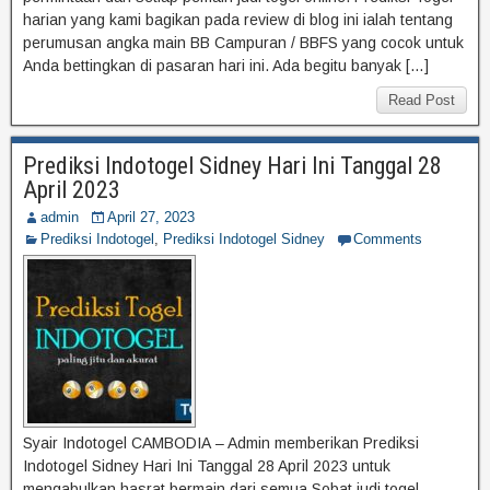
harian yang kami bagikan pada review di blog ini ialah tentang
perumusan angka main BB Campuran / BBFS yang cocok untuk
Anda bettingkan di pasaran hari ini. Ada begitu banyak […]
Read Post
Prediksi Indotogel Sidney Hari Ini Tanggal 28
April 2023
admin
April 27, 2023
Prediksi Indotogel
,
Prediksi Indotogel Sidney
Comments
Syair Indotogel CAMBODIA – Admin memberikan Prediksi
Indotogel Sidney Hari Ini Tanggal 28 April 2023 untuk
mengabulkan hasrat bermain dari semua Sobat judi togel