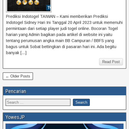
Prediksi Indotogel TAIWAN – Kami memberikan Prediksi
Indotogel Sidney Hari Ini Tanggal 20 April 2023 untuk memenuhi
permintaan dari setiap player judi togel online. Bocoran Togel
harian yang Admin bagikan pada artikel di website ini yaitu
tentang perumusan angka main BB Campuran / BBFS yang
bagus untuk Sobat bettingkan di pasaran hari ini. Ada begitu
banyak […]
Read Post
← Older Posts
Pencarian
YowesJP