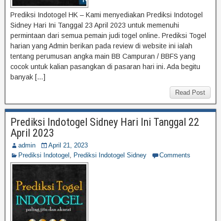
Prediksi Indotogel HK – Kami menyediakan Prediksi Indotogel
Sidney Hari Ini Tanggal 23 April 2023 untuk memenuhi
permintaan dari semua pemain judi togel online. Prediksi Togel
harian yang Admin berikan pada review di website ini ialah
tentang perumusan angka main BB Campuran / BBFS yang
cocok untuk kalian pasangkan di pasaran hari ini. Ada begitu
banyak […]
Read Post
Prediksi Indotogel Sidney Hari Ini Tanggal 22
April 2023
admin
April 21, 2023
Prediksi Indotogel
,
Prediksi Indotogel Sidney
Comments