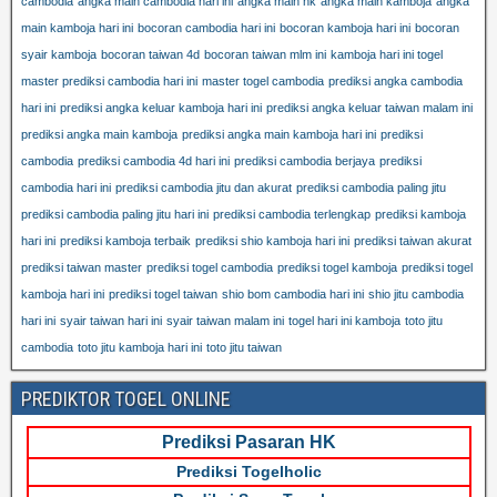
cambodia
angka main cambodia hari ini
angka main hk
angka main kamboja
angka
main kamboja hari ini
bocoran cambodia hari ini
bocoran kamboja hari ini
bocoran
syair kamboja
bocoran taiwan 4d
bocoran taiwan mlm ini
kamboja hari ini togel
master prediksi cambodia hari ini
master togel cambodia
prediksi angka cambodia
hari ini
prediksi angka keluar kamboja hari ini
prediksi angka keluar taiwan malam ini
prediksi angka main kamboja
prediksi angka main kamboja hari ini
prediksi
cambodia
prediksi cambodia 4d hari ini
prediksi cambodia berjaya
prediksi
cambodia hari ini
prediksi cambodia jitu dan akurat
prediksi cambodia paling jitu
prediksi cambodia paling jitu hari ini
prediksi cambodia terlengkap
prediksi kamboja
hari ini
prediksi kamboja terbaik
prediksi shio kamboja hari ini
prediksi taiwan akurat
prediksi taiwan master
prediksi togel cambodia
prediksi togel kamboja
prediksi togel
kamboja hari ini
prediksi togel taiwan
shio bom cambodia hari ini
shio jitu cambodia
hari ini
syair taiwan hari ini
syair taiwan malam ini
togel hari ini kamboja
toto jitu
cambodia
toto jitu kamboja hari ini
toto jitu taiwan
PREDIKTOR TOGEL ONLINE
Prediksi Pasaran HK
Prediksi Togelholic