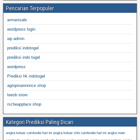
Pencarian Terpopuler
armanisale
wordpress login
wp admin
prediksi indotogel
prediksi indo togel
wordpress
Prediksi hk indotogel
agroproannonce shop
teesb store
rxcheapplace shop
Kategori Prediksi Paling Dicari
angka keluar cambodia hari ini
angka keluar shio cambodia hari ini
angka main