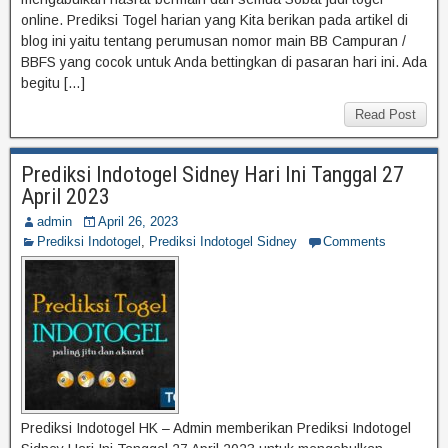
online. Prediksi Togel harian yang Kita berikan pada artikel di
blog ini yaitu tentang perumusan nomor main BB Campuran /
BBFS yang cocok untuk Anda bettingkan di pasaran hari ini. Ada
begitu […]
Read Post
Prediksi Indotogel Sidney Hari Ini Tanggal 27
April 2023
admin
April 26, 2023
Prediksi Indotogel
,
Prediksi Indotogel Sidney
Comments
Prediksi Indotogel HK – Admin memberikan Prediksi Indotogel