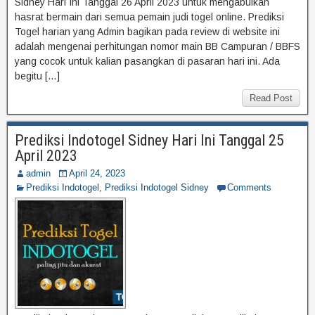
Sidney Hari Ini Tanggal 26 April 2023 untuk mengabulkan
hasrat bermain dari semua pemain judi togel online. Prediksi
Togel harian yang Admin bagikan pada review di website ini
adalah mengenai perhitungan nomor main BB Campuran / BBFS
yang cocok untuk kalian pasangkan di pasaran hari ini. Ada
begitu […]
Read Post
Prediksi Indotogel Sidney Hari Ini Tanggal 25
April 2023
admin
April 24, 2023
Prediksi Indotogel
,
Prediksi Indotogel Sidney
Comments