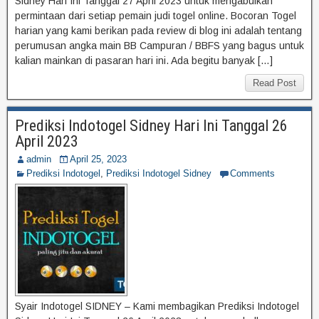
Sidney Hari Ini Tanggal 27 April 2023 untuk mengabulkan
permintaan dari setiap pemain judi togel online. Bocoran Togel
harian yang kami berikan pada review di blog ini adalah tentang
perumusan angka main BB Campuran / BBFS yang bagus untuk
kalian mainkan di pasaran hari ini. Ada begitu banyak […]
Read Post
Prediksi Indotogel Sidney Hari Ini Tanggal 26
April 2023
admin
April 25, 2023
Prediksi Indotogel
,
Prediksi Indotogel Sidney
Comments
Syair Indotogel SIDNEY – Kami membagikan Prediksi Indotogel