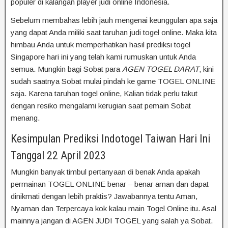
populer di kalangan player judi online Indonesia.
Sebelum membahas lebih jauh mengenai keunggulan apa saja
yang dapat Anda miliki saat taruhan judi togel online. Maka kita
himbau Anda untuk memperhatikan hasil prediksi togel
Singapore hari ini yang telah kami rumuskan untuk Anda
semua. Mungkin bagi Sobat para
AGEN TOGEL DARAT
, kini
sudah saatnya Sobat mulai pindah ke game TOGEL ONLINE
saja. Karena taruhan togel online, Kalian tidak perlu takut
dengan resiko mengalami kerugian saat pemain Sobat
menang.
Kesimpulan Prediksi Indotogel Taiwan Hari Ini
Tanggal 22 April 2023
Mungkin banyak timbul pertanyaan di benak Anda apakah
permainan TOGEL ONLINE benar – benar aman dan dapat
dinikmati dengan lebih praktis? Jawabannya tentu Aman,
Nyaman dan Terpercaya kok kalau main Togel Online itu. Asal
mainnya jangan di AGEN JUDI TOGEL yang salah ya Sobat.