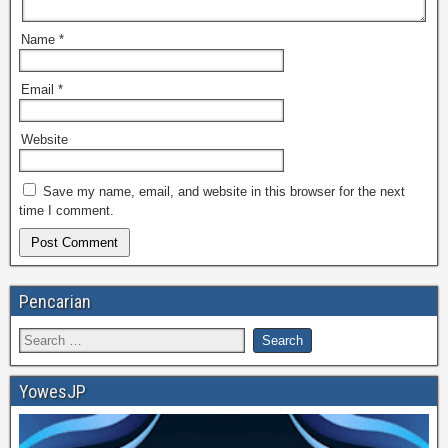
Name
*
Email
*
Website
Save my name, email, and website in this browser for the next
time I comment.
Pencarian
YowesJP