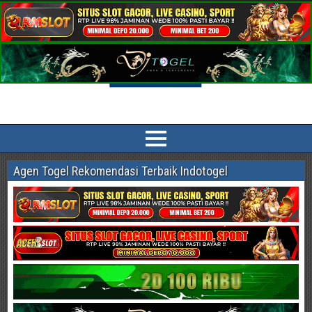
Indotogel HK Prediksi Togel Terlengkap
Prediksi Indotogel HK, Singapore Pools, Sidney, China, Taiwan, Cambodia
Paling Akurat dan jitu sesuai bocoran angka main dan syair togel online
Agen Togel Rekomendasi Terbaik Indotogel