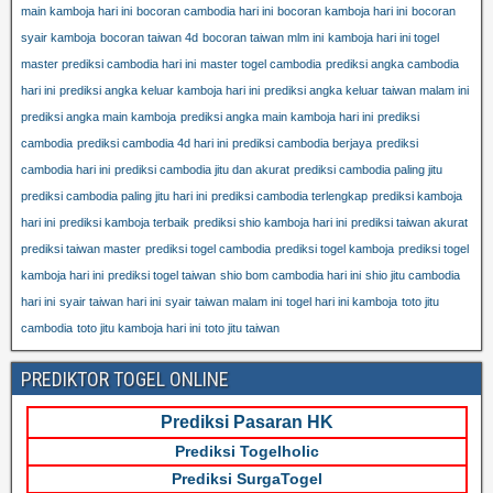
main kamboja hari ini
bocoran cambodia hari ini
bocoran kamboja hari ini
bocoran
syair kamboja
bocoran taiwan 4d
bocoran taiwan mlm ini
kamboja hari ini togel
master prediksi cambodia hari ini
master togel cambodia
prediksi angka cambodia
hari ini
prediksi angka keluar kamboja hari ini
prediksi angka keluar taiwan malam ini
prediksi angka main kamboja
prediksi angka main kamboja hari ini
prediksi
cambodia
prediksi cambodia 4d hari ini
prediksi cambodia berjaya
prediksi
cambodia hari ini
prediksi cambodia jitu dan akurat
prediksi cambodia paling jitu
prediksi cambodia paling jitu hari ini
prediksi cambodia terlengkap
prediksi kamboja
hari ini
prediksi kamboja terbaik
prediksi shio kamboja hari ini
prediksi taiwan akurat
prediksi taiwan master
prediksi togel cambodia
prediksi togel kamboja
prediksi togel
kamboja hari ini
prediksi togel taiwan
shio bom cambodia hari ini
shio jitu cambodia
hari ini
syair taiwan hari ini
syair taiwan malam ini
togel hari ini kamboja
toto jitu
cambodia
toto jitu kamboja hari ini
toto jitu taiwan
PREDIKTOR TOGEL ONLINE
Prediksi Pasaran HK
Prediksi Togelholic
Prediksi SurgaTogel