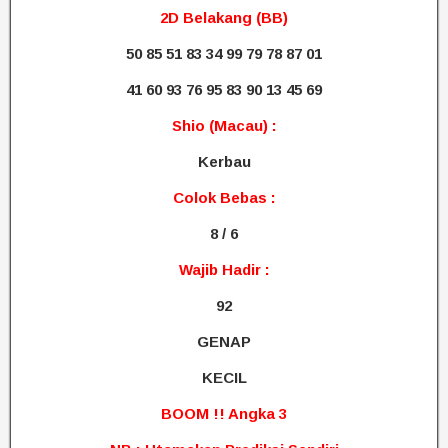
2D Belakang (BB)
50 85 51 83 34 99 79 78 87 01
41 60 93 76 95 83 90 13 45 69
Shio (Macau) :
Kerbau
Colok Bebas :
8 / 6
Wajib Hadir :
92
GENAP
KECIL
BOOM !! Angka 3