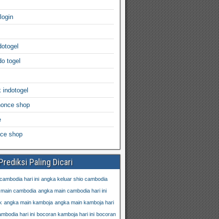
login
dotogel
do togel
 indotogel
nonce shop
e
ace shop
Prediksi Paling Dicari
cambodia hari ini
angka keluar shio cambodia
 main cambodia
angka main cambodia hari ini
k
angka main kamboja
angka main kamboja hari
mbodia hari ini
bocoran kamboja hari ini
bocoran