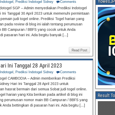
YowesJP
Indotogel
,
Prediksi Indotogel Sidney
Comments
ndotogel SGP – Admin menyediakan Prediksi Indotogel
i Ini Tanggal 30 April 2023 untuk memenuhi permintaan
 pemain judi togel online. Prediksi Togel harian yang
an pada review di blog ini ialah tentang perumusan
n BB Campuran / BBFS yang cocok untuk Anda
 di pasaran hari ini. Ada begitu banyak […]
Read Post
ari Ini Tanggal 28 April 2023
Indotogel
,
Prediksi Indotogel Sidney
Comments
otogel CAMBODIA – Admin memberikan Prediksi
Sidney Hari Ini Tanggal 28 April 2023 untuk
n hasrat bermain dari semua Sobat judi togel online.
gel harian yang Kita berikan pada artikel di blog ini
Result To
tang perumusan nomor main BB Campuran / BBFS yang
k Anda bettingkan di pasaran hari ini. Ada begitu […]