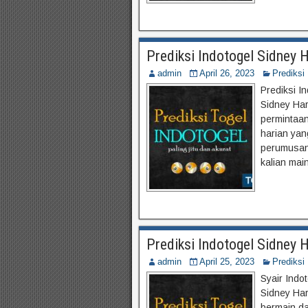
Prediksi Indotogel Sidney H
admin
April 26, 2023
Prediksi 
Prediksi I
Sidney Har
permintaan
harian yan
perumusan
kalian mai
Prediksi Indotogel Sidney H
admin
April 25, 2023
Prediksi 
Syair Indo
Sidney Har
bermain da