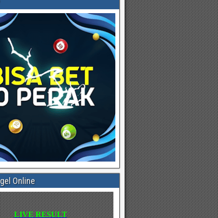
gel Online