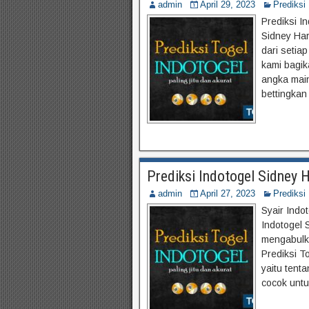
admin
April 29, 2023
Prediksi 
Prediksi I
Sidney Har
dari setiap
kami bagik
angka mai
bettingkan
Prediksi Indotogel Sidney H
admin
April 27, 2023
Prediksi 
Syair Ind
Indotogel 
mengabulka
Prediksi To
yaitu ten
cocok untu