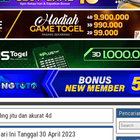
Pencaria
ling jitu dan akurat 4d
ari Ini Tanggal 30 April 2023