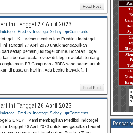
Read Post
ari Ini Tanggal 27 April 2023
Indotogel
,
Prediksi Indotogel Sidney
Comments
ndotogel HK – Admin memberikan Prediksi Indotogel
i Ini Tanggal 27 April 2023 untuk mengabulkan
 dari setiap pemain judi togel online. Bocoran Togel
g kami berikan pada review di blog ini adalah tentang
 angka main BB Campuran / BBFS yang bagus untuk
nkan di pasaran hari ini. Ada begitu banyak […]
Read Post
ari Ini Tanggal 26 April 2023
Indotogel
,
Prediksi Indotogel Sidney
Comments
togel SIDNEY – Kami membagikan Prediksi Indotogel
Pencaria
i Ini Tanggal 26 April 2023 untuk mengabulkan hasrat
ri semua pemain judi togel online. Prediksi Togel