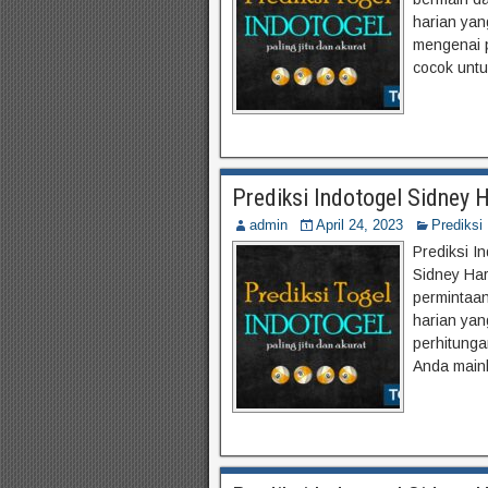
harian yan
mengenai 
cocok untu
Prediksi Indotogel Sidney H
admin
April 24, 2023
Prediksi 
Prediksi I
Sidney Har
permintaan 
harian yan
perhitung
Anda maink