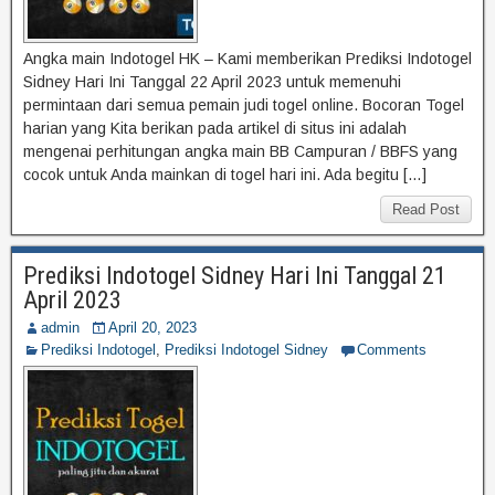
Angka main Indotogel HK – Kami memberikan Prediksi Indotogel
Sidney Hari Ini Tanggal 22 April 2023 untuk memenuhi
permintaan dari semua pemain judi togel online. Bocoran Togel
harian yang Kita berikan pada artikel di situs ini adalah
mengenai perhitungan angka main BB Campuran / BBFS yang
cocok untuk Anda mainkan di togel hari ini. Ada begitu […]
Read Post
Prediksi Indotogel Sidney Hari Ini Tanggal 21
April 2023
admin
April 20, 2023
Prediksi Indotogel
,
Prediksi Indotogel Sidney
Comments