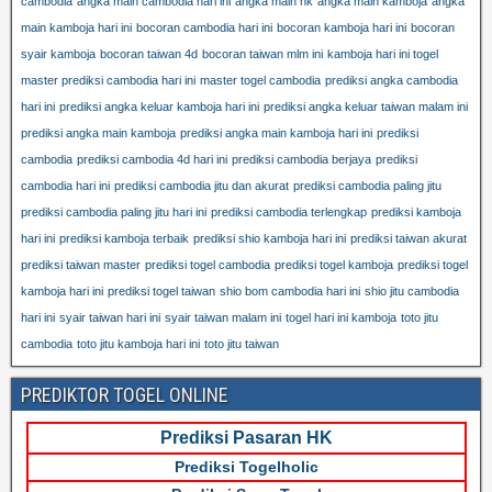
cambodia
angka main cambodia hari ini
angka main hk
angka main kamboja
angka
main kamboja hari ini
bocoran cambodia hari ini
bocoran kamboja hari ini
bocoran
syair kamboja
bocoran taiwan 4d
bocoran taiwan mlm ini
kamboja hari ini togel
master prediksi cambodia hari ini
master togel cambodia
prediksi angka cambodia
hari ini
prediksi angka keluar kamboja hari ini
prediksi angka keluar taiwan malam ini
prediksi angka main kamboja
prediksi angka main kamboja hari ini
prediksi
cambodia
prediksi cambodia 4d hari ini
prediksi cambodia berjaya
prediksi
cambodia hari ini
prediksi cambodia jitu dan akurat
prediksi cambodia paling jitu
prediksi cambodia paling jitu hari ini
prediksi cambodia terlengkap
prediksi kamboja
hari ini
prediksi kamboja terbaik
prediksi shio kamboja hari ini
prediksi taiwan akurat
prediksi taiwan master
prediksi togel cambodia
prediksi togel kamboja
prediksi togel
kamboja hari ini
prediksi togel taiwan
shio bom cambodia hari ini
shio jitu cambodia
hari ini
syair taiwan hari ini
syair taiwan malam ini
togel hari ini kamboja
toto jitu
cambodia
toto jitu kamboja hari ini
toto jitu taiwan
PREDIKTOR TOGEL ONLINE
Prediksi Pasaran HK
Prediksi Togelholic