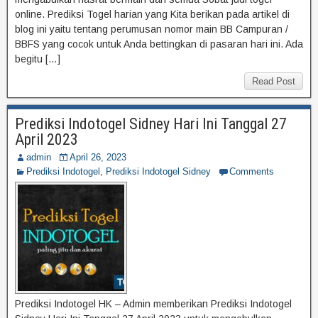
online. Prediksi Togel harian yang Kita berikan pada artikel di
blog ini yaitu tentang perumusan nomor main BB Campuran /
BBFS yang cocok untuk Anda bettingkan di pasaran hari ini. Ada
begitu […]
Read Post
Prediksi Indotogel Sidney Hari Ini Tanggal 27
April 2023
admin
April 26, 2023
Prediksi Indotogel
,
Prediksi Indotogel Sidney
Comments
Prediksi Indotogel HK – Admin memberikan Prediksi Indotogel