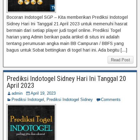
Bocoran Indotogel SGP – Kita memberikan Prediksi Indotogel
Sidney Hari Ini Tanggal 21 April 2023 untuk memenuhi hasrat
bermain dari setiap player judi togel online. Prediksi Togel
harian yang Admin berikan pada artikel di situs ini adalah
tentang perumusan angka main BB Campuran / BBFS yang
bagus untuk Sobat bettingkan di togel hari ini. Ada begitu […]
Read Post
Prediksi Indotogel Sidney Hari Ini Tanggal 20
April 2023
admin
April 19, 2023
Prediksi Indotogel
,
Prediksi Indotogel Sidney
Comments