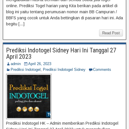
online. Prediksi Togel harian yang Kita berikan pada artikel di
blog ini yaitu tentang perumusan nomor main BB Campuran /
BBFS yang cocok untuk Anda bettingkan di pasaran hari ini. Ada
begitu […]
Read Post
Prediksi Indotogel Sidney Hari Ini Tanggal 27
April 2023
admin
April 26, 2023
Prediksi Indotogel
,
Prediksi Indotogel Sidney
Comments
Prediksi Indotogel HK – Admin memberikan Prediksi Indotogel