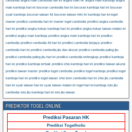
cambodia
angka main cambodia hari ini
angka main hk
angka main kamboja
angka
main kamboja hari ini
bocoran cambodia hari ini
bocoran kamboja hari ini
bocoran
syair kamboja
bocoran taiwan 4d
bocoran taiwan mlm ini
kamboja hari ini togel
master prediksi cambodia hari ini
master togel cambodia
prediksi angka cambodia
hari ini
prediksi angka keluar kamboja hari ini
prediksi angka keluar taiwan malam ini
prediksi angka main kamboja
prediksi angka main kamboja hari ini
prediksi
cambodia
prediksi cambodia 4d hari ini
prediksi cambodia berjaya
prediksi
cambodia hari ini
prediksi cambodia jitu dan akurat
prediksi cambodia paling jitu
prediksi cambodia paling jitu hari ini
prediksi cambodia terlengkap
prediksi kamboja
hari ini
prediksi kamboja terbaik
prediksi shio kamboja hari ini
prediksi taiwan akurat
prediksi taiwan master
prediksi togel cambodia
prediksi togel kamboja
prediksi togel
kamboja hari ini
prediksi togel taiwan
shio bom cambodia hari ini
shio jitu cambodia
hari ini
syair taiwan hari ini
syair taiwan malam ini
togel hari ini kamboja
toto jitu
cambodia
toto jitu kamboja hari ini
toto jitu taiwan
PREDIKTOR TOGEL ONLINE
Prediksi Pasaran HK
Prediksi Togelholic