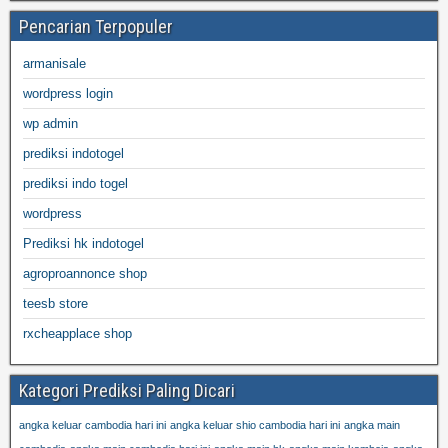
Pencarian Terpopuler
armanisale
wordpress login
wp admin
prediksi indotogel
prediksi indo togel
wordpress
Prediksi hk indotogel
agroproannonce shop
teesb store
rxcheapplace shop
Kategori Prediksi Paling Dicari
angka keluar cambodia hari ini
angka keluar shio cambodia hari ini
angka main