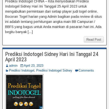
Prediksi Indotogel CHINA – Kita menyediakan Prediksi
Indotogel Sidney Hari Ini Tanggal 25 April 2023 untuk
mengabulkan permintaan dari setiap player judi togel online.
Bocoran Togel harian yang Admin bagikan pada review di situs
ini adalah tentang perhitungan angka main BB Campuran /
BBFS yang bagus untuk Anda mainkan di pasaran hari ini. Ada
begitu banyak […]
Read Post
Prediksi Indotogel Sidney Hari Ini Tanggal 24
April 2023
admin
April 23, 2023
Prediksi Indotogel
,
Prediksi Indotogel Sidney
Comments