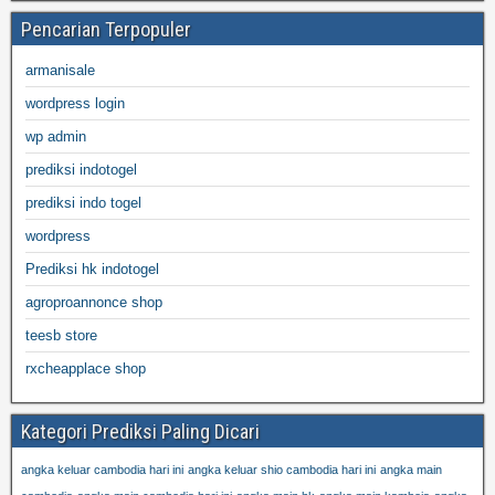
Pencarian Terpopuler
armanisale
wordpress login
wp admin
prediksi indotogel
prediksi indo togel
wordpress
Prediksi hk indotogel
agroproannonce shop
teesb store
rxcheapplace shop
Kategori Prediksi Paling Dicari
angka keluar cambodia hari ini
angka keluar shio cambodia hari ini
angka main