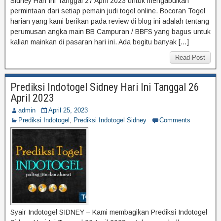
Sidney Hari Ini Tanggal 27 April 2023 untuk mengabulkan
permintaan dari setiap pemain judi togel online. Bocoran Togel
harian yang kami berikan pada review di blog ini adalah tentang
perumusan angka main BB Campuran / BBFS yang bagus untuk
kalian mainkan di pasaran hari ini. Ada begitu banyak […]
Read Post
Prediksi Indotogel Sidney Hari Ini Tanggal 26
April 2023
admin
April 25, 2023
Prediksi Indotogel
,
Prediksi Indotogel Sidney
Comments
Syair Indotogel SIDNEY – Kami membagikan Prediksi Indotogel