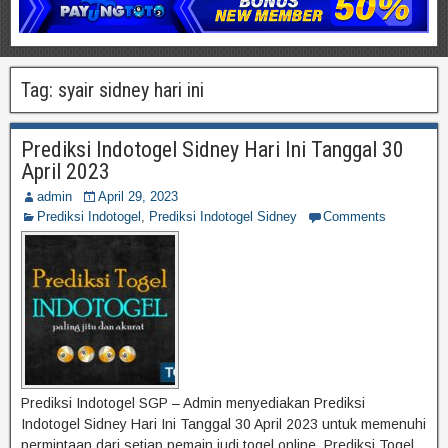
Tag:
syair sidney hari ini
Prediksi Indotogel Sidney Hari Ini Tanggal 30
April 2023
admin
April 29, 2023
Prediksi Indotogel
,
Prediksi Indotogel Sidney
Comments
Prediksi Indotogel SGP – Admin menyediakan Prediksi
Indotogel Sidney Hari Ini Tanggal 30 April 2023 untuk memenuhi
permintaan dari setiap pemain judi togel online. Prediksi Togel