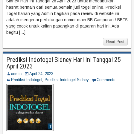
Sidney Hari Ini Tanggal 26 April 2023 untuk mengabulkan
hasrat bermain dari semua pemain judi togel online. Prediksi
Togel harian yang Admin bagikan pada review di website ini
adalah mengenai perhitungan nomor main BB Campuran / BBFS
yang cocok untuk kalian pasangkan di pasaran hari ini. Ada
begitu […]
Read Post
Prediksi Indotogel Sidney Hari Ini Tanggal 25
April 2023
admin
April 24, 2023
Prediksi Indotogel
,
Prediksi Indotogel Sidney
Comments