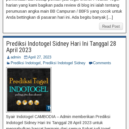
harian yang kami bagikan pada review di blog ini ialah tentang
perumusan angka main BB Campuran / BBFS yang cocok untuk
Anda bettingkan di pasaran hari ini. Ada begitu banyak […]
Read Post
Prediksi Indotogel Sidney Hari Ini Tanggal 28
April 2023
admin
April 27, 2023
Prediksi Indotogel
,
Prediksi Indotogel Sidney
Comments
Syair Indotogel CAMBODIA – Admin memberikan Prediksi
Indotogel Sidney Hari Ini Tanggal 28 April 2023 untuk
mengabulkan hasrat bermain dari semua Sobat judi togel