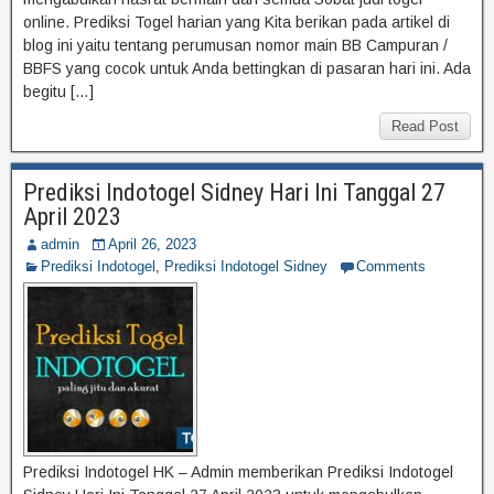
online. Prediksi Togel harian yang Kita berikan pada artikel di
blog ini yaitu tentang perumusan nomor main BB Campuran /
BBFS yang cocok untuk Anda bettingkan di pasaran hari ini. Ada
begitu […]
Read Post
Prediksi Indotogel Sidney Hari Ini Tanggal 27
April 2023
admin
April 26, 2023
Prediksi Indotogel
,
Prediksi Indotogel Sidney
Comments
Prediksi Indotogel HK – Admin memberikan Prediksi Indotogel