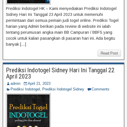
Prediksi Indotogel HK – Kami menyediakan Prediksi Indotogel
Sidney Hari Ini Tanggal 23 April 2023 untuk memenuhi
permintaan dari semua pemain judi togel online. Prediksi Togel
harian yang Admin berikan pada review di website ini ialah
tentang perumusan angka main BB Campuran / BBFS yang
cocok untuk kalian pasangkan di pasaran hari ini. Ada begitu
banyak […]
Read Post
Prediksi Indotogel Sidney Hari Ini Tanggal 22
April 2023
admin
April 21, 2023
Prediksi Indotogel
,
Prediksi Indotogel Sidney
Comments