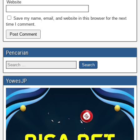
Website
Save my name, email, and website in this browser for the next
time I comment.
Pencarian
YowesJP