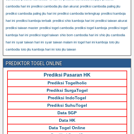
cambodia hari ini
prediksi cambodia jitu dan akurat
prediksi cambodia paling jitu
prediksi cambodia paling jitu hari ini
prediksi cambodia terlengkap
prediksi kamboja
hari ini
prediksi kamboja terbaik
prediksi shio kamboja hari ini
prediksi taiwan akurat
prediksi taiwan master
prediksi togel cambodia
prediksi togel kamboja
prediksi togel
kamboja hari ini
prediksi togel taiwan
shio bom cambodia hari ini
shio jitu cambodia
hari ini
syair taiwan hari ini
syair taiwan malam ini
togel hari ini kamboja
toto jitu
cambodia
toto jitu kamboja hari ini
toto jitu taiwan
PREDIKTOR TOGEL ONLINE
Prediksi Pasaran HK
Prediksi Togelholic
Prediksi SurgaTogel
Prediksi IndoTogel
Prediksi SuhuTogel
Data SGP
Data HK
Data Togel Online