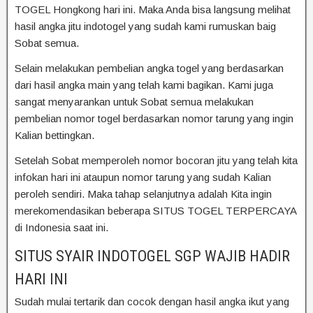
TOGEL Hongkong hari ini. Maka Anda bisa langsung melihat
hasil angka jitu indotogel yang sudah kami rumuskan baig
Sobat semua.
Selain melakukan pembelian angka togel yang berdasarkan
dari hasil angka main yang telah kami bagikan. Kami juga
sangat menyarankan untuk Sobat semua melakukan
pembelian nomor togel berdasarkan nomor tarung yang ingin
Kalian bettingkan.
Setelah Sobat memperoleh nomor bocoran jitu yang telah kita
infokan hari ini ataupun nomor tarung yang sudah Kalian
peroleh sendiri. Maka tahap selanjutnya adalah Kita ingin
merekomendasikan beberapa SITUS TOGEL TERPERCAYA
di Indonesia saat ini.
SITUS SYAIR INDOTOGEL SGP WAJIB HADIR
HARI INI
Sudah mulai tertarik dan cocok dengan hasil angka ikut yang