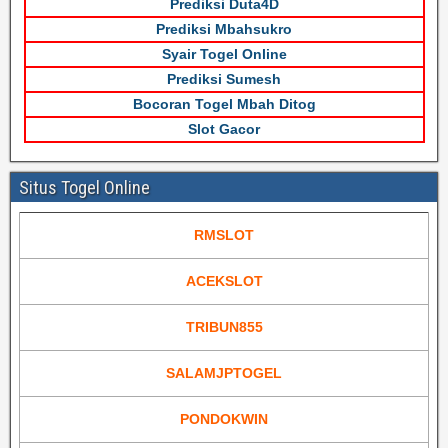
Prediksi Duta4D
Prediksi Mbahsukro
Syair Togel Online
Prediksi Sumesh
Bocoran Togel Mbah Ditog
Slot Gacor
Situs Togel Online
RMSLOT
ACEKSLOT
TRIBUN855
SALAMJPTOGEL
PONDOKWIN