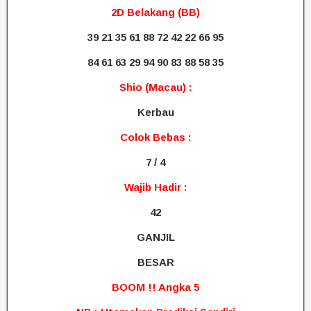
2D Belakang (BB)
39 21 35 61 88 72 42 22 66 95
84 61 63 29 94 90 83 88 58 35
Shio (Macau) :
Kerbau
Colok Bebas :
7 / 4
Wajib Hadir :
42
GANJIL
BESAR
BOOM !! Angka 5