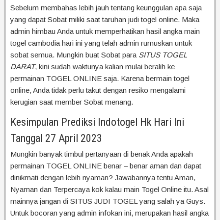
Sebelum membahas lebih jauh tentang keunggulan apa saja
yang dapat Sobat miliki saat taruhan judi togel online. Maka
admin himbau Anda untuk memperhatikan hasil angka main
togel cambodia hari ini yang telah admin rumuskan untuk
sobat semua. Mungkin buat Sobat para
SITUS TOGEL
DARAT
, kini sudah waktunya kalian mulai beralih ke
permainan TOGEL ONLINE saja. Karena bermain togel
online, Anda tidak perlu takut dengan resiko mengalami
kerugian saat member Sobat menang.
Kesimpulan Prediksi Indotogel Hk Hari Ini
Tanggal 27 April 2023
Mungkin banyak timbul pertanyaan di benak Anda apakah
permainan TOGEL ONLINE benar – benar aman dan dapat
dinikmati dengan lebih nyaman? Jawabannya tentu Aman,
Nyaman dan Terpercaya kok kalau main Togel Online itu. Asal
mainnya jangan di SITUS JUDI TOGEL yang salah ya Guys.
Untuk bocoran yang admin infokan ini, merupakan hasil angka