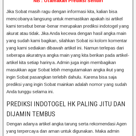
NB : Utamakan Prediksi Sendiri
Jika Sobat masih ragu dengan informasi kita, kalian bisa
mencobanya langsung untuk memastikan apakah isi artikel
kami tersebut benar-benar merupakan prediksi indotogel yang
akurat atau tidak. Jika Anda kecewa dengan hasil angka main
yang sudah kami bagikan, silahkan Sobat isi kolom komentar
yang kami sediakan dibawah artikel ini. Namun terlepas dari
seberapa akuratnya angka main yang kita berikan pada artikel-
artikel kita setiap harinya. Admin juga ingin membagikan
masukkan agar Sobat lebih mengutamakan angka ikut yang
ingin Sobat pasangkan terlebih dahulu. Karena bisa saja
prediksi yang ingin Sobat mainkan adalah nomor yang sudah
Anda tunggu selama ini.
PREDIKSI INDOTOGEL HK PALING JITU DAN
DIJAMIN TEMBUS
Dengan adanya artikel angka tarung serta rekomendasi Agen
yang terpercaya dan aman untuk digunakan. Maka admin