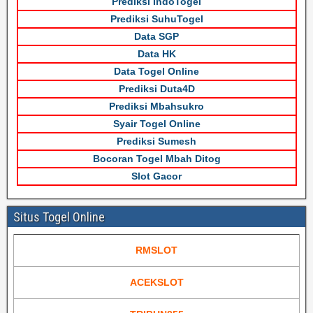
Prediksi IndoTogel
Prediksi SuhuTogel
Data SGP
Data HK
Data Togel Online
Prediksi Duta4D
Prediksi Mbahsukro
Syair Togel Online
Prediksi Sumesh
Bocoran Togel Mbah Ditog
Slot Gacor
Situs Togel Online
RMSLOT
ACEKSLOT