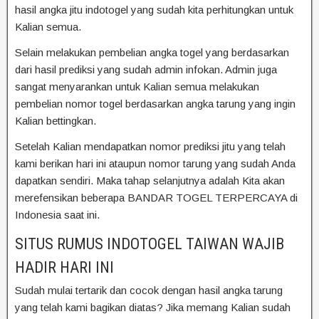
hasil angka jitu indotogel yang sudah kita perhitungkan untuk
Kalian semua.
Selain melakukan pembelian angka togel yang berdasarkan
dari hasil prediksi yang sudah admin infokan. Admin juga
sangat menyarankan untuk Kalian semua melakukan
pembelian nomor togel berdasarkan angka tarung yang ingin
Kalian bettingkan.
Setelah Kalian mendapatkan nomor prediksi jitu yang telah
kami berikan hari ini ataupun nomor tarung yang sudah Anda
dapatkan sendiri. Maka tahap selanjutnya adalah Kita akan
merefensikan beberapa BANDAR TOGEL TERPERCAYA di
Indonesia saat ini.
SITUS RUMUS INDOTOGEL TAIWAN WAJIB
HADIR HARI INI
Sudah mulai tertarik dan cocok dengan hasil angka tarung
yang telah kami bagikan diatas? Jika memang Kalian sudah