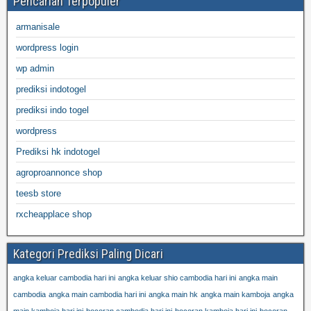
Pencarian Terpopuler
armanisale
wordpress login
wp admin
prediksi indotogel
prediksi indo togel
wordpress
Prediksi hk indotogel
agroproannonce shop
teesb store
rxcheapplace shop
Kategori Prediksi Paling Dicari
angka keluar cambodia hari ini
angka keluar shio cambodia hari ini
angka main
cambodia
angka main cambodia hari ini
angka main hk
angka main kamboja
angka
main kamboja hari ini
bocoran cambodia hari ini
bocoran kamboja hari ini
bocoran