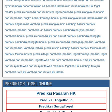
syair kamboja
bocoran taiwan 4d
bocoran taiwan mlm ini
kamboja hari ini togel
master prediksi cambodia hari ini
master togel cambodia
prediksi angka cambodia
hari ini
prediksi angka keluar kamboja hari ini
prediksi angka keluar taiwan malam ini
prediksi angka main kamboja
prediksi angka main kamboja hari ini
prediksi
cambodia
prediksi cambodia 4d hari ini
prediksi cambodia berjaya
prediksi
cambodia hari ini
prediksi cambodia jitu dan akurat
prediksi cambodia paling jitu
prediksi cambodia paling jitu hari ini
prediksi cambodia terlengkap
prediksi kamboja
hari ini
prediksi kamboja terbaik
prediksi shio kamboja hari ini
prediksi taiwan akurat
prediksi taiwan master
prediksi togel cambodia
prediksi togel kamboja
prediksi togel
kamboja hari ini
prediksi togel taiwan
shio bom cambodia hari ini
shio jitu cambodia
hari ini
syair taiwan hari ini
syair taiwan malam ini
togel hari ini kamboja
toto jitu
cambodia
toto jitu kamboja hari ini
toto jitu taiwan
PREDIKTOR TOGEL ONLINE
Prediksi Pasaran HK
Prediksi Togelholic
Prediksi SurgaTogel