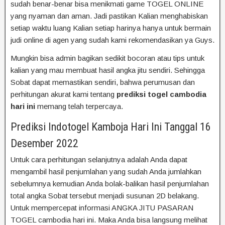
sudah benar-benar bisa menikmati game TOGEL ONLINE
yang nyaman dan aman. Jadi pastikan Kalian menghabiskan
setiap waktu luang Kalian setiap harinya hanya untuk bermain
judi online di agen yang sudah kami rekomendasikan ya Guys.
Mungkin bisa admin bagikan sedikit bocoran atau tips untuk
kalian yang mau membuat hasil angka jitu sendiri. Sehingga
Sobat dapat memastikan sendiri, bahwa perumusan dan
perhitungan akurat kami tentang
prediksi togel cambodia
hari ini
memang telah terpercaya.
Prediksi Indotogel Kamboja Hari Ini Tanggal 16
Desember 2022
Untuk cara perhitungan selanjutnya adalah Anda dapat
mengambil hasil penjumlahan yang sudah Anda jumlahkan
sebelumnya kemudian Anda bolak-balikan hasil penjumlahan
total angka Sobat tersebut menjadi susunan 2D belakang.
Untuk mempercepat informasi ANGKA JITU PASARAN
TOGEL cambodia hari ini. Maka Anda bisa langsung melihat