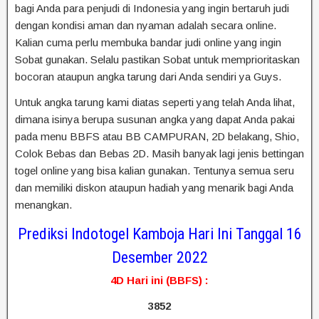
bagi Anda para penjudi di Indonesia yang ingin bertaruh judi
dengan kondisi aman dan nyaman adalah secara online.
Kalian cuma perlu membuka bandar judi online yang ingin
Sobat gunakan. Selalu pastikan Sobat untuk memprioritaskan
bocoran ataupun angka tarung dari Anda sendiri ya Guys.
Untuk angka tarung kami diatas seperti yang telah Anda lihat,
dimana isinya berupa susunan angka yang dapat Anda pakai
pada menu BBFS atau BB CAMPURAN, 2D belakang, Shio,
Colok Bebas dan Bebas 2D. Masih banyak lagi jenis bettingan
togel online yang bisa kalian gunakan. Tentunya semua seru
dan memiliki diskon ataupun hadiah yang menarik bagi Anda
menangkan.
Prediksi Indotogel Kamboja Hari Ini Tanggal 16
Desember 2022
4D Hari ini (BBFS) :
3852