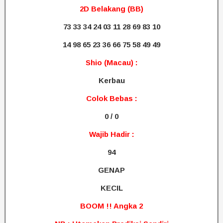
2D Belakang (BB)
73 33 34 24 03 11 28 69 83 10
14 98 65 23 36 66 75 58 49 49
Shio (Macau) :
Kerbau
Colok Bebas :
0 / 0
Wajib Hadir :
94
GENAP
KECIL
BOOM !! Angka 2