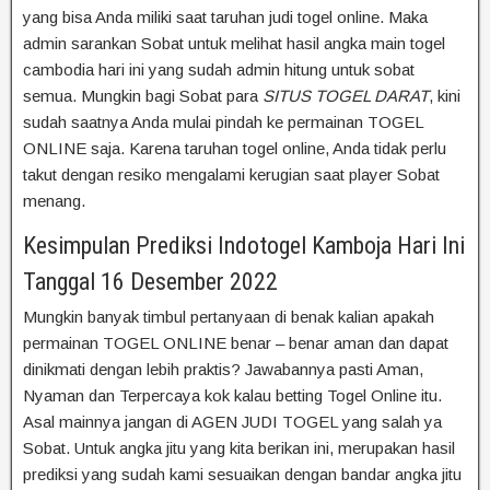
yang bisa Anda miliki saat taruhan judi togel online. Maka
admin sarankan Sobat untuk melihat hasil angka main togel
cambodia hari ini yang sudah admin hitung untuk sobat
semua. Mungkin bagi Sobat para
SITUS TOGEL DARAT
, kini
sudah saatnya Anda mulai pindah ke permainan TOGEL
ONLINE saja. Karena taruhan togel online, Anda tidak perlu
takut dengan resiko mengalami kerugian saat player Sobat
menang.
Kesimpulan Prediksi Indotogel Kamboja Hari Ini
Tanggal 16 Desember 2022
Mungkin banyak timbul pertanyaan di benak kalian apakah
permainan TOGEL ONLINE benar – benar aman dan dapat
dinikmati dengan lebih praktis? Jawabannya pasti Aman,
Nyaman dan Terpercaya kok kalau betting Togel Online itu.
Asal mainnya jangan di AGEN JUDI TOGEL yang salah ya
Sobat. Untuk angka jitu yang kita berikan ini, merupakan hasil
prediksi yang sudah kami sesuaikan dengan bandar angka jitu