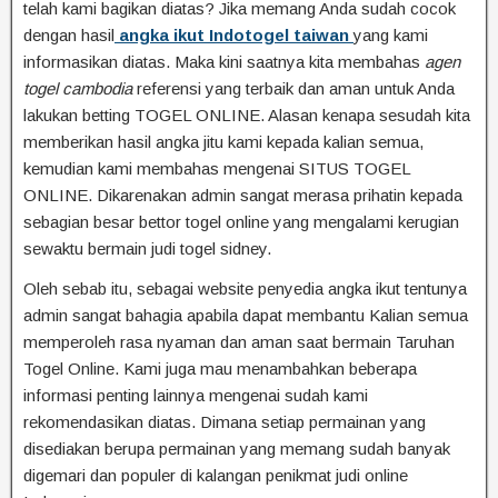
telah kami bagikan diatas? Jika memang Anda sudah cocok
dengan hasil
angka ikut Indotogel taiwan
yang kami
informasikan diatas. Maka kini saatnya kita membahas
agen
togel cambodia
referensi yang terbaik dan aman untuk Anda
lakukan betting TOGEL ONLINE. Alasan kenapa sesudah kita
memberikan hasil angka jitu kami kepada kalian semua,
kemudian kami membahas mengenai SITUS TOGEL
ONLINE. Dikarenakan admin sangat merasa prihatin kepada
sebagian besar bettor togel online yang mengalami kerugian
sewaktu bermain judi togel sidney.
Oleh sebab itu, sebagai website penyedia angka ikut tentunya
admin sangat bahagia apabila dapat membantu Kalian semua
memperoleh rasa nyaman dan aman saat bermain Taruhan
Togel Online. Kami juga mau menambahkan beberapa
informasi penting lainnya mengenai sudah kami
rekomendasikan diatas. Dimana setiap permainan yang
disediakan berupa permainan yang memang sudah banyak
digemari dan populer di kalangan penikmat judi online