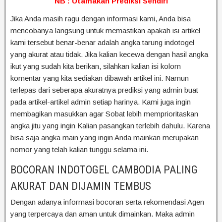
NB : Utamakan Prediksi Sendiri
Jika Anda masih ragu dengan informasi kami, Anda bisa
mencobanya langsung untuk memastikan apakah isi artikel
kami tersebut benar-benar adalah angka tarung indotogel
yang akurat atau tidak. Jika kalian kecewa dengan hasil angka
ikut yang sudah kita berikan, silahkan kalian isi kolom
komentar yang kita sediakan dibawah artikel ini. Namun
terlepas dari seberapa akuratnya prediksi yang admin buat
pada artikel-artikel admin setiap harinya. Kami juga ingin
membagikan masukkan agar Sobat lebih memprioritaskan
angka jitu yang ingin Kalian pasangkan terlebih dahulu. Karena
bisa saja angka main yang ingin Anda mainkan merupakan
nomor yang telah kalian tunggu selama ini.
BOCORAN INDOTOGEL CAMBODIA PALING
AKURAT DAN DIJAMIN TEMBUS
Dengan adanya informasi bocoran serta rekomendasi Agen
yang terpercaya dan aman untuk dimainkan. Maka admin