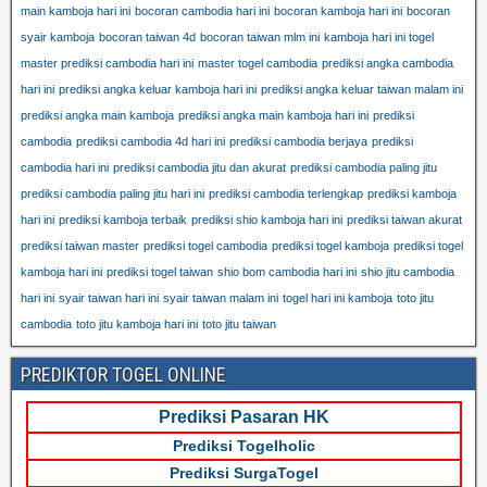
main kamboja hari ini
bocoran cambodia hari ini
bocoran kamboja hari ini
bocoran
syair kamboja
bocoran taiwan 4d
bocoran taiwan mlm ini
kamboja hari ini togel
master prediksi cambodia hari ini
master togel cambodia
prediksi angka cambodia
hari ini
prediksi angka keluar kamboja hari ini
prediksi angka keluar taiwan malam ini
prediksi angka main kamboja
prediksi angka main kamboja hari ini
prediksi
cambodia
prediksi cambodia 4d hari ini
prediksi cambodia berjaya
prediksi
cambodia hari ini
prediksi cambodia jitu dan akurat
prediksi cambodia paling jitu
prediksi cambodia paling jitu hari ini
prediksi cambodia terlengkap
prediksi kamboja
hari ini
prediksi kamboja terbaik
prediksi shio kamboja hari ini
prediksi taiwan akurat
prediksi taiwan master
prediksi togel cambodia
prediksi togel kamboja
prediksi togel
kamboja hari ini
prediksi togel taiwan
shio bom cambodia hari ini
shio jitu cambodia
hari ini
syair taiwan hari ini
syair taiwan malam ini
togel hari ini kamboja
toto jitu
cambodia
toto jitu kamboja hari ini
toto jitu taiwan
PREDIKTOR TOGEL ONLINE
Prediksi Pasaran HK
Prediksi Togelholic
Prediksi SurgaTogel