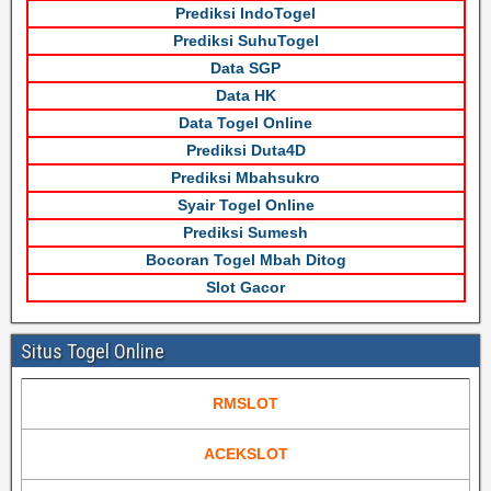
Prediksi IndoTogel
Prediksi SuhuTogel
Data SGP
Data HK
Data Togel Online
Prediksi Duta4D
Prediksi Mbahsukro
Syair Togel Online
Prediksi Sumesh
Bocoran Togel Mbah Ditog
Slot Gacor
Situs Togel Online
RMSLOT
ACEKSLOT