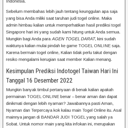
Indonesia.
Sebelum membahas lebih jauh tentang keunggulan apa saja
yang bisa Anda miliki saat taruhan judi togel online. Maka
admin himbau kalian untuk memperhatikan hasil prediksi togel
Singapore hari ini yang sudah kami hitung untuk Anda semua.
Mungkin bagi Anda para
AGEN TOGEL DARAT
, kini sudah
waktunya kalian mulai pindah ke game TOGEL ONLINE saja.
Karena bermain togel online, Kalian tidak perlu takut dengan
resiko mengalami kerugian saat member Kalian menang.
Kesimpulan Prediksi Indotogel Taiwan Hari Ini
Tanggal 16 Desember 2022
Mungkin banyak timbul pertanyaan di benak kalian apakah
permainan TOGEL ONLINE benar – benar aman dan dapat
dinikmati dengan lebih nyaman? Jawabannya pasti Aman,
Nyaman dan Terpercaya kok kalau main Togel Online itu. Asal
mainnya jangan di BANDAR JUDI TOGEL yang salah ya
Sobat. Untuk nomor main yang kita infokan ini, merupakan