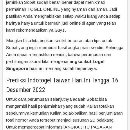
jaminkan Sobat sudah benar-benar dapat menikmati
permainan TOGEL ONLINE yang nyaman dan aman. Jadi
pastikan Anda menghabiskan setiap waktu luang Anda setiap
harinya hanya untuk bermain judi online di agen yang telah
kami rekomendasikan ya Guys.
Mungkin bisa kita berikan sedikit bocoran atau tips untuk
Sobat yang ingin membuat hasil angka main sendiri. Sehingga
Anda dapat memastikan sendiri, bahwa perumusan dan
perhitungan akurat kita mengenai
angka ikut togel
Singapore hari ini
memang sudah terpercaya.
Prediksi Indotogel Taiwan Hari Ini Tanggal 16
Desember 2022
Untuk cara perumusan selanjutnya adalah Sobat bisa
mengambil hasil penjumlahan yang sudah Kalian totalkan
sebelumnya kemudian Kalian bolak-balikan hasil penjumlahan
total nomor Anda tersebut menjadi susunan 2D belakang.
Untuk mempercepat informasi ANGKA JITU PASARAN