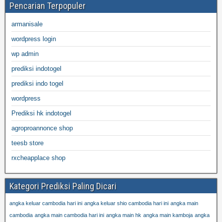
Pencarian Terpopuler
armanisale
wordpress login
wp admin
prediksi indotogel
prediksi indo togel
wordpress
Prediksi hk indotogel
agroproannonce shop
teesb store
rxcheapplace shop
Kategori Prediksi Paling Dicari
angka keluar cambodia hari ini
angka keluar shio cambodia hari ini
angka main
cambodia
angka main cambodia hari ini
angka main hk
angka main kamboja
angka