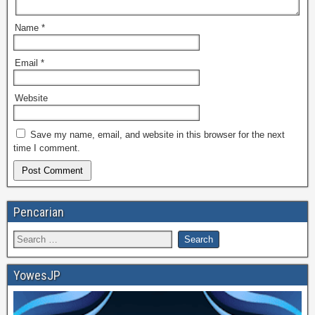
Name
*
Email
*
Website
Save my name, email, and website in this browser for the next
time I comment.
Pencarian
YowesJP