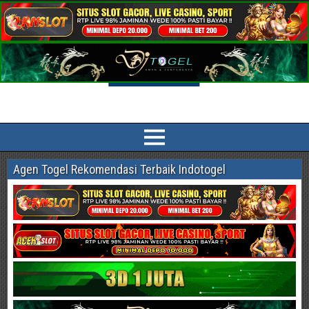
Indotogel HK Prediksi Togel Terlengkap
Prediksi Indotogel HK, Singapore Pools, Sidney, China, Taiwan, Cambodia
Paling Akurat dan jitu sesuai bocoran angka main dan syair togel online
Agen Togel Rekomendasi Terbaik Indotogel