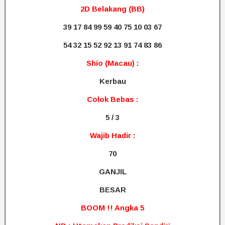
2D Belakang (BB)
39 17 84 99 59 40 75 10 03 67
54 32 15 52 92 13 91 74 83 86
Shio (Macau) :
Kerbau
Colok Bebas :
5 / 3
Wajib Hadir :
70
GANJIL
BESAR
BOOM !! Angka 5