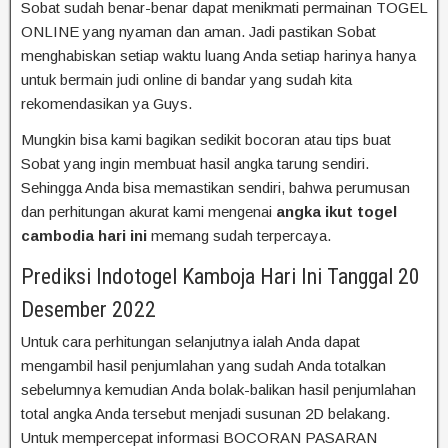
Sobat sudah benar-benar dapat menikmati permainan TOGEL
ONLINE yang nyaman dan aman. Jadi pastikan Sobat
menghabiskan setiap waktu luang Anda setiap harinya hanya
untuk bermain judi online di bandar yang sudah kita
rekomendasikan ya Guys.
Mungkin bisa kami bagikan sedikit bocoran atau tips buat
Sobat yang ingin membuat hasil angka tarung sendiri.
Sehingga Anda bisa memastikan sendiri, bahwa perumusan
dan perhitungan akurat kami mengenai
angka ikut togel
cambodia hari ini
memang sudah terpercaya.
Prediksi Indotogel Kamboja Hari Ini Tanggal 20
Desember 2022
Untuk cara perhitungan selanjutnya ialah Anda dapat
mengambil hasil penjumlahan yang sudah Anda totalkan
sebelumnya kemudian Anda bolak-balikan hasil penjumlahan
total angka Anda tersebut menjadi susunan 2D belakang.
Untuk mempercepat informasi BOCORAN PASARAN