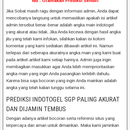
NB : Utamakan Prediksi Sendiri
Jika Sobat masih ragu dengan informasi admin, Anda dapat
mencobanya langsung untuk memastikan apakah isi artikel
admin tersebut benar-benar adalah angka main indotogel
yang akurat atau tidak. Jika Anda kecewa dengan hasil angka
jitu yang telah kami infokan, silahkan kalian isi kolom
komentar yang kami sediakan dibawah artikel ini. Namun
terlepas dari seberapa akuratnya angka main yang kami buat
pada artikel-artikel kami setiap harinya. Admin juga ingin
membagikan masukkan agar Anda lebih memprioritaskan
angka main yang ingin Anda pasangkan terlebih dahulu.
Karena bisa saja bocoran yang ingin Anda mainkan adalah
angka yang telah kalian tunggu selama ini.
PREDIKSI INDOTOGEL SGP PALING AKURAT
DAN DIJAMIN TEMBUS
Dengan adanya artikel bocoran serta referensi situs yang
terpercaya dan aman untuk dimainkan. Maka kami jaminkan