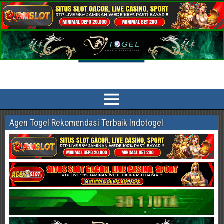
Indotogel HK Prediksi Togel Terlengkap
Prediksi Indotogel HK, Singapore Pools, Sidney, China, Taiwan, Cambodia
Paling Akurat dan jitu sesuai bocoran angka main dan syair togel online
Agen Togel Rekomendasi Terbaik Indotogel