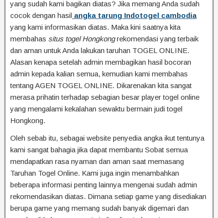
yang sudah kami bagikan diatas? Jika memang Anda sudah
cocok dengan hasil
angka tarung Indotogel cambodia
yang kami informasikan diatas. Maka kini saatnya kita
membahas
situs togel Hongkong
rekomendasi yang terbaik
dan aman untuk Anda lakukan taruhan TOGEL ONLINE.
Alasan kenapa setelah admin membagikan hasil bocoran
admin kepada kalian semua, kemudian kami membahas
tentang AGEN TOGEL ONLINE. Dikarenakan kita sangat
merasa prihatin terhadap sebagian besar player togel online
yang mengalami kekalahan sewaktu bermain judi togel
Hongkong.
Oleh sebab itu, sebagai website penyedia angka ikut tentunya
kami sangat bahagia jika dapat membantu Sobat semua
mendapatkan rasa nyaman dan aman saat memasang
Taruhan Togel Online. Kami juga ingin menambahkan
beberapa informasi penting lainnya mengenai sudah admin
rekomendasikan diatas. Dimana setiap game yang disediakan
berupa game yang memang sudah banyak digemari dan