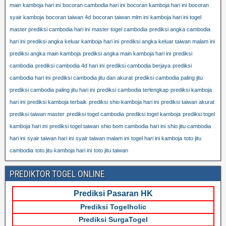
main kamboja hari ini
bocoran cambodia hari ini
bocoran kamboja hari ini
bocoran
syair kamboja
bocoran taiwan 4d
bocoran taiwan mlm ini
kamboja hari ini togel
master prediksi cambodia hari ini
master togel cambodia
prediksi angka cambodia
hari ini
prediksi angka keluar kamboja hari ini
prediksi angka keluar taiwan malam ini
prediksi angka main kamboja
prediksi angka main kamboja hari ini
prediksi
cambodia
prediksi cambodia 4d hari ini
prediksi cambodia berjaya
prediksi
cambodia hari ini
prediksi cambodia jitu dan akurat
prediksi cambodia paling jitu
prediksi cambodia paling jitu hari ini
prediksi cambodia terlengkap
prediksi kamboja
hari ini
prediksi kamboja terbaik
prediksi shio kamboja hari ini
prediksi taiwan akurat
prediksi taiwan master
prediksi togel cambodia
prediksi togel kamboja
prediksi togel
kamboja hari ini
prediksi togel taiwan
shio bom cambodia hari ini
shio jitu cambodia
hari ini
syair taiwan hari ini
syair taiwan malam ini
togel hari ini kamboja
toto jitu
cambodia
toto jitu kamboja hari ini
toto jitu taiwan
PREDIKTOR TOGEL ONLINE
Prediksi Pasaran HK
Prediksi Togelholic
Prediksi SurgaTogel