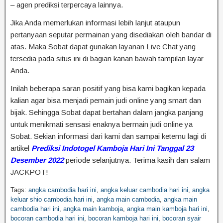
– agen prediksi terpercaya lainnya.
Jika Anda memerlukan informasi lebih lanjut ataupun
pertanyaan seputar permainan yang disediakan oleh bandar di
atas. Maka Sobat dapat gunakan layanan Live Chat yang
tersedia pada situs ini di bagian kanan bawah tampilan layar
Anda.
Inilah beberapa saran positif yang bisa kami bagikan kepada
kalian agar bisa menjadi pemain judi online yang smart dan
bijak. Sehingga Sobat dapat bertahan dalam jangka panjang
untuk menikmati sensasi enaknya bermain judi online ya
Sobat. Sekian informasi dari kami dan sampai ketemu lagi di
artikel
Prediksi Indotogel Kamboja Hari Ini Tanggal 23
Desember 2022
periode selanjutnya. Terima kasih dan salam
JACKPOT!
Tags:
angka cambodia hari ini
,
angka keluar cambodia hari ini
,
angka
keluar shio cambodia hari ini
,
angka main cambodia
,
angka main
cambodia hari ini
,
angka main kamboja
,
angka main kamboja hari ini
,
bocoran cambodia hari ini
,
bocoran kamboja hari ini
,
bocoran syair