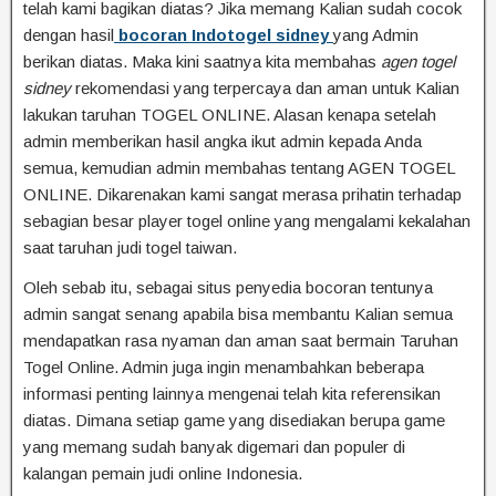
telah kami bagikan diatas? Jika memang Kalian sudah cocok
dengan hasil
bocoran Indotogel sidney
yang Admin
berikan diatas. Maka kini saatnya kita membahas
agen togel
sidney
rekomendasi yang terpercaya dan aman untuk Kalian
lakukan taruhan TOGEL ONLINE. Alasan kenapa setelah
admin memberikan hasil angka ikut admin kepada Anda
semua, kemudian admin membahas tentang AGEN TOGEL
ONLINE. Dikarenakan kami sangat merasa prihatin terhadap
sebagian besar player togel online yang mengalami kekalahan
saat taruhan judi togel taiwan.
Oleh sebab itu, sebagai situs penyedia bocoran tentunya
admin sangat senang apabila bisa membantu Kalian semua
mendapatkan rasa nyaman dan aman saat bermain Taruhan
Togel Online. Admin juga ingin menambahkan beberapa
informasi penting lainnya mengenai telah kita referensikan
diatas. Dimana setiap game yang disediakan berupa game
yang memang sudah banyak digemari dan populer di
kalangan pemain judi online Indonesia.