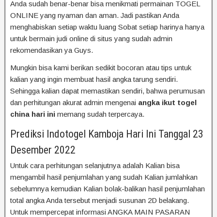
Anda sudah benar-benar bisa menikmati permainan TOGEL
ONLINE yang nyaman dan aman. Jadi pastikan Anda
menghabiskan setiap waktu luang Sobat setiap harinya hanya
untuk bermain judi online di situs yang sudah admin
rekomendasikan ya Guys.
Mungkin bisa kami berikan sedikit bocoran atau tips untuk
kalian yang ingin membuat hasil angka tarung sendiri.
Sehingga kalian dapat memastikan sendiri, bahwa perumusan
dan perhitungan akurat admin mengenai
angka ikut togel
china hari ini
memang sudah terpercaya.
Prediksi Indotogel Kamboja Hari Ini Tanggal 23
Desember 2022
Untuk cara perhitungan selanjutnya adalah Kalian bisa
mengambil hasil penjumlahan yang sudah Kalian jumlahkan
sebelumnya kemudian Kalian bolak-balikan hasil penjumlahan
total angka Anda tersebut menjadi susunan 2D belakang.
Untuk mempercepat informasi ANGKA MAIN PASARAN