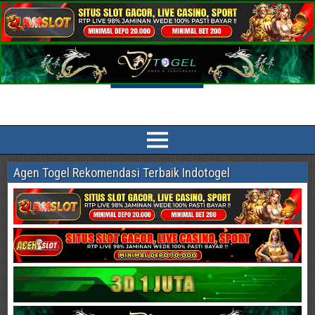
Indotogel HK Prediksi Togel Terlengkap
Prediksi Indotogel HK, Singapore Pools, Sidney, China, Taiwan, Cambodia
Paling Akurat dan jitu sesuai bocoran angka main dan syair togel online
Agen Togel Rekomendasi Terbaik Indotogel