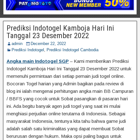
Prediksi Indotogel Kamboja Hari Ini
Tanggal 23 Desember 2022
admin
December 22, 2022
Prediksi Indotogel
,
Prediksi Indotogel Cambodia
Angka main Indotogel SGP
– Kami memberikan Prediksi
Indotogel Kamboja Hari Ini Tanggal 23 Desember 2022 untuk
memenuhi permintaan dari setiap pemain judi togel online.
Bocoran Togel harian yang Admin bagikan pada review di
blog ini ialah mengenai perhitungan angka main BB Campuran
/ BBFS yang cocok untuk Sobat pasangkan di pasaran hari
ini. Ada begitu banyak agen judi togel yang saat ini mulai
menghiasi perjudian online terutama di Indonesia. Sebagai
masyarakat Indonesia, tentunya kita tahu bahwa game judi
adalah salah satu kriminalitas yang dapat membuat Sobat
berurusan dengan hukum. Maka opsi paling bagus untuk