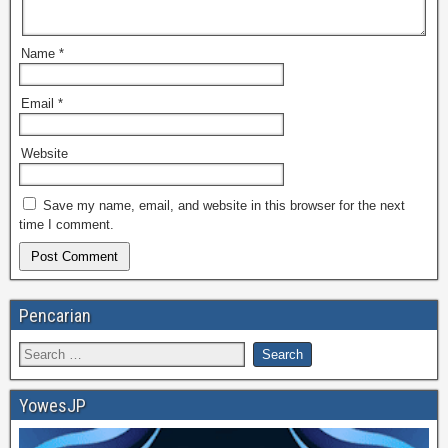
Name
*
Email
*
Website
Save my name, email, and website in this browser for the next
time I comment.
Pencarian
YowesJP