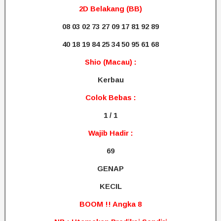
2D Belakang (BB)
08 03 02 73 27 09 17 81 92 89
40 18 19 84 25 34 50 95 61 68
Shio (Macau) :
Kerbau
Colok Bebas :
1 / 1
Wajib Hadir :
69
GENAP
KECIL
BOOM !! Angka 8