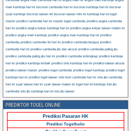
main kamboja hari ini
bocoran cambodia hari ini
bocoran kamboja hari ini
bocoran
syair kamboja
bocoran taiwan 4d
bocoran taiwan mlm ini
kamboja hari ini togel
master prediksi cambodia hari ini
master togel cambodia
prediksi angka cambodia
hari ini
prediksi angka keluar kamboja hari ini
prediksi angka keluar taiwan malam ini
prediksi angka main kamboja
prediksi angka main kamboja hari ini
prediksi
cambodia
prediksi cambodia 4d hari ini
prediksi cambodia berjaya
prediksi
cambodia hari ini
prediksi cambodia jitu dan akurat
prediksi cambodia paling jitu
prediksi cambodia paling jitu hari ini
prediksi cambodia terlengkap
prediksi kamboja
hari ini
prediksi kamboja terbaik
prediksi shio kamboja hari ini
prediksi taiwan akurat
prediksi taiwan master
prediksi togel cambodia
prediksi togel kamboja
prediksi togel
kamboja hari ini
prediksi togel taiwan
shio bom cambodia hari ini
shio jitu cambodia
hari ini
syair taiwan hari ini
syair taiwan malam ini
togel hari ini kamboja
toto jitu
cambodia
toto jitu kamboja hari ini
toto jitu taiwan
PREDIKTOR TOGEL ONLINE
Prediksi Pasaran HK
Prediksi Togelholic