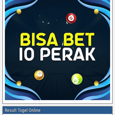
Result Togel Online