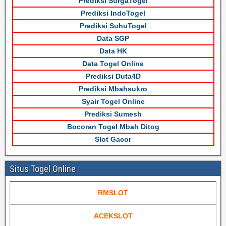
Prediksi SurgaTogel
Prediksi IndoTogel
Prediksi SuhuTogel
Data SGP
Data HK
Data Togel Online
Prediksi Duta4D
Prediksi Mbahsukro
Syair Togel Online
Prediksi Sumesh
Bocoran Togel Mbah Ditog
Slot Gacor
Situs Togel Online
RMSLOT
ACEKSLOT