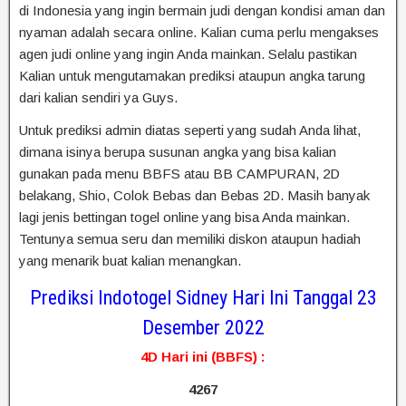
di Indonesia yang ingin bermain judi dengan kondisi aman dan
nyaman adalah secara online. Kalian cuma perlu mengakses
agen judi online yang ingin Anda mainkan. Selalu pastikan
Kalian untuk mengutamakan prediksi ataupun angka tarung
dari kalian sendiri ya Guys.
Untuk prediksi admin diatas seperti yang sudah Anda lihat,
dimana isinya berupa susunan angka yang bisa kalian
gunakan pada menu BBFS atau BB CAMPURAN, 2D
belakang, Shio, Colok Bebas dan Bebas 2D. Masih banyak
lagi jenis bettingan togel online yang bisa Anda mainkan.
Tentunya semua seru dan memiliki diskon ataupun hadiah
yang menarik buat kalian menangkan.
Prediksi Indotogel Sidney Hari Ini Tanggal 23
Desember 2022
4D Hari ini (BBFS) :
4267