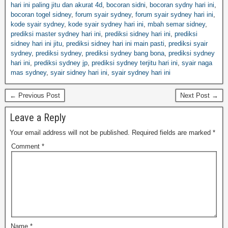
hari ini paling jitu dan akurat 4d
,
bocoran sidni
,
bocoran sydny hari ini
,
bocoran togel sidney
,
forum syair sydney
,
forum syair sydney hari ini
,
kode syair sydney
,
kode syair sydney hari ini
,
mbah semar sidney
,
prediksi master sydney hari ini
,
prediksi sidney hari ini
,
prediksi
sidney hari ini jitu
,
prediksi sidney hari ini main pasti
,
prediksi syair
sydney
,
prediksi sydney
,
prediksi sydney bang bona
,
prediksi sydney
hari ini
,
prediksi sydney jp
,
prediksi sydney terjitu hari ini
,
syair naga
mas sydney
,
syair sidney hari ini
,
syair sydney hari ini
← Previous Post
Next Post →
Leave a Reply
Your email address will not be published.
Required fields are marked
*
Comment
*
Name
*