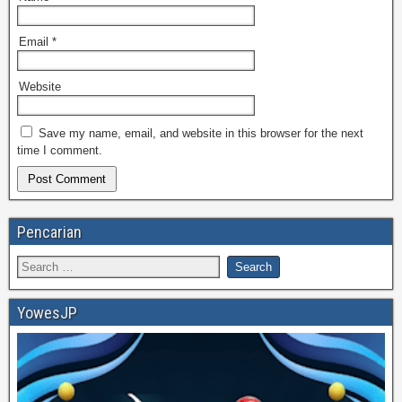
Email
*
Website
Save my name, email, and website in this browser for the next
time I comment.
Pencarian
YowesJP