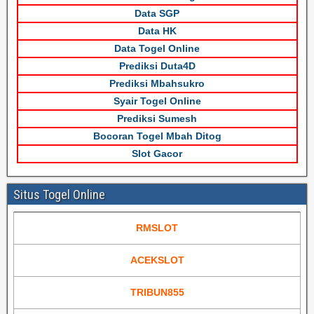
Data SGP
Data HK
Data Togel Online
Prediksi Duta4D
Prediksi Mbahsukro
Syair Togel Online
Prediksi Sumesh
Bocoran Togel Mbah Ditog
Slot Gacor
Situs Togel Online
RMSLOT
ACEKSLOT
TRIBUN855