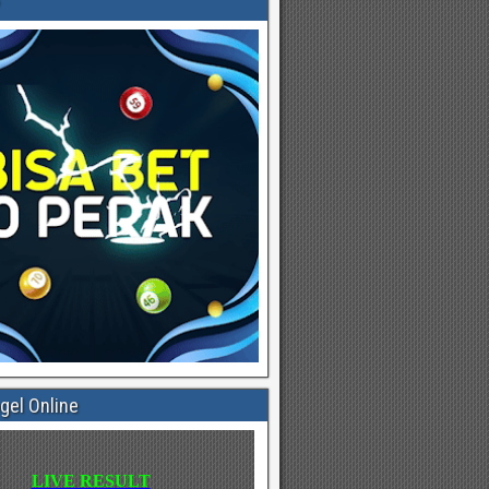
gel Online