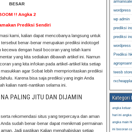
armanisale
BESAR
wordpress 
BOOM !! Angka 2
wp admin
amakan Prediksi Sendiri
prediksi in
rmasi kami, kalian dapat mencobanya langsung untuk
prediksi in
n tersebut benar-benar merupakan prediksi indotogel
wordpress
ian kecewa dengan hasil bocoran yang telah kami
Prediksi hk
mentar yang kita sediakan dibawah artikel ini. Namun
agroproan
ran yang kita infokan pada artikel-artikel kita setiap
n masukkan agar Sobat lebih memprioritaskan prediksi
teesb stor
dahulu. Karena bisa saja prediksi yang ingin Anda
rxcheappl
 kalian nanti-nantikan selama ini.
NA PALING JITU DAN DIJAMIN
Kategori 
angka keluar 
hari ini
angka
 serta rekomendasi situs yang terpercaya dan aman
angka main h
n Anda sudah benar-benar dapat menikmati permainan
ini
bocoran ca
an. Jadi pastikan Kalian menghabiskan setiap