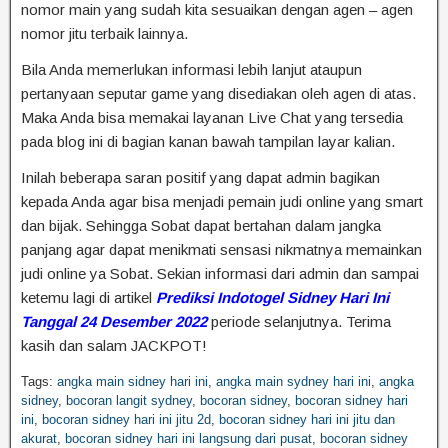
nomor main yang sudah kita sesuaikan dengan agen – agen
nomor jitu terbaik lainnya.
Bila Anda memerlukan informasi lebih lanjut ataupun
pertanyaan seputar game yang disediakan oleh agen di atas.
Maka Anda bisa memakai layanan Live Chat yang tersedia
pada blog ini di bagian kanan bawah tampilan layar kalian.
Inilah beberapa saran positif yang dapat admin bagikan
kepada Anda agar bisa menjadi pemain judi online yang smart
dan bijak. Sehingga Sobat dapat bertahan dalam jangka
panjang agar dapat menikmati sensasi nikmatnya memainkan
judi online ya Sobat. Sekian informasi dari admin dan sampai
ketemu lagi di artikel
Prediksi Indotogel Sidney Hari Ini
Tanggal 24 Desember 2022
periode selanjutnya. Terima
kasih dan salam JACKPOT!
Tags:
angka main sidney hari ini
,
angka main sydney hari ini
,
angka
sidney
,
bocoran langit sydney
,
bocoran sidney
,
bocoran sidney hari
ini
,
bocoran sidney hari ini jitu 2d
,
bocoran sidney hari ini jitu dan
akurat
,
bocoran sidney hari ini langsung dari pusat
,
bocoran sidney