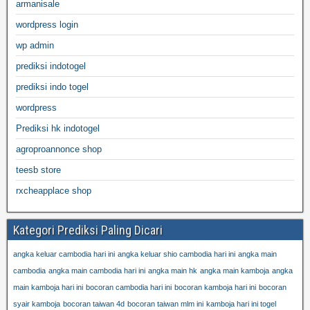
armanisale
wordpress login
wp admin
prediksi indotogel
prediksi indo togel
wordpress
Prediksi hk indotogel
agroproannonce shop
teesb store
rxcheapplace shop
Kategori Prediksi Paling Dicari
angka keluar cambodia hari ini
angka keluar shio cambodia hari ini
angka main
cambodia
angka main cambodia hari ini
angka main hk
angka main kamboja
angka
main kamboja hari ini
bocoran cambodia hari ini
bocoran kamboja hari ini
bocoran
syair kamboja
bocoran taiwan 4d
bocoran taiwan mlm ini
kamboja hari ini togel