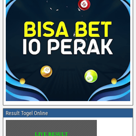
Result Togel Online