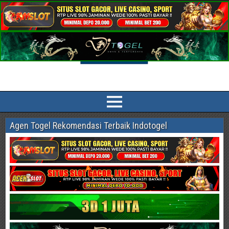
Indotogel HK Prediksi Togel Terlengkap
Prediksi Indotogel HK, Singapore Pools, Sidney, China, Taiwan, Cambodia
Paling Akurat dan jitu sesuai bocoran angka main dan syair togel online
Agen Togel Rekomendasi Terbaik Indotogel