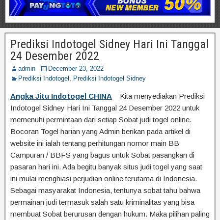
Prediksi Indotogel Sidney Hari Ini Tanggal
24 Desember 2022
admin
December 23, 2022
Prediksi Indotogel
,
Prediksi Indotogel Sidney
Angka Jitu Indotogel CHINA
– Kita menyediakan Prediksi
Indotogel Sidney Hari Ini Tanggal 24 Desember 2022 untuk
memenuhi permintaan dari setiap Sobat judi togel online.
Bocoran Togel harian yang Admin berikan pada artikel di
website ini ialah tentang perhitungan nomor main BB
Campuran / BBFS yang bagus untuk Sobat pasangkan di
pasaran hari ini. Ada begitu banyak situs judi togel yang saat
ini mulai menghiasi perjudian online terutama di Indonesia.
Sebagai masyarakat Indonesia, tentunya sobat tahu bahwa
permainan judi termasuk salah satu kriminalitas yang bisa
membuat Sobat berurusan dengan hukum. Maka pilihan paling