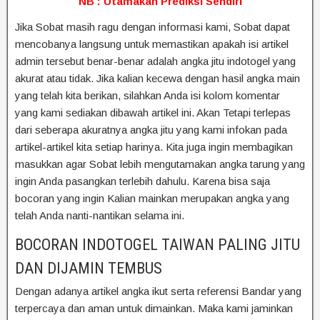
NB : Utamakan Prediksi Sendiri
Jika Sobat masih ragu dengan informasi kami, Sobat dapat
mencobanya langsung untuk memastikan apakah isi artikel
admin tersebut benar-benar adalah angka jitu indotogel yang
akurat atau tidak. Jika kalian kecewa dengan hasil angka main
yang telah kita berikan, silahkan Anda isi kolom komentar
yang kami sediakan dibawah artikel ini. Akan Tetapi terlepas
dari seberapa akuratnya angka jitu yang kami infokan pada
artikel-artikel kita setiap harinya. Kita juga ingin membagikan
masukkan agar Sobat lebih mengutamakan angka tarung yang
ingin Anda pasangkan terlebih dahulu. Karena bisa saja
bocoran yang ingin Kalian mainkan merupakan angka yang
telah Anda nanti-nantikan selama ini.
BOCORAN INDOTOGEL TAIWAN PALING JITU
DAN DIJAMIN TEMBUS
Dengan adanya artikel angka ikut serta referensi Bandar yang
terpercaya dan aman untuk dimainkan. Maka kami jaminkan