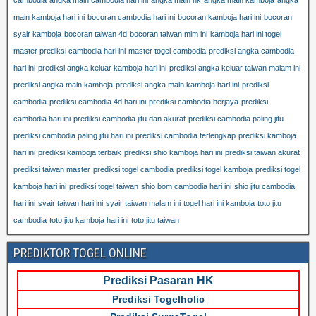
main kamboja hari ini
bocoran cambodia hari ini
bocoran kamboja hari ini
bocoran
syair kamboja
bocoran taiwan 4d
bocoran taiwan mlm ini
kamboja hari ini togel
master prediksi cambodia hari ini
master togel cambodia
prediksi angka cambodia
hari ini
prediksi angka keluar kamboja hari ini
prediksi angka keluar taiwan malam ini
prediksi angka main kamboja
prediksi angka main kamboja hari ini
prediksi
cambodia
prediksi cambodia 4d hari ini
prediksi cambodia berjaya
prediksi
cambodia hari ini
prediksi cambodia jitu dan akurat
prediksi cambodia paling jitu
prediksi cambodia paling jitu hari ini
prediksi cambodia terlengkap
prediksi kamboja
hari ini
prediksi kamboja terbaik
prediksi shio kamboja hari ini
prediksi taiwan akurat
prediksi taiwan master
prediksi togel cambodia
prediksi togel kamboja
prediksi togel
kamboja hari ini
prediksi togel taiwan
shio bom cambodia hari ini
shio jitu cambodia
hari ini
syair taiwan hari ini
syair taiwan malam ini
togel hari ini kamboja
toto jitu
cambodia
toto jitu kamboja hari ini
toto jitu taiwan
PREDIKTOR TOGEL ONLINE
Prediksi Pasaran HK
Prediksi Togelholic