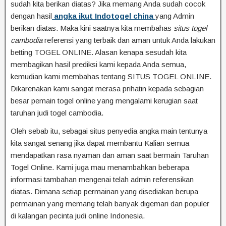
sudah kita berikan diatas? Jika memang Anda sudah cocok
dengan hasil
angka ikut Indotogel china
yang Admin
berikan diatas. Maka kini saatnya kita membahas
situs togel
cambodia
referensi yang terbaik dan aman untuk Anda lakukan
betting TOGEL ONLINE. Alasan kenapa sesudah kita
membagikan hasil prediksi kami kepada Anda semua,
kemudian kami membahas tentang SITUS TOGEL ONLINE.
Dikarenakan kami sangat merasa prihatin kepada sebagian
besar pemain togel online yang mengalami kerugian saat
taruhan judi togel cambodia.
Oleh sebab itu, sebagai situs penyedia angka main tentunya
kita sangat senang jika dapat membantu Kalian semua
mendapatkan rasa nyaman dan aman saat bermain Taruhan
Togel Online. Kami juga mau menambahkan beberapa
informasi tambahan mengenai telah admin referensikan
diatas. Dimana setiap permainan yang disediakan berupa
permainan yang memang telah banyak digemari dan populer
di kalangan pecinta judi online Indonesia.