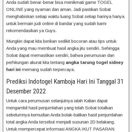
Anda sudah benar-benar bisa menikmati game TOGEL
ONLINE yang nyaman dan aman. Jadi pastikan Sobat
menghabiskan setiap waktu luang Sobat setiap harinya hanya
untuk bermain judi online di bandar yang sudah kami
rekomendasikan ya Guys.
Mungkin dapat kita berikan sedikit bocoran atau tips untuk
Anda yang mau membuat hasil angka jitu sendiri. Sehingga
Sobat dapat memastikan sendiri, bahwa perumusan dan
perhitungan akurat kita tentang
angka tarung togel sidney
hari ini
memang sudah terpercaya.
Prediksi Indotogel Kamboja Hari Ini Tanggal 31
Desember 2022
Untuk cara perumusan selanjutnya ialah Kalian dapat
mengambil hasil penjumlahan yang telah Sobat totalkan
sebelumnya kemudian Anda bolak-balikan hasil penjumlahan
total angka Anda tersebut menjadi susunan 2D belakang.
Untuk mempercepat informasi ANGKA IKUT PASARAN