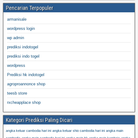
Pencarian Terpopuler
armanisale
wordpress login
wp admin
prediksi indotogel
prediksi indo togel
wordpress
Prediksi hk indotogel
agroproannonce shop
teesb store
rxcheapplace shop
Kategori Prediksi Paling Dicari
angka keluar cambodia hari ini
angka keluar shio cambodia hari ini
angka main
cambodia
angka main cambodia hari ini
angka main hk
angka main kamboja
angka