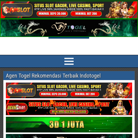
Indotogel HK Prediksi Togel Terlengkap
Prediksi Indotogel HK, Singapore Pools, Sidney, China, Taiwan, Cambodia
Paling Akurat dan jitu sesuai bocoran angka main dan syair togel online
Agen Togel Rekomendasi Terbaik Indotogel