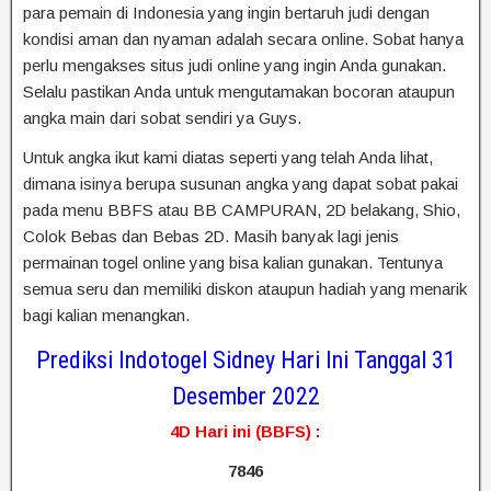
para pemain di Indonesia yang ingin bertaruh judi dengan
kondisi aman dan nyaman adalah secara online. Sobat hanya
perlu mengakses situs judi online yang ingin Anda gunakan.
Selalu pastikan Anda untuk mengutamakan bocoran ataupun
angka main dari sobat sendiri ya Guys.
Untuk angka ikut kami diatas seperti yang telah Anda lihat,
dimana isinya berupa susunan angka yang dapat sobat pakai
pada menu BBFS atau BB CAMPURAN, 2D belakang, Shio,
Colok Bebas dan Bebas 2D. Masih banyak lagi jenis
permainan togel online yang bisa kalian gunakan. Tentunya
semua seru dan memiliki diskon ataupun hadiah yang menarik
bagi kalian menangkan.
Prediksi Indotogel Sidney Hari Ini Tanggal 31
Desember 2022
4D Hari ini (BBFS) :
7846