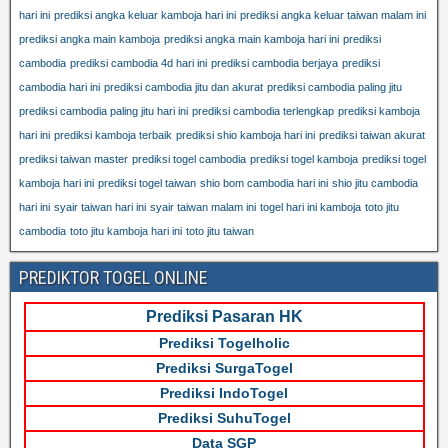
hari ini
prediksi angka keluar kamboja hari ini
prediksi angka keluar taiwan malam ini
prediksi angka main kamboja
prediksi angka main kamboja hari ini
prediksi
cambodia
prediksi cambodia 4d hari ini
prediksi cambodia berjaya
prediksi
cambodia hari ini
prediksi cambodia jitu dan akurat
prediksi cambodia paling jitu
prediksi cambodia paling jitu hari ini
prediksi cambodia terlengkap
prediksi kamboja
hari ini
prediksi kamboja terbaik
prediksi shio kamboja hari ini
prediksi taiwan akurat
prediksi taiwan master
prediksi togel cambodia
prediksi togel kamboja
prediksi togel
kamboja hari ini
prediksi togel taiwan
shio bom cambodia hari ini
shio jitu cambodia
hari ini
syair taiwan hari ini
syair taiwan malam ini
togel hari ini kamboja
toto jitu
cambodia
toto jitu kamboja hari ini
toto jitu taiwan
PREDIKTOR TOGEL ONLINE
Prediksi Pasaran HK
Prediksi Togelholic
Prediksi SurgaTogel
Prediksi IndoTogel
Prediksi SuhuTogel
Data SGP