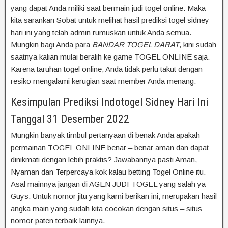
yang dapat Anda miliki saat bermain judi togel online. Maka
kita sarankan Sobat untuk melihat hasil prediksi togel sidney
hari ini yang telah admin rumuskan untuk Anda semua.
Mungkin bagi Anda para
BANDAR TOGEL DARAT
, kini sudah
saatnya kalian mulai beralih ke game TOGEL ONLINE saja.
Karena taruhan togel online, Anda tidak perlu takut dengan
resiko mengalami kerugian saat member Anda menang.
Kesimpulan Prediksi Indotogel Sidney Hari Ini
Tanggal 31 Desember 2022
Mungkin banyak timbul pertanyaan di benak Anda apakah
permainan TOGEL ONLINE benar – benar aman dan dapat
dinikmati dengan lebih praktis? Jawabannya pasti Aman,
Nyaman dan Terpercaya kok kalau betting Togel Online itu.
Asal mainnya jangan di AGEN JUDI TOGEL yang salah ya
Guys. Untuk nomor jitu yang kami berikan ini, merupakan hasil
angka main yang sudah kita cocokan dengan situs – situs
nomor paten terbaik lainnya.