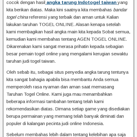
cocok dengan hasil
angka tarung Indotogel taiwan
yang
kita berikan diatas. Maka kini saatnya kita membahas
bandar
togel china
referensi yang terbaik dan aman untuk Kalian
lakukan taruhan TOGEL ONLINE. Alasan kenapa setelah
kami membagikan hasil angka main kita kepada Sobat semua,
kemudian kami membahas tentang AGEN TOGEL ONLINE.
Dikarenakan kami sangat merasa prihatin kepada sebagian
besar pemain togel online yang mengalami kerugian sewaktu
taruhan judi togel taiwan.
Oleh sebab itu, sebagai situs penyedia angka tarung tentunya
kita sangat bahagia apabila bisa membantu Anda semua
memperoleh rasa nyaman dan aman saat memasang
Taruhan Togel Online. Kami juga mau menambahkan
beberapa informasi tambahan tentang telah kami
rekomendasikan diatas. Dimana setiap game yang disediakan
berupa permainan yang memang telah banyak diminati dan
populer di kalangan pecinta judi online Indonesia.
Sebelum membahas lebih dalam tentang kelebihan apa saja