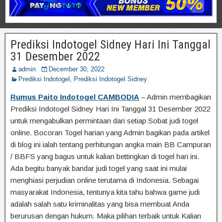
Prediksi Indotogel Sidney Hari Ini Tanggal
31 Desember 2022
admin
December 30, 2022
Prediksi Indotogel
,
Prediksi Indotogel Sidney
Rumus Paito Indotogel CAMBODIA
– Admin membagikan
Prediksi Indotogel Sidney Hari Ini Tanggal 31 Desember 2022
untuk mengabulkan permintaan dari setiap Sobat judi togel
online. Bocoran Togel harian yang Admin bagikan pada artikel
di blog ini ialah tentang perhitungan angka main BB Campuran
/ BBFS yang bagus untuk kalian bettingkan di togel hari ini.
Ada begitu banyak bandar judi togel yang saat ini mulai
menghiasi perjudian online terutama di Indonesia. Sebagai
masyarakat Indonesia, tentunya kita tahu bahwa game judi
adalah salah satu kriminalitas yang bisa membuat Anda
berurusan dengan hukum. Maka pilihan terbaik untuk Kalian