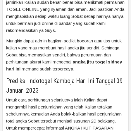
jaminkan Kalian sudah benar-benar bisa menikmati permainan
TOGEL ONLINE yang nyaman dan aman. Jadi pastikan Anda
menghabiskan setiap waktu luang Sobat setiap harinya hanya
untuk bermain judi online di bandar yang sudah kami
rekomendasikan ya Guys.
Mungkin dapat admin bagikan sedikit bocoran atau tips untuk
kalian yang mau membuat hasil angka jitu sendiri. Sehingga
Sobat bisa memastikan sendiri, bahwa perumusan dan
perhitungan akurat kami mengenai
angka jitu togel sidney
hari ini
memang sudah terpercaya.
Prediksi Indotogel Kamboja Hari Ini Tanggal 09
Januari 2023
Untuk cara perhitungan selanjutnya ialah Kalian dapat
mengambil hasil penjumlahan yang telah Kalian totalkan
sebelumnya kemudian Anda bolak-balikan hasil penjumlahan
total angka Sobat tersebut menjadi susunan 2D belakang.
Untuk mempercepat informasi ANGKA IKUT PASARAN