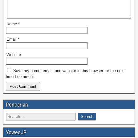
Name
*
Email
*
Website
Save my name, email, and website in this browser for the next
time I comment.
Pencarian
YowesJP