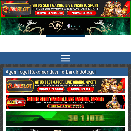
Indotogel HK Prediksi Togel Terlengkap
Prediksi Indotogel HK, Singapore Pools, Sidney, China, Taiwan, Cambodia
Paling Akurat dan jitu sesuai bocoran angka main dan syair togel online
Agen Togel Rekomendasi Terbaik Indotogel