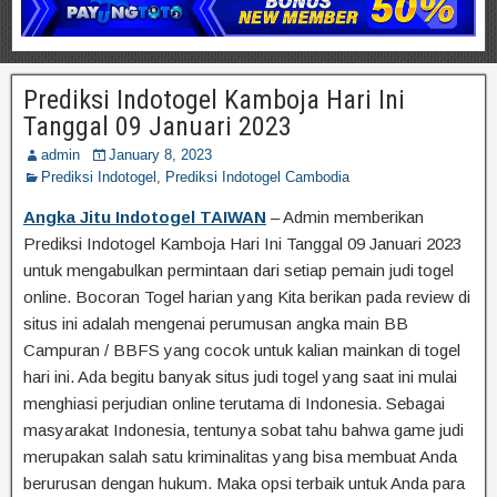
Prediksi Indotogel Kamboja Hari Ini
Tanggal 09 Januari 2023
admin
January 8, 2023
Prediksi Indotogel
,
Prediksi Indotogel Cambodia
Angka Jitu Indotogel TAIWAN
– Admin memberikan
Prediksi Indotogel Kamboja Hari Ini Tanggal 09 Januari 2023
untuk mengabulkan permintaan dari setiap pemain judi togel
online. Bocoran Togel harian yang Kita berikan pada review di
situs ini adalah mengenai perumusan angka main BB
Campuran / BBFS yang cocok untuk kalian mainkan di togel
hari ini. Ada begitu banyak situs judi togel yang saat ini mulai
menghiasi perjudian online terutama di Indonesia. Sebagai
masyarakat Indonesia, tentunya sobat tahu bahwa game judi
merupakan salah satu kriminalitas yang bisa membuat Anda
berurusan dengan hukum. Maka opsi terbaik untuk Anda para