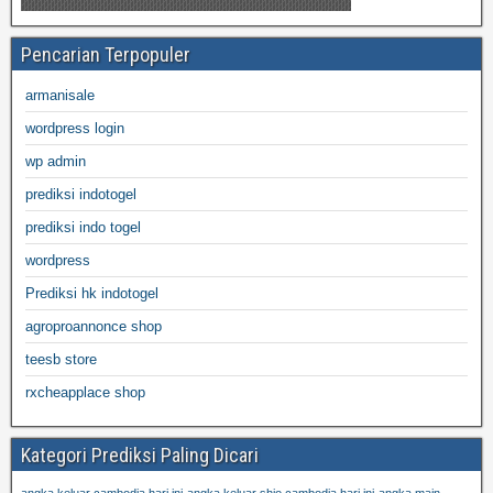
Pencarian Terpopuler
armanisale
wordpress login
wp admin
prediksi indotogel
prediksi indo togel
wordpress
Prediksi hk indotogel
agroproannonce shop
teesb store
rxcheapplace shop
Kategori Prediksi Paling Dicari
angka keluar cambodia hari ini
angka keluar shio cambodia hari ini
angka main