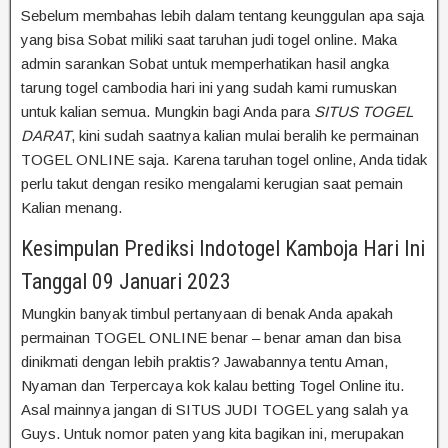
Sebelum membahas lebih dalam tentang keunggulan apa saja
yang bisa Sobat miliki saat taruhan judi togel online. Maka
admin sarankan Sobat untuk memperhatikan hasil angka
tarung togel cambodia hari ini yang sudah kami rumuskan
untuk kalian semua. Mungkin bagi Anda para
SITUS TOGEL
DARAT
, kini sudah saatnya kalian mulai beralih ke permainan
TOGEL ONLINE saja. Karena taruhan togel online, Anda tidak
perlu takut dengan resiko mengalami kerugian saat pemain
Kalian menang.
Kesimpulan Prediksi Indotogel Kamboja Hari Ini
Tanggal 09 Januari 2023
Mungkin banyak timbul pertanyaan di benak Anda apakah
permainan TOGEL ONLINE benar – benar aman dan bisa
dinikmati dengan lebih praktis? Jawabannya tentu Aman,
Nyaman dan Terpercaya kok kalau betting Togel Online itu.
Asal mainnya jangan di SITUS JUDI TOGEL yang salah ya
Guys. Untuk nomor paten yang kita bagikan ini, merupakan