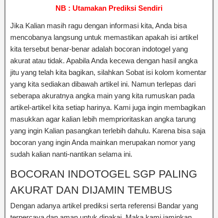
NB : Utamakan Prediksi Sendiri
Jika Kalian masih ragu dengan informasi kita, Anda bisa
mencobanya langsung untuk memastikan apakah isi artikel
kita tersebut benar-benar adalah bocoran indotogel yang
akurat atau tidak. Apabila Anda kecewa dengan hasil angka
jitu yang telah kita bagikan, silahkan Sobat isi kolom komentar
yang kita sediakan dibawah artikel ini. Namun terlepas dari
seberapa akuratnya angka main yang kita rumuskan pada
artikel-artikel kita setiap harinya. Kami juga ingin membagikan
masukkan agar kalian lebih memprioritaskan angka tarung
yang ingin Kalian pasangkan terlebih dahulu. Karena bisa saja
bocoran yang ingin Anda mainkan merupakan nomor yang
sudah kalian nanti-nantikan selama ini.
BOCORAN INDOTOGEL SGP PALING
AKURAT DAN DIJAMIN TEMBUS
Dengan adanya artikel prediksi serta referensi Bandar yang
terpercaya dan aman untuk dipakai. Maka kami jaminkan