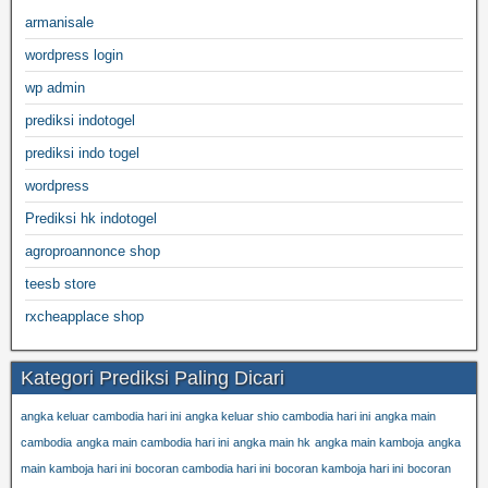
armanisale
wordpress login
wp admin
prediksi indotogel
prediksi indo togel
wordpress
Prediksi hk indotogel
agroproannonce shop
teesb store
rxcheapplace shop
Kategori Prediksi Paling Dicari
angka keluar cambodia hari ini
angka keluar shio cambodia hari ini
angka main
cambodia
angka main cambodia hari ini
angka main hk
angka main kamboja
angka
main kamboja hari ini
bocoran cambodia hari ini
bocoran kamboja hari ini
bocoran