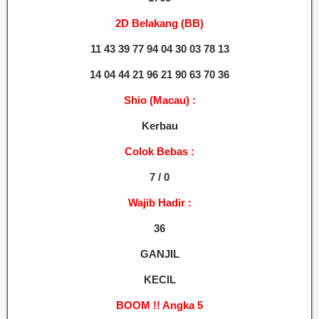
2D Belakang (BB)
11 43 39 77 94 04 30 03 78 13
14 04 44 21 96 21 90 63 70 36
Shio (Macau) :
Kerbau
Colok Bebas :
7 / 0
Wajib Hadir :
36
GANJIL
KECIL
BOOM !! Angka 5