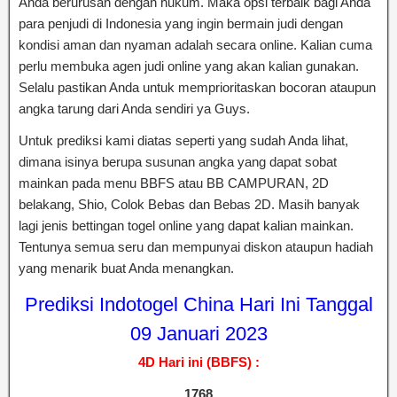
Anda berurusan dengan hukum. Maka opsi terbaik bagi Anda
para penjudi di Indonesia yang ingin bermain judi dengan
kondisi aman dan nyaman adalah secara online. Kalian cuma
perlu membuka agen judi online yang akan kalian gunakan.
Selalu pastikan Anda untuk memprioritaskan bocoran ataupun
angka tarung dari Anda sendiri ya Guys.
Untuk prediksi kami diatas seperti yang sudah Anda lihat,
dimana isinya berupa susunan angka yang dapat sobat
mainkan pada menu BBFS atau BB CAMPURAN, 2D
belakang, Shio, Colok Bebas dan Bebas 2D. Masih banyak
lagi jenis bettingan togel online yang dapat kalian mainkan.
Tentunya semua seru dan mempunyai diskon ataupun hadiah
yang menarik buat Anda menangkan.
Prediksi Indotogel China Hari Ini Tanggal
09 Januari 2023
4D Hari ini (BBFS) :
1768