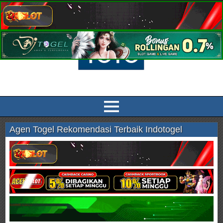
Indotogel HK Prediksi Togel Terlengkap
Prediksi Indotogel HK, Singapore Pools, Sidney, China, Taiwan,
Cambodia Paling Akurat dan jitu sesuai bocoran angka main dan
syair togel online
Agen Togel Rekomendasi Terbaik Indotogel