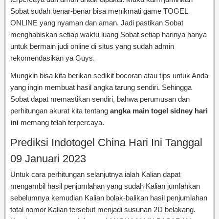
Sobat sudah benar-benar bisa menikmati game TOGEL
ONLINE yang nyaman dan aman. Jadi pastikan Sobat
menghabiskan setiap waktu luang Sobat setiap harinya hanya
untuk bermain judi online di situs yang sudah admin
rekomendasikan ya Guys.
Mungkin bisa kita berikan sedikit bocoran atau tips untuk Anda
yang ingin membuat hasil angka tarung sendiri. Sehingga
Sobat dapat memastikan sendiri, bahwa perumusan dan
perhitungan akurat kita tentang
angka main togel sidney hari
ini
memang telah terpercaya.
Prediksi Indotogel China Hari Ini Tanggal
09 Januari 2023
Untuk cara perhitungan selanjutnya ialah Kalian dapat
mengambil hasil penjumlahan yang sudah Kalian jumlahkan
sebelumnya kemudian Kalian bolak-balikan hasil penjumlahan
total nomor Kalian tersebut menjadi susunan 2D belakang.